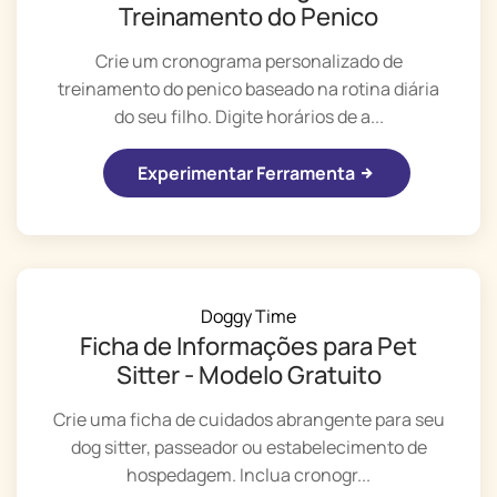
Treinamento do Penico
Crie um cronograma personalizado de
treinamento do penico baseado na rotina diária
do seu filho. Digite horários de a...
Experimentar Ferramenta
Doggy Time
Ficha de Informações para Pet
Sitter - Modelo Gratuito
Crie uma ficha de cuidados abrangente para seu
dog sitter, passeador ou estabelecimento de
hospedagem. Inclua cronogr...