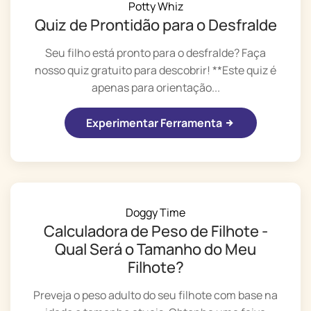
Potty Whiz
Quiz de Prontidão para o Desfralde
Seu filho está pronto para o desfralde? Faça
nosso quiz gratuito para descobrir! **Este quiz é
apenas para orientação...
Experimentar Ferramenta
Doggy Time
Calculadora de Peso de Filhote -
Qual Será o Tamanho do Meu
Filhote?
Preveja o peso adulto do seu filhote com base na