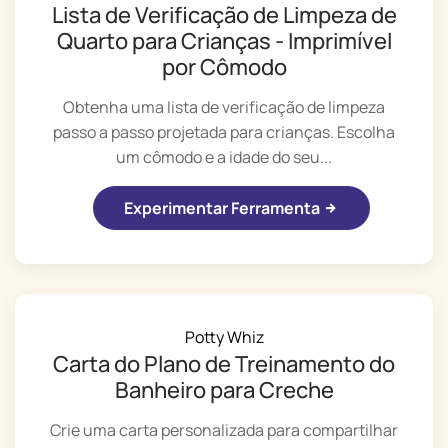
Lista de Verificação de Limpeza de
Quarto para Crianças - Imprimível
por Cômodo
Obtenha uma lista de verificação de limpeza
passo a passo projetada para crianças. Escolha
um cômodo e a idade do seu...
Experimentar Ferramenta
Potty Whiz
Carta do Plano de Treinamento do
Banheiro para Creche
Crie uma carta personalizada para compartilhar