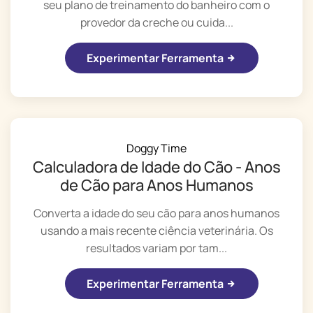
seu plano de treinamento do banheiro com o
provedor da creche ou cuida...
Experimentar Ferramenta
Doggy Time
Calculadora de Idade do Cão - Anos
de Cão para Anos Humanos
Converta a idade do seu cão para anos humanos
usando a mais recente ciência veterinária. Os
resultados variam por tam...
Experimentar Ferramenta