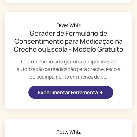
Fever Whiz
Gerador de Formulário de
Consentimento para Medicação na
Creche ou Escola - Modelo Gratuito
Crie um formulário gratuito e imprimível de
autorização de medicação para creche, escola
ou acampamento em menos de u...
Experimentar Ferramenta
Potty Whiz