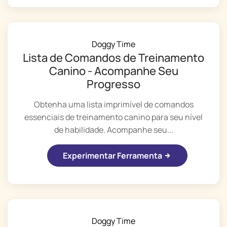
Doggy Time
Lista de Comandos de Treinamento
Canino - Acompanhe Seu
Progresso
Obtenha uma lista imprimível de comandos
essenciais de treinamento canino para seu nível
de habilidade. Acompanhe seu...
Experimentar Ferramenta
Doggy Time