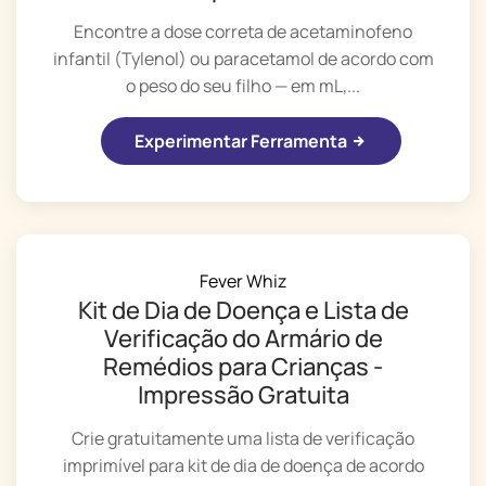
Encontre a dose correta de acetaminofeno
infantil (Tylenol) ou paracetamol de acordo com
o peso do seu filho — em mL,...
Experimentar Ferramenta
Fever Whiz
Kit de Dia de Doença e Lista de
Verificação do Armário de
Remédios para Crianças -
Impressão Gratuita
Crie gratuitamente uma lista de verificação
imprimível para kit de dia de doença de acordo