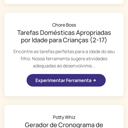
Chore Boss
Tarefas Domésticas Apropriadas
por Idade para Crianças (2-17)
Encontre as tarefas perfeitas para a idade do seu
filho. Nossa ferramenta sugere atividades
adequadas ao desenvolvime...
Experimentar Ferramenta
Potty Whiz
Gerador de Cronograma de