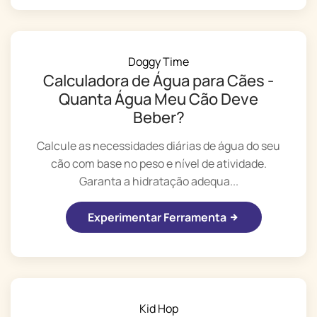
Doggy Time
Calculadora de Água para Cães -
Quanta Água Meu Cão Deve
Beber?
Calcule as necessidades diárias de água do seu
cão com base no peso e nível de atividade.
Garanta a hidratação adequa...
Experimentar Ferramenta
Kid Hop