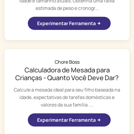
idade e tamanho atuais. Obtenha uma faixa
estimada de peso e cronogr...
Experimentar Ferramenta
Chore Boss
Calculadora de Mesada para
Crianças - Quanto Você Deve Dar?
Calcule a mesada ideal para seu filho baseada na
idade, expectativas de tarefas domésticas e
valores da sua família. ...
Experimentar Ferramenta