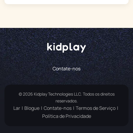
Contate-nos
© 2026 Kidplay Technologies LLC. Todos os direitos
reservados.
Lar
Blogue
Contate-nos
Termos de Serviço
Política de Privacidade