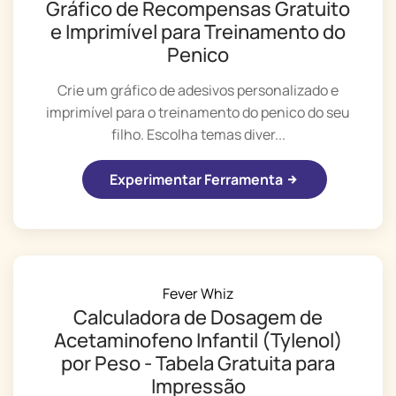
Gráfico de Recompensas Gratuito
e Imprimível para Treinamento do
Penico
Crie um gráfico de adesivos personalizado e
imprimível para o treinamento do penico do seu
filho. Escolha temas diver...
Experimentar Ferramenta
Fever Whiz
Calculadora de Dosagem de
Acetaminofeno Infantil (Tylenol)
por Peso - Tabela Gratuita para
Impressão