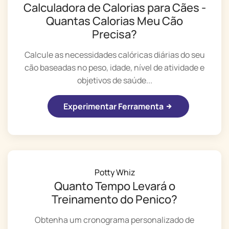
Calculadora de Calorias para Cães -
Quantas Calorias Meu Cão
Precisa?
Calcule as necessidades calóricas diárias do seu
cão baseadas no peso, idade, nível de atividade e
objetivos de saúde...
Experimentar Ferramenta
Potty Whiz
Quanto Tempo Levará o
Treinamento do Penico?
Obtenha um cronograma personalizado de