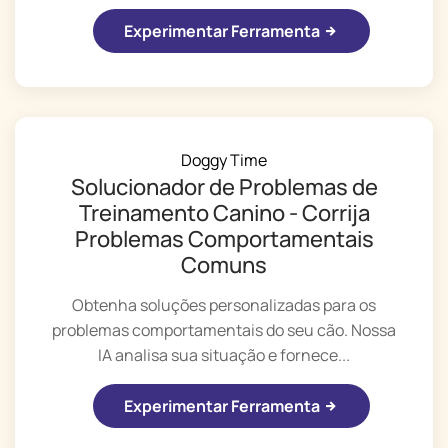
Experimentar Ferramenta
Doggy Time
Solucionador de Problemas de
Treinamento Canino - Corrija
Problemas Comportamentais
Comuns
Obtenha soluções personalizadas para os
problemas comportamentais do seu cão. Nossa
IA analisa sua situação e fornece...
Experimentar Ferramenta