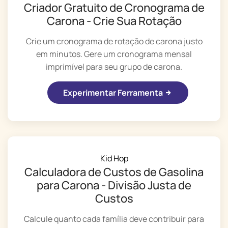
Criador Gratuito de Cronograma de
Carona - Crie Sua Rotação
Crie um cronograma de rotação de carona justo
em minutos. Gere um cronograma mensal
imprimível para seu grupo de carona.
Experimentar Ferramenta
Kid Hop
Calculadora de Custos de Gasolina
para Carona - Divisão Justa de
Custos
Calcule quanto cada família deve contribuir para