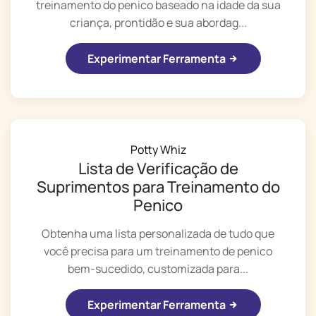
treinamento do penico baseado na idade da sua
criança, prontidão e sua abordag...
Experimentar Ferramenta
Potty Whiz
Lista de Verificação de
Suprimentos para Treinamento do
Penico
Obtenha uma lista personalizada de tudo que
você precisa para um treinamento de penico
bem-sucedido, customizada para...
Experimentar Ferramenta