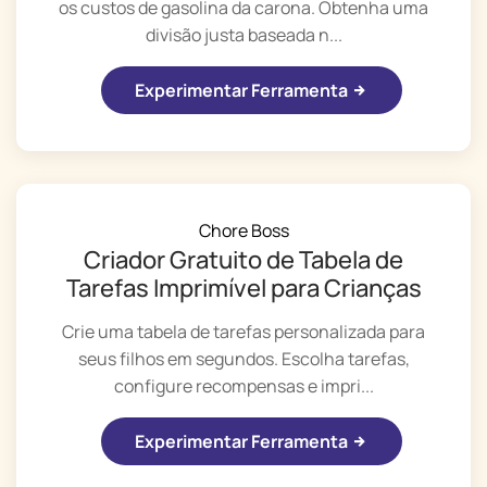
os custos de gasolina da carona. Obtenha uma
divisão justa baseada n...
Experimentar Ferramenta
Chore Boss
Criador Gratuito de Tabela de
Tarefas Imprimível para Crianças
Crie uma tabela de tarefas personalizada para
seus filhos em segundos. Escolha tarefas,
configure recompensas e impri...
Experimentar Ferramenta