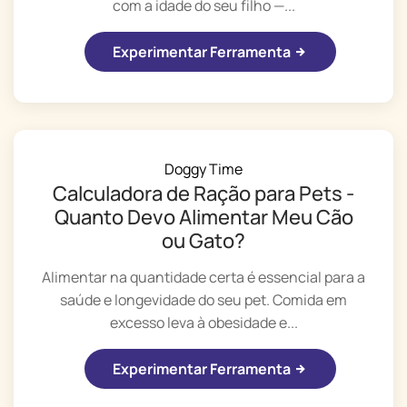
com a idade do seu filho —...
Experimentar Ferramenta
Doggy Time
Calculadora de Ração para Pets -
Quanto Devo Alimentar Meu Cão
ou Gato?
Alimentar na quantidade certa é essencial para a
saúde e longevidade do seu pet. Comida em
excesso leva à obesidade e...
Experimentar Ferramenta