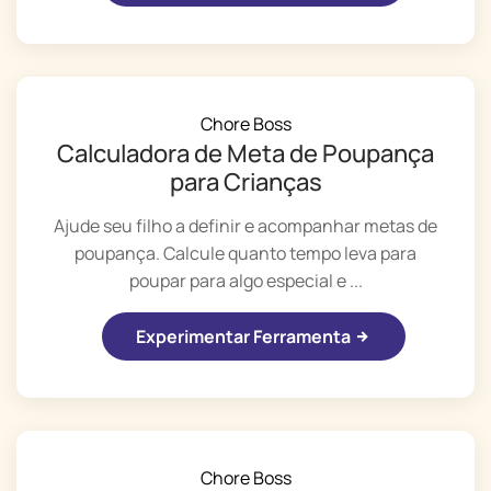
Chore Boss
Calculadora de Meta de Poupança
para Crianças
Ajude seu filho a definir e acompanhar metas de
poupança. Calcule quanto tempo leva para
poupar para algo especial e ...
Experimentar Ferramenta
Chore Boss