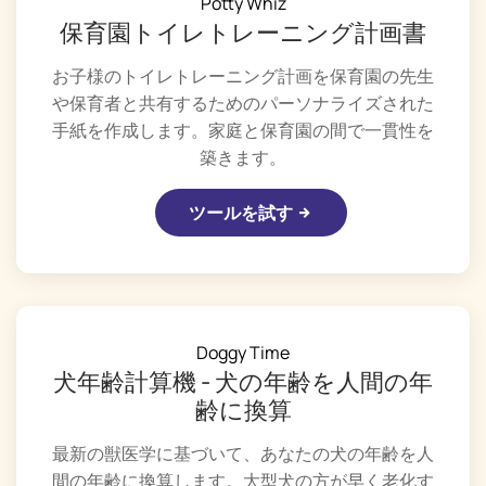
Potty Whiz
保育園トイレトレーニング計画書
お子様のトイレトレーニング計画を保育園の先生
や保育者と共有するためのパーソナライズされた
手紙を作成します。家庭と保育園の間で一貫性を
築きます。
ツールを試す
Doggy Time
犬年齢計算機 - 犬の年齢を人間の年
齢に換算
最新の獣医学に基づいて、あなたの犬の年齢を人
間の年齢に換算します。大型犬の方が早く老化す