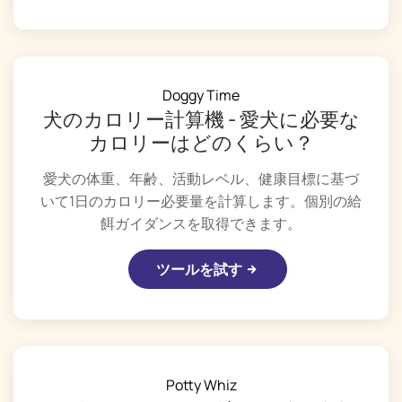
Doggy Time
犬のカロリー計算機 - 愛犬に必要な
カロリーはどのくらい？
愛犬の体重、年齢、活動レベル、健康目標に基づ
いて1日のカロリー必要量を計算します。個別の給
餌ガイダンスを取得できます。
ツールを試す
Potty Whiz