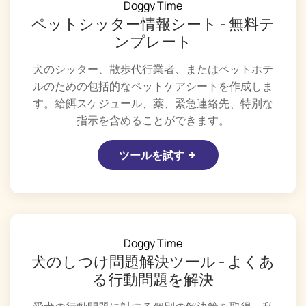
Doggy Time
ペットシッター情報シート - 無料テ
ンプレート
犬のシッター、散歩代行業者、またはペットホテ
ルのための包括的なペットケアシートを作成しま
す。給餌スケジュール、薬、緊急連絡先、特別な
指示を含めることができます。
ツールを試す
Doggy Time
犬のしつけ問題解決ツール - よくあ
る行動問題を解決