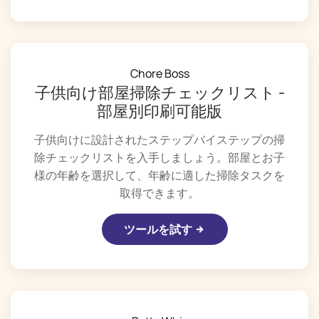
Chore Boss
子供向け部屋掃除チェックリスト -
部屋別印刷可能版
子供向けに設計されたステップバイステップの掃
除チェックリストを入手しましょう。部屋とお子
様の年齢を選択して、年齢に適した掃除タスクを
取得できます。
ツールを試す