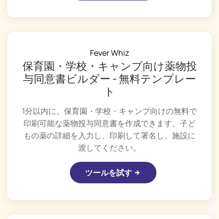
Fever Whiz
保育園・学校・キャンプ向け薬物投
与同意書ビルダー - 無料テンプレー
ト
1分以内に、保育園・学校・キャンプ向けの無料で
印刷可能な薬物投与同意書を作成できます。子ど
もの薬の詳細を入力し、印刷して署名し、施設に
渡してください。
ツールを試す