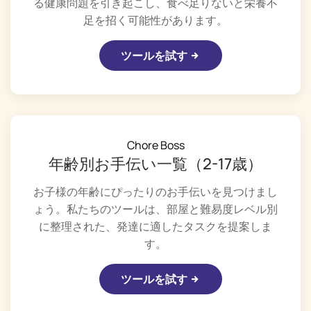
る健康問題を引き起こし、食べ足りないと栄養不
足を招く可能性があります。
ツールを試す
Chore Boss
年齢別お手伝い一覧（2-17歳）
お子様の年齢にぴったりのお手伝いを見つけまし
ょう。私たちのツールは、部屋と難易度レベル別
に整理された、発達に適したタスクを提案しま
す。
ツールを試す