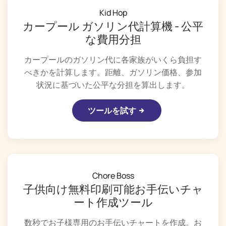
Kid Hop
カープール ガソリン代計算機 - 公平
な費用分担
カープールのガソリン代に各家族がいくら負担す
べきかを計算します。距離、ガソリン価格、参加
状況に基づいた公平な分担を算出します。
ツールを試す
Chore Boss
子供向け無料印刷可能お手伝いチャ
ート作成ツール
数秒でお子様専用のお手伝いチャートを作成。お