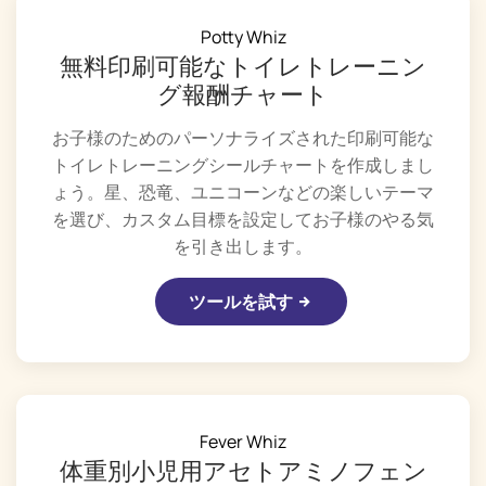
Potty Whiz
無料印刷可能なトイレトレーニン
グ報酬チャート
お子様のためのパーソナライズされた印刷可能な
トイレトレーニングシールチャートを作成しまし
ょう。星、恐竜、ユニコーンなどの楽しいテーマ
を選び、カスタム目標を設定してお子様のやる気
を引き出します。
ツールを試す
Fever Whiz
体重別小児用アセトアミノフェン