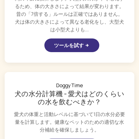
るため、体の大きさによって結果が変わります。
昔の「7倍する」ルールは正確ではありません。
犬は体の大きさによって異なる老化をし、大型犬
は小型犬よりも...
ツールを試す
Doggy Time
犬の水分計算機 - 愛犬はどのくらい
の水を飲むべきか？
愛犬の体重と活動レベルに基づいて1日の水分必要
量を計算します。健康なペットのための適切な水
分補給を確保しましょう。