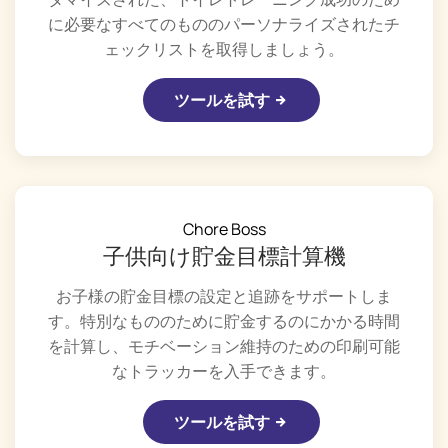
に必要なすべてのもののパーソナライズされたチ
ェックリストを取得しましょう。
ツールを試す
Chore Boss
子供向け貯金目標計算機
お子様の貯金目標の設定と追跡をサポートしま
す。特別なもののために貯金するのにかかる時間
を計算し、モチベーション維持のための印刷可能
なトラッカーを入手できます。
ツールを試す