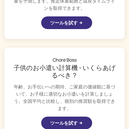
重を予測します。推定体重範囲と成長タイムライ
ンを取得できます。
ツールを試す
Chore Boss
子供のお小遣い計算機 - いくらあげ
るべき？
年齢、お手伝いへの期待、ご家庭の価値観に基づ
いて、お子様に適切なお小遣いを計算しましょ
う。全国平均と比較し、個別の推奨額を取得でき
ます。
ツールを試す