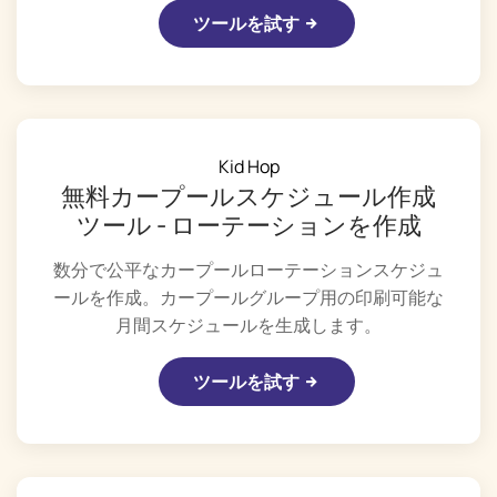
ツールを試す
Kid Hop
無料カープールスケジュール作成
ツール - ローテーションを作成
数分で公平なカープールローテーションスケジュ
ールを作成。カープールグループ用の印刷可能な
月間スケジュールを生成します。
ツールを試す