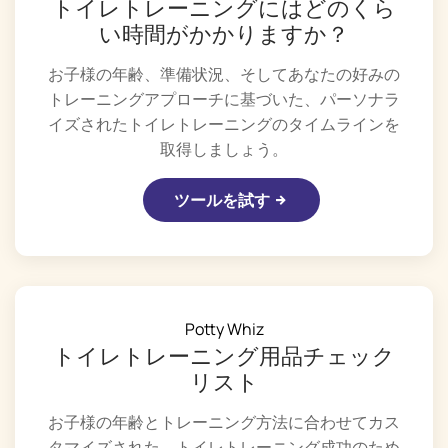
トイレトレーニングにはどのくら
い時間がかかりますか？
お子様の年齢、準備状況、そしてあなたの好みの
トレーニングアプローチに基づいた、パーソナラ
イズされたトイレトレーニングのタイムラインを
取得しましょう。
ツールを試す
Potty Whiz
トイレトレーニング用品チェック
リスト
お子様の年齢とトレーニング方法に合わせてカス
タマイズされた、トイレトレーニング成功のため