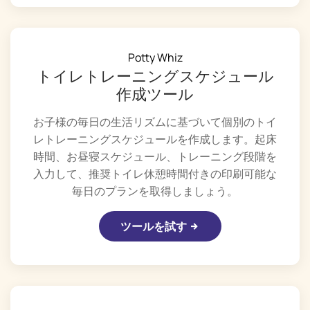
Potty Whiz
トイレトレーニングスケジュール
作成ツール
お子様の毎日の生活リズムに基づいて個別のトイ
レトレーニングスケジュールを作成します。起床
時間、お昼寝スケジュール、トレーニング段階を
入力して、推奨トイレ休憩時間付きの印刷可能な
毎日のプランを取得しましょう。
ツールを試す