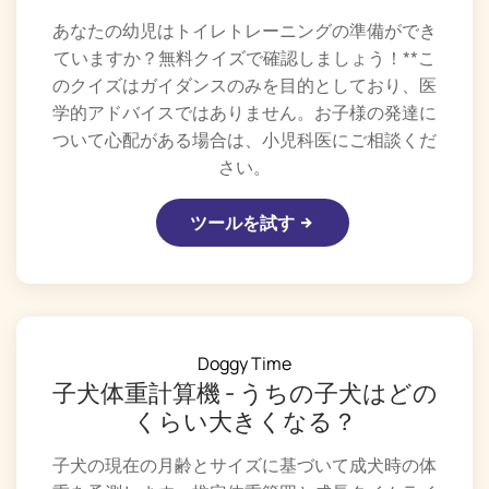
あなたの幼児はトイレトレーニングの準備ができ
ていますか？無料クイズで確認しましょう！**こ
のクイズはガイダンスのみを目的としており、医
学的アドバイスではありません。お子様の発達に
ついて心配がある場合は、小児科医にご相談くだ
さい。
ツールを試す
Doggy Time
子犬体重計算機 - うちの子犬はどの
くらい大きくなる？
子犬の現在の月齢とサイズに基づいて成犬時の体