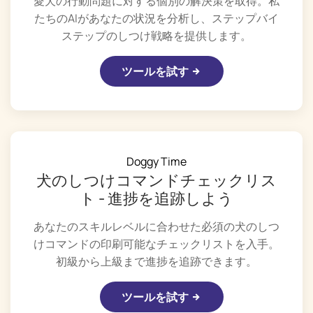
愛犬の行動問題に対する個別の解決策を取得。私
たちのAIがあなたの状況を分析し、ステップバイ
ステップのしつけ戦略を提供します。
ツールを試す
Doggy Time
犬のしつけコマンドチェックリス
ト - 進捗を追跡しよう
あなたのスキルレベルに合わせた必須の犬のしつ
けコマンドの印刷可能なチェックリストを入手。
初級から上級まで進捗を追跡できます。
ツールを試す