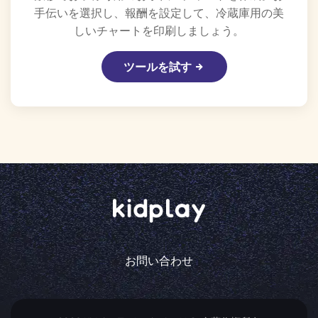
手伝いを選択し、報酬を設定して、冷蔵庫用の美
しいチャートを印刷しましょう。
ツールを試す
お問い合わせ