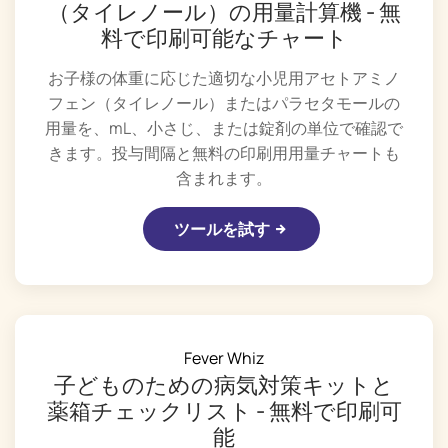
（タイレノール）の用量計算機 - 無
料で印刷可能なチャート
お子様の体重に応じた適切な小児用アセトアミノ
フェン（タイレノール）またはパラセタモールの
用量を、mL、小さじ、または錠剤の単位で確認で
きます。投与間隔と無料の印刷用用量チャートも
含まれます。
ツールを試す
Fever Whiz
子どものための病気対策キットと
薬箱チェックリスト - 無料で印刷可
能