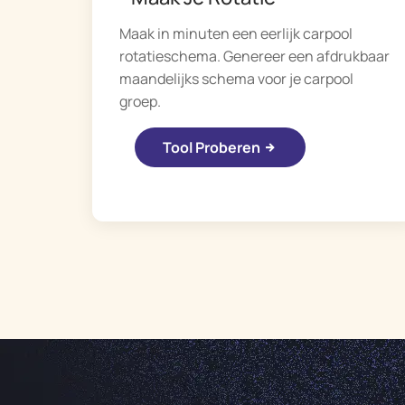
Maak in minuten een eerlijk carpool
rotatieschema. Genereer een afdrukbaar
maandelijks schema voor je carpool
groep.
Tool Proberen