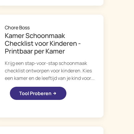
Chore Boss
Kamer Schoonmaak
Checklist voor Kinderen -
Printbaar per Kamer
Krijg een stap-voor-stap schoonmaak
checklist ontworpen voor kinderen. Kies
een kamer en de leeftijd van je kind voor...
Tool Proberen