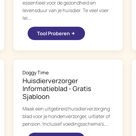
essentieel voor de gezondheid en
levensduur van je huisdier. Te veel voer
lei...
Tool Proberen
Doggy Time
Huisdierverzorger
Informatieblad - Gratis
Sjabloon
Maak een uitgebreid huisdierverzorging
blad voor je hondenverzorger, uitlater of
pension. Inclusief voedingsschema's,...