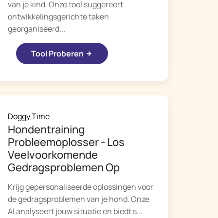
van je kind. Onze tool suggereert
ontwikkelingsgerichte taken
georganiseerd...
Tool Proberen
Doggy Time
Hondentraining
Probleemoplosser - Los
Veelvoorkomende
Gedragsproblemen Op
Krijg gepersonaliseerde oplossingen voor
de gedragsproblemen van je hond. Onze
AI analyseert jouw situatie en biedt s...