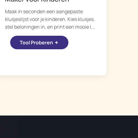
Maak in seconden een aangepaste
klusjeslijst voor je kinderen. Kies klusjes,
stel beloningen in, en print een mooie l...
Tool Proberen