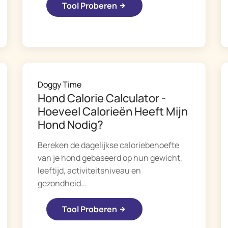
Tool Proberen
Doggy Time
Hond Calorie Calculator -
Hoeveel Calorieën Heeft Mijn
Hond Nodig?
Bereken de dagelijkse caloriebehoefte
van je hond gebaseerd op hun gewicht,
leeftijd, activiteitsniveau en
gezondheid...
Tool Proberen