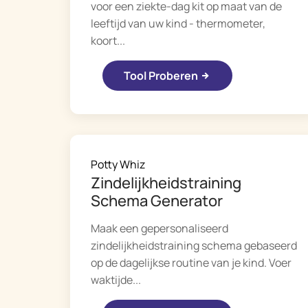
voor een ziekte-dag kit op maat van de
leeftijd van uw kind - thermometer,
koort...
Tool Proberen
Potty Whiz
Zindelijkheidstraining
Schema Generator
Maak een gepersonaliseerd
zindelijkheidstraining schema gebaseerd
op de dagelijkse routine van je kind. Voer
waktijde...