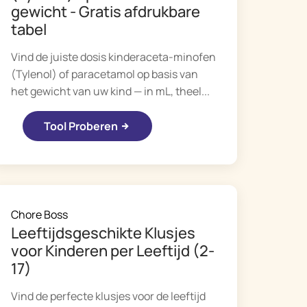
gewicht - Gratis afdrukbare
tabel
Vind de juiste dosis kinderaceta-minofen
(Tylenol) of paracetamol op basis van
het gewicht van uw kind — in mL, theel...
Tool Proberen
Chore Boss
Leeftijdsgeschikte Klusjes
voor Kinderen per Leeftijd (2-
17)
Vind de perfecte klusjes voor de leeftijd