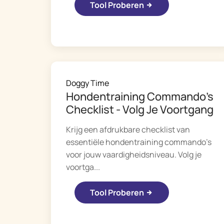
Tool Proberen
Doggy Time
Hondentraining Commando's
Checklist - Volg Je Voortgang
Krijg een afdrukbare checklist van
essentiële hondentraining commando's
voor jouw vaardigheidsniveau. Volg je
voortga...
Tool Proberen