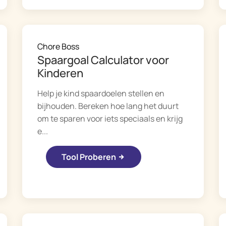
Chore Boss
Spaargoal Calculator voor
Kinderen
Help je kind spaardoelen stellen en
bijhouden. Bereken hoe lang het duurt
om te sparen voor iets speciaals en krijg
e...
Tool Proberen