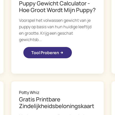
Puppy Gewicht Calculator -
Hoe Groot Wordt Mijn Puppy?
Voorspel het volwassen gewicht van je
puppy op basis van hun huidige leeftijd
en grootte. Krijg een geschat
gewichtsb...
Tool Proberen
Potty Whiz
Gratis Printbare
Zindelijkheidsbeloningskaart