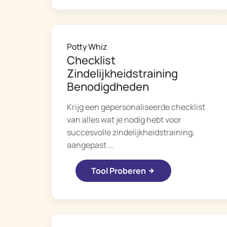
Potty Whiz
Checklist
Zindelijkheidstraining
Benodigdheden
Krijg een gepersonaliseerde checklist
van alles wat je nodig hebt voor
succesvolle zindelijkheidstraining,
aangepast ...
Tool Proberen