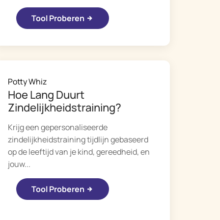
Tool Proberen
Potty Whiz
Hoe Lang Duurt
Zindelijkheidstraining?
Krijg een gepersonaliseerde
zindelijkheidstraining tijdlijn gebaseerd
op de leeftijd van je kind, gereedheid, en
jouw...
Tool Proberen