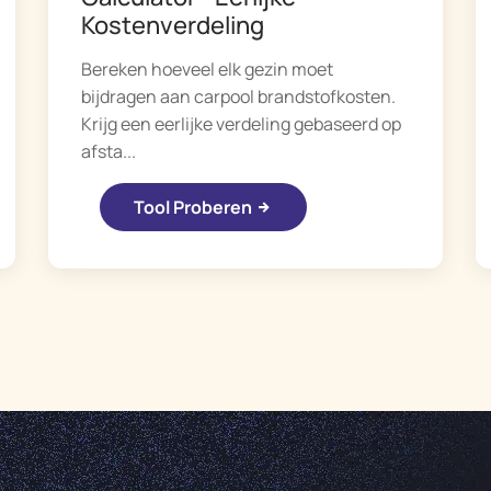
Kostenverdeling
Bereken hoeveel elk gezin moet
bijdragen aan carpool brandstofkosten.
Krijg een eerlijke verdeling gebaseerd op
afsta...
Tool Proberen