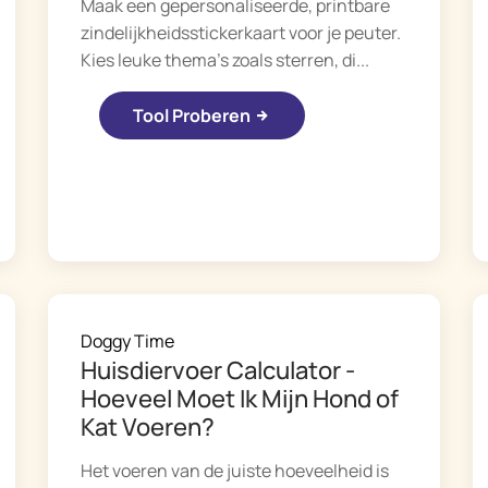
Maak een gepersonaliseerde, printbare
zindelijkheidsstickerkaart voor je peuter.
Kies leuke thema's zoals sterren, di...
Tool Proberen
Doggy Time
Huisdiervoer Calculator -
Hoeveel Moet Ik Mijn Hond of
Kat Voeren?
Het voeren van de juiste hoeveelheid is