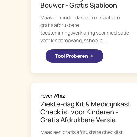
Bouwer - Gratis Sjabloon
Maak in minder dan een minuut een
gratis afdrukbare
toestemmingsverklaring voor medicatie
voor kinderopvang, school o...
Tool Proberen
Fever Whiz
Ziekte-dag Kit & Medicijnkast
Checklist voor Kinderen -
Gratis Afdrukbare Versie
Maak een gratis afdrukbare checklist