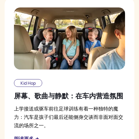
Kid Hop
屏幕、歌曲与静默：在车内营造氛围
上学接送或驱车前往足球训练有着一种独特的魔
力：汽车是孩子们最后还能侧身交谈而非面对面交
流的场所之一。
阅读更多