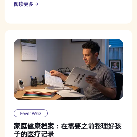
阅读更多
Fever Whiz
家庭健康档案：在需要之前整理好孩
子的医疗记录