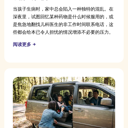
当孩子生病时，家中总会陷入一种独特的混乱。在
深夜里，试图回忆某种药物是什么时候服用的，或
是焦急地翻找儿科医生的非工作时间联系电话，这
些都会给本已令人担忧的情况增添不必要的压力。
阅读更多