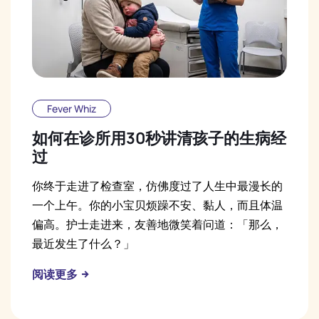
Fever Whiz
如何在诊所用30秒讲清孩子的生病经
过
你终于走进了检查室，仿佛度过了人生中最漫长的
一个上午。你的小宝贝烦躁不安、黏人，而且体温
偏高。护士走进来，友善地微笑着问道：「那么，
最近发生了什么？」
阅读更多