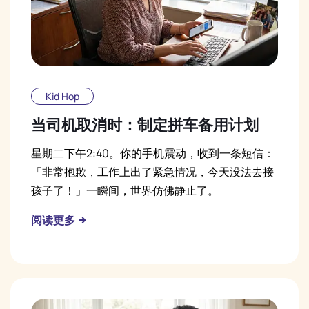
Kid Hop
当司机取消时：制定拼车备用计划
星期二下午2:40。你的手机震动，收到一条短信：
「非常抱歉，工作上出了紧急情况，今天没法去接
孩子了！」一瞬间，世界仿佛静止了。
阅读更多