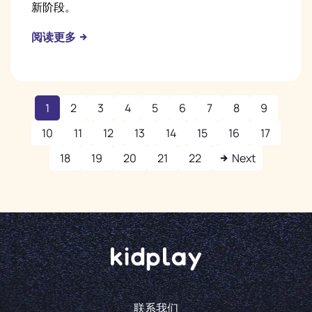
新阶段。
阅读更多
1
2
3
4
5
6
7
8
9
10
11
12
13
14
15
16
17
18
19
20
21
22
Next
联系我们