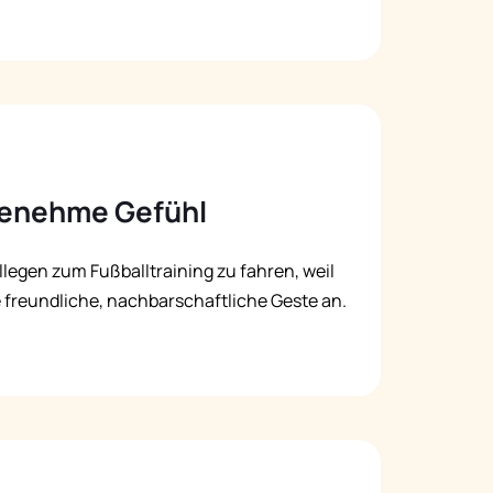
genehme Gefühl
llegen zum Fußballtraining zu fahren, weil
ie freundliche, nachbarschaftliche Geste an.