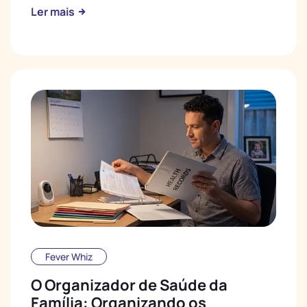
Ler mais
Fever Whiz
O Organizador de Saúde da
Família: Organizando os