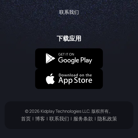
联系我们
下载应用
© 2026 Kidplay Technologies LLC. 版权所有。
首页
博客
联系我们
服务条款
隐私政策