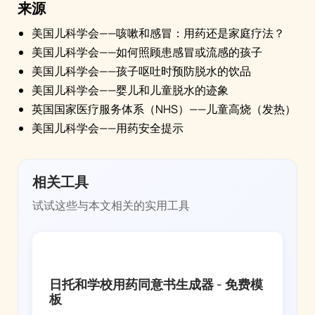
来源
美国儿科学会——咳嗽和感冒：用药还是家庭疗法？
美国儿科学会——如何照顾患感冒或流感的孩子
美国儿科学会——孩子呕吐时预防脱水的饮品
美国儿科学会——婴儿和儿童脱水的迹象
英国国家医疗服务体系（NHS）——儿童高烧（发热）
美国儿科学会——用药安全提示
相关工具
试试这些与本文相关的实用工具
FEVER WHIZ
日托和学校用药同意书生成器 - 免费模
板