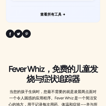
查看所有工具
Fever Whiz，免费的儿童发
烧与症状追踪器
当您的孩子生病时，您最不需要的就是凌晨两点面对
一个令人困惑的应用程序。Fever Whiz 是一个简洁安
心的地方，用于记录每次用药、体温和症状——并与所