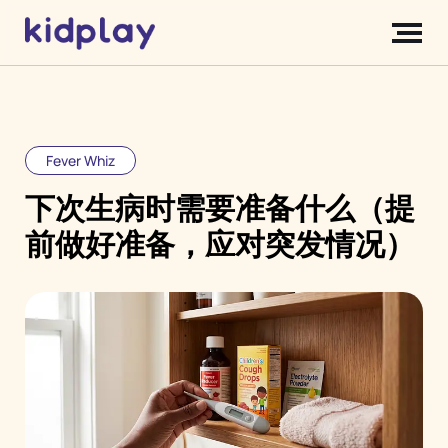
Fever Whiz
下次生病时需要准备什么（提
前做好准备，应对突发情况）