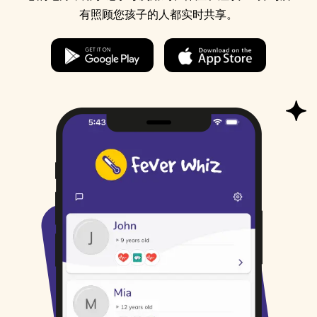
有照顾您孩子的人都实时共享。