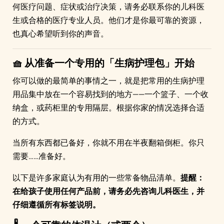
何医疗问题、症状或治疗决策，请务必联系你的儿科医
生或合格的医疗专业人员。他们才是你最可靠的资源，
也真心希望听到你的声音。
🧺 从准备一个专用的「生病护理包」开始
你可以做的最简单的事情之一，就是把常用的生病护理
用品集中放在一个容易找到的地方——一个篮子、一个收
纳盒，或药柜里的专用隔层。根据你家的情况选择合适
的方式。
当所有东西都已备好，你就不用在半夜翻箱倒柜。你只
需要……准备好。
以下是许多家庭认为有用的一些常备物品清单。
提醒：
在给孩子使用任何产品前，请务必先咨询儿科医生，并
仔细遵循所有标签说明。