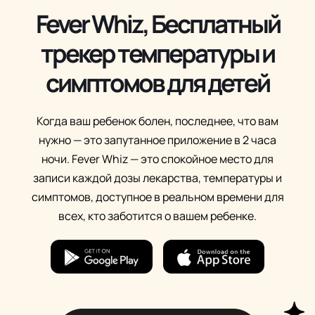
Fever Whiz, Бесплатный
трекер температуры и
симптомов для детей
Когда ваш ребенок болен, последнее, что вам
нужно — это запутанное приложение в 2 часа
ночи. Fever Whiz — это спокойное место для
записи каждой дозы лекарства, температуры и
симптомов, доступное в реальном времени для
всех, кто заботится о вашем ребенке.