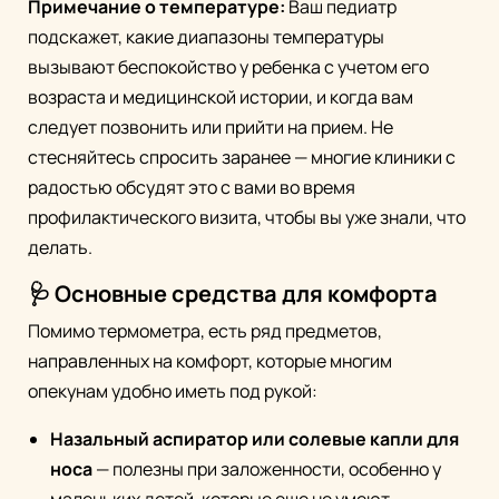
Примечание о температуре:
Ваш педиатр
подскажет, какие диапазоны температуры
вызывают беспокойство у ребенка с учетом его
возраста и медицинской истории, и когда вам
следует позвонить или прийти на прием. Не
стесняйтесь спросить заранее — многие клиники с
радостью обсудят это с вами во время
профилактического визита, чтобы вы уже знали, что
делать.
🩺 Основные средства для комфорта
Помимо термометра, есть ряд предметов,
направленных на комфорт, которые многим
опекунам удобно иметь под рукой:
Назальный аспиратор или солевые капли для
носа
— полезны при заложенности, особенно у