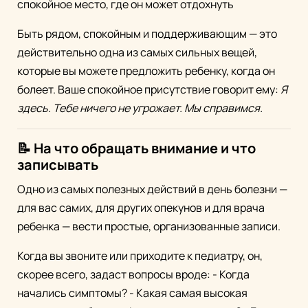
спокойное место, где он может отдохнуть
Быть рядом, спокойным и поддерживающим — это
действительно одна из самых сильных вещей,
которые вы можете предложить ребенку, когда он
болеет. Ваше спокойное присутствие говорит ему:
Я
здесь. Тебе ничего не угрожает. Мы справимся.
📝 На что обращать внимание и что
записывать
Одно из самых полезных действий в день болезни —
для вас самих, для других опекунов и для врача
ребенка — вести простые, организованные записи.
Когда вы звоните или приходите к педиатру, он,
скорее всего, задаст вопросы вроде: - Когда
начались симптомы? - Какая самая высокая