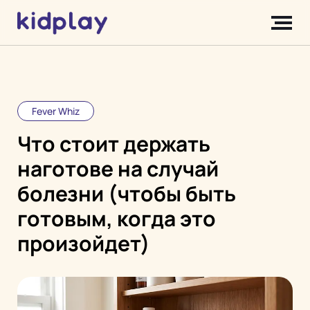
Fever Whiz
Что стоит держать
наготове на случай
болезни (чтобы быть
готовым, когда это
произойдет)