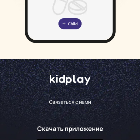
Связаться с нами
Скачать приложение