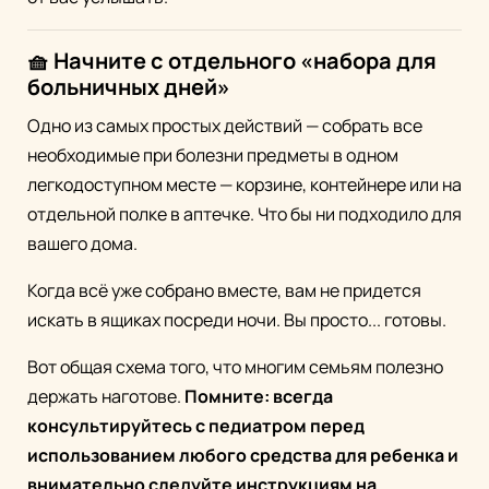
🧺 Начните с отдельного «набора для
больничных дней»
Одно из самых простых действий — собрать все
необходимые при болезни предметы в одном
легкодоступном месте — корзине, контейнере или на
отдельной полке в аптечке. Что бы ни подходило для
вашего дома.
Когда всё уже собрано вместе, вам не придется
искать в ящиках посреди ночи. Вы просто... готовы.
Вот общая схема того, что многим семьям полезно
держать наготове.
Помните: всегда
консультируйтесь с педиатром перед
использованием любого средства для ребенка и
внимательно следуйте инструкциям на