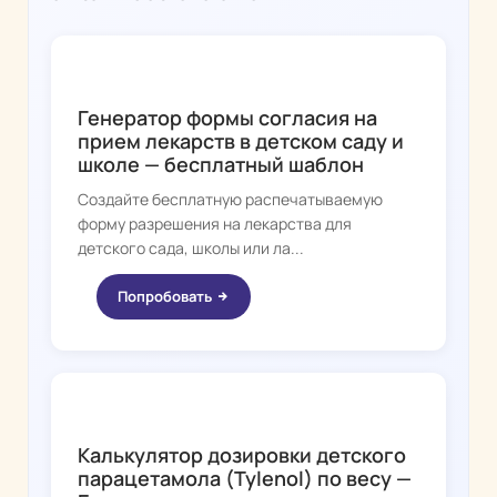
FEVER WHIZ
Генератор формы согласия на
прием лекарств в детском саду и
школе — бесплатный шаблон
Создайте бесплатную распечатываемую
форму разрешения на лекарства для
детского сада, школы или ла...
Попробовать
FEVER WHIZ
Калькулятор дозировки детского
парацетамола (Tylenol) по весу —