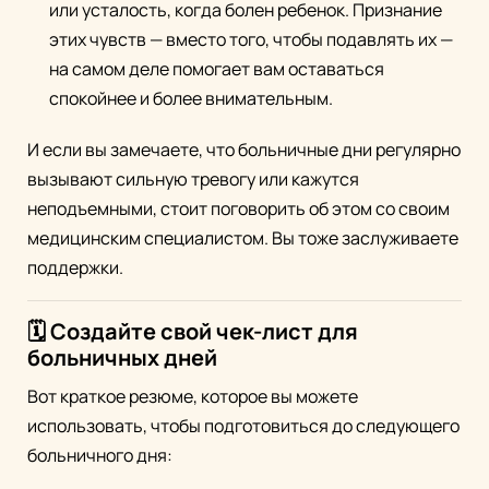
или усталость, когда болен ребенок. Признание
этих чувств — вместо того, чтобы подавлять их —
на самом деле помогает вам оставаться
спокойнее и более внимательным.
И если вы замечаете, что больничные дни регулярно
вызывают сильную тревогу или кажутся
неподъемными, стоит поговорить об этом со своим
медицинским специалистом. Вы тоже заслуживаете
поддержки.
🗓️ Создайте свой чек-лист для
больничных дней
Вот краткое резюме, которое вы можете
использовать, чтобы подготовиться до следующего
больничного дня: