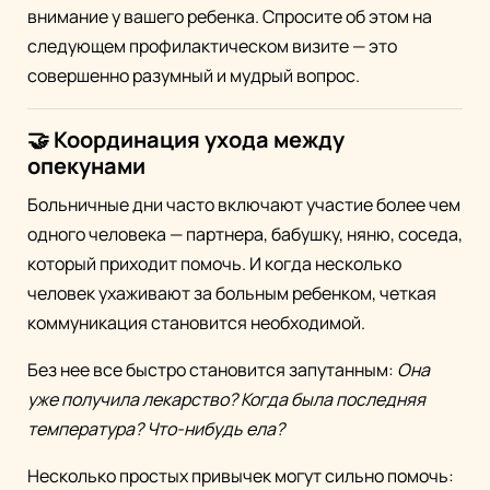
внимание у вашего ребенка. Спросите об этом на
следующем профилактическом визите — это
совершенно разумный и мудрый вопрос.
🤝 Координация ухода между
опекунами
Больничные дни часто включают участие более чем
одного человека — партнера, бабушку, няню, соседа,
который приходит помочь. И когда несколько
человек ухаживают за больным ребенком, четкая
коммуникация становится необходимой.
Без нее все быстро становится запутанным:
Она
уже получила лекарство? Когда была последняя
температура? Что-нибудь ела?
Несколько простых привычек могут сильно помочь: