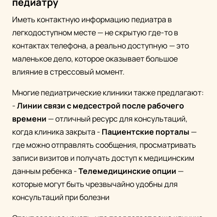
педиатру
Иметь контактную информацию педиатра в
легкодоступном месте — не скрытую где-то в
контактах телефона, а реально доступную — это
маленькое дело, которое оказывает большое
влияние в стрессовый момент.
Многие педиатрические клиники также предлагают:
-
Линии связи с медсестрой после рабочего
времени
— отличный ресурс для консультаций,
когда клиника закрыта -
Пациентские порталы
—
где можно отправлять сообщения, просматривать
записи визитов и получать доступ к медицинским
данным ребенка -
Телемедицинские опции
—
которые могут быть чрезвычайно удобны для
консультаций при болезни