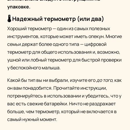
упаковке.
🌡️ Надежный термометр (или два)
Хороший термометр — один из самых полезных
инструментов, которые может иметь опекун. Многие
семьи держат более одного типа — цифровой
термометр для общего использования и, возможно,
ушной или лобный термометр для быстрой проверки
у беспокойного малыша.
Какой бы тип вы ни выбрали, изучите его
до того
, как
он вам понадобится. Прочитайте инструкции,
потренируйтесь в использовании и убедитесь, что у
вас есть свежие батарейки. Ничто не раздражает
больше, чем термометр, который не включается в
самый нужный момент.