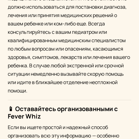
должно использоваться для постановки диагноза,
лечения или принятия медицинских решений о
вашем ребенке или ком-либо еще. Всегда
консультируйтесь с вашим педиатром или
квалифицированным медицинским специалистом
по любым вопросам или опасениям, касающимся
здоровья, симптомов, лекарств или лечения вашего
ребенка. В случае любой экстренной или срочной
ситуации немедленно вызывайте скорую помощь
или идите в ближайшее отделение неотложной
помощи.
📱 Оставайтесь организованными с
Fever Whiz
Если вы ищете простой и надежный способ
организовать всю эту информацию — особенно