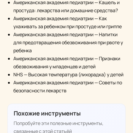
Американская академия педиатрии — Кашель и
простуда: лекарства или домашние средства?
Американская академия педиатрии — Как
ухаживать за ребенком при простуде или гриппе
Американская академия педиатрии — Напитки
для предотвращения обезвоживания при рвоте у
ребенка
Американская академия педиатрии — Признаки
обезвоживания у младенцев и детей
NHS — Высокая температура (лихорадка) у детей
Американская академия педиатрии — Советы по
безопасности лекарств
Похожие инструменты
Попробуйте эти полезные инструменты,
связанные с этой статьёй