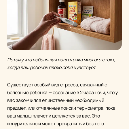
Потому что небольшая подготовка многого стоит,
когда ваш ребенок плохо себя чувствует.
Существует особый вид стресса, связанный с
болезнью ребенка — осознание в 2 часа ночи, что у
вас закончился единственный необходимый
предмет, или отчаянные поиски термометра, пока
ваш малыш плачет и цепляется за вас. Это
изнурительно и может превратить и без того