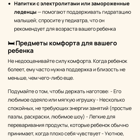
Напитки с электролитами или замороженные
леденцы
— помогают поддерживать гидратацию
малышей; спросите у педиатра, что он
рекомендует для возраста вашего ребенка
🛏️ Предметы комфорта для вашего
ребенка
Не недооценивайте силу комфорта. Когда ребенок
болеет, ему часто нужна поддержка и близость не
меньше, чем чего-либо еще.
Подумайте о том, чтобы держать наготове: - Его
любимое одеяло или мягкую игрушку - Несколько
спокойных, не требующих энергии занятий (простые
пазлы, раскраски, любимое шоу) - Легкие для
переваривания продукты, которые ребенок обычно
принимает, когда плохо себя чувствует - Уютное,