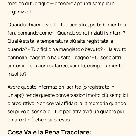
medico di tuo figlio — è tenere appunti semplici e
organizzati.
Quando chiami o visiti il tuo pediatra, probabilmente ti
farà domande come: - Quando sono iniziati i sintomi? -
Qual è stata la temperatura più alta registrata, e
quando? - Tuo figlio ha mangiato o bevuto? - Ha avuto
pannolini bagnati o ha usato il bagno? - Ci sono altri
sintomi — eruzioni cutanee, vomito, comportamento
insolito?
Avere queste informazioni scritte (o registrate in
un'app) rende queste conversazioni molto più semplici
e produttive. Non dovrai affidarti alla memoria quando
sei privo di sonno, e il tuo pediatra avrà un quadro più
chiaro di ciò che è successo.
Cosa Vale la Pena Tracciare: