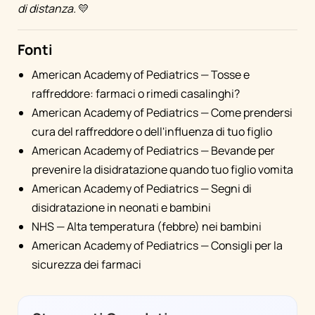
di distanza.
💛
Fonti
American Academy of Pediatrics — Tosse e
raffreddore: farmaci o rimedi casalinghi?
American Academy of Pediatrics — Come prendersi
cura del raffreddore o dell'influenza di tuo figlio
American Academy of Pediatrics — Bevande per
prevenire la disidratazione quando tuo figlio vomita
American Academy of Pediatrics — Segni di
disidratazione in neonati e bambini
NHS — Alta temperatura (febbre) nei bambini
American Academy of Pediatrics — Consigli per la
sicurezza dei farmaci