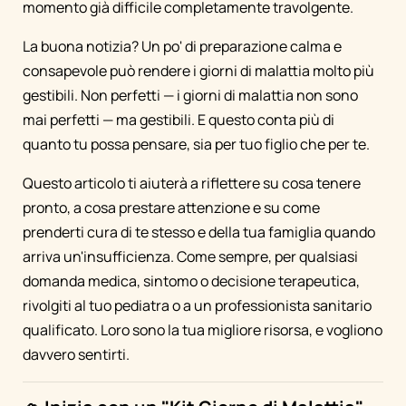
momento già difficile completamente travolgente.
La buona notizia? Un po' di preparazione calma e
consapevole può rendere i giorni di malattia molto più
gestibili. Non perfetti — i giorni di malattia non sono
mai perfetti — ma gestibili. E questo conta più di
quanto tu possa pensare, sia per tuo figlio che per te.
Questo articolo ti aiuterà a riflettere su cosa tenere
pronto, a cosa prestare attenzione e su come
prenderti cura di te stesso e della tua famiglia quando
arriva un'insufficienza. Come sempre, per qualsiasi
domanda medica, sintomo o decisione terapeutica,
rivolgiti al tuo pediatra o a un professionista sanitario
qualificato. Loro sono la tua migliore risorsa, e vogliono
davvero sentirti.