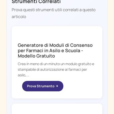
Strumenti Correlati
Prova questi strumenti utili correlati a questo
articolo
FEVER WHIZ
Generatore di Moduli di Consenso
per Farmaci in Asilo e Scuola -
Modello Gratuito
Crea in meno di un minuto un modulo gratuito e
stampabile di autorizzazione ai farmaci per
asilo,...
Prova Strumento
FEVER WHIZ