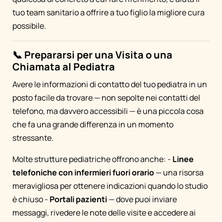
tuo team sanitario a offrire a tuo figlio la migliore cura
possibile.
📞 Prepararsi per una Visita o una
Chiamata al Pediatra
Avere le informazioni di contatto del tuo pediatra in un
posto facile da trovare — non sepolte nei contatti del
telefono, ma davvero accessibili — è una piccola cosa
che fa una grande differenza in un momento
stressante.
Molte strutture pediatriche offrono anche: -
Linee
telefoniche con infermieri fuori orario
— una risorsa
meravigliosa per ottenere indicazioni quando lo studio
è chiuso -
Portali pazienti
— dove puoi inviare
messaggi, rivedere le note delle visite e accedere ai