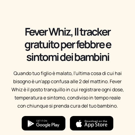
Fever Whiz, Il tracker
gratuito per febbre e
sintomi dei bambini
Quando tuo figlio è malato, l'ultima cosa di cui hai
bisogno è un'app confusa alle 2 del mattino. Fever
Whiz è il posto tranquillo in cui registrare ogni dose,
temperatura e sintomo, condiviso in tempo reale
con chiunque si prenda cura del tuo bambino.