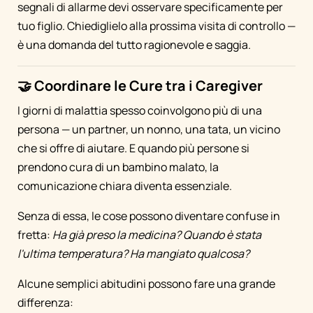
segnali di allarme devi osservare specificamente per
tuo figlio. Chiediglielo alla prossima visita di controllo —
è una domanda del tutto ragionevole e saggia.
🤝 Coordinare le Cure tra i Caregiver
I giorni di malattia spesso coinvolgono più di una
persona — un partner, un nonno, una tata, un vicino
che si offre di aiutare. E quando più persone si
prendono cura di un bambino malato, la
comunicazione chiara diventa essenziale.
Senza di essa, le cose possono diventare confuse in
fretta:
Ha già preso la medicina? Quando è stata
l'ultima temperatura? Ha mangiato qualcosa?
Alcune semplici abitudini possono fare una grande
differenza: