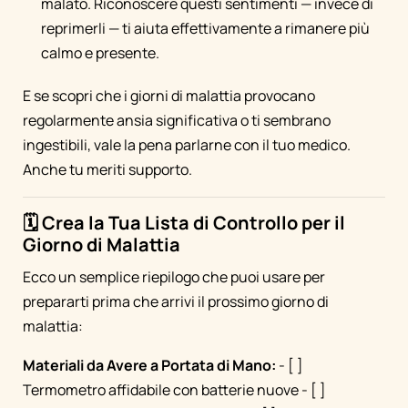
malato. Riconoscere questi sentimenti — invece di
reprimerli — ti aiuta effettivamente a rimanere più
calmo e presente.
E se scopri che i giorni di malattia provocano
regolarmente ansia significativa o ti sembrano
ingestibili, vale la pena parlarne con il tuo medico.
Anche tu meriti supporto.
🗓️ Crea la Tua Lista di Controllo per il
Giorno di Malattia
Ecco un semplice riepilogo che puoi usare per
prepararti prima che arrivi il prossimo giorno di
malattia:
Materiali da Avere a Portata di Mano:
- [ ]
Termometro affidabile con batterie nuove - [ ]