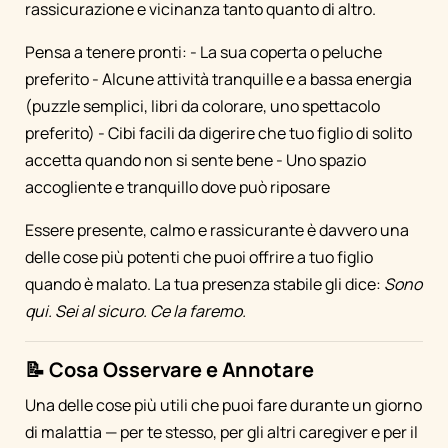
rassicurazione e vicinanza tanto quanto di altro.
Pensa a tenere pronti: - La sua coperta o peluche
preferito - Alcune attività tranquille e a bassa energia
(puzzle semplici, libri da colorare, uno spettacolo
preferito) - Cibi facili da digerire che tuo figlio di solito
accetta quando non si sente bene - Uno spazio
accogliente e tranquillo dove può riposare
Essere presente, calmo e rassicurante è davvero una
delle cose più potenti che puoi offrire a tuo figlio
quando è malato. La tua presenza stabile gli dice:
Sono
qui. Sei al sicuro. Ce la faremo.
📝 Cosa Osservare e Annotare
Una delle cose più utili che puoi fare durante un giorno
di malattia — per te stesso, per gli altri caregiver e per il