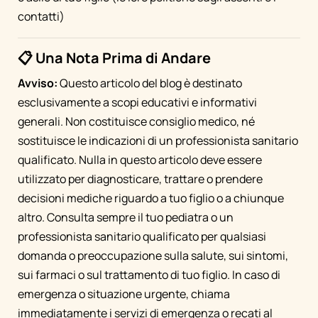
contatti)
📋 Una Nota Prima di Andare
Avviso:
Questo articolo del blog è destinato
esclusivamente a scopi educativi e informativi
generali. Non costituisce consiglio medico, né
sostituisce le indicazioni di un professionista sanitario
qualificato. Nulla in questo articolo deve essere
utilizzato per diagnosticare, trattare o prendere
decisioni mediche riguardo a tuo figlio o a chiunque
altro. Consulta sempre il tuo pediatra o un
professionista sanitario qualificato per qualsiasi
domanda o preoccupazione sulla salute, sui sintomi,
sui farmaci o sul trattamento di tuo figlio. In caso di
emergenza o situazione urgente, chiama
immediatamente i servizi di emergenza o recati al