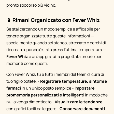
pronto soccorso più vicino.
📱 Rimani Organizzato con Fever Whiz
Se stai cercando un modo semplice e affidabile per
tenere organizzate tutte queste informazioni —
specialmente quando sei stanco, stressato e cerchi di
ricordare quando è stata presa l'ultima temperatura —
Fever Whiz
è un'app gratuita progettata proprio per
momenti come questi.
Con Fever Whiz, tu e tutti i membri del team di cura di
tuo figlio potete: -
Registrare temperature, sintomi e
farmaci
in un unico posto semplice -
Impostare
promemoria personalizzati e intelligenti
in modo che
nulla venga dimenticato -
Visualizzare le tendenze
con grafici facili da leggere -
Conservare documenti