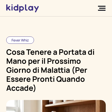
Fever Whiz
Cosa Tenere a Portata di
Mano per il Prossimo
Giorno di Malattia (Per
Essere Pronti Quando
Accade)