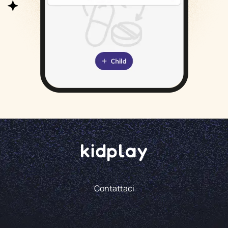
Contattaci