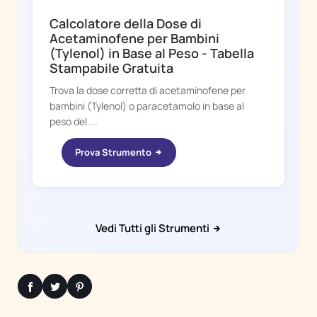
Calcolatore della Dose di
Acetaminofene per Bambini
(Tylenol) in Base al Peso - Tabella
Stampabile Gratuita
Trova la dose corretta di acetaminofene per
bambini (Tylenol) o paracetamolo in base al
peso del ...
Prova Strumento
Vedi Tutti gli Strumenti