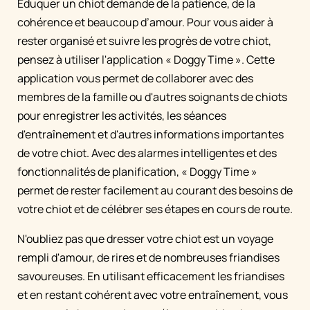
Éduquer un chiot demande de la patience, de la
cohérence et beaucoup d’amour. Pour vous aider à
rester organisé et suivre les progrès de votre chiot,
pensez à utiliser l'application « Doggy Time ». Cette
application vous permet de collaborer avec des
membres de la famille ou d'autres soignants de chiots
pour enregistrer les activités, les séances
d'entraînement et d'autres informations importantes
de votre chiot. Avec des alarmes intelligentes et des
fonctionnalités de planification, « Doggy Time »
permet de rester facilement au courant des besoins de
votre chiot et de célébrer ses étapes en cours de route.
N'oubliez pas que dresser votre chiot est un voyage
rempli d'amour, de rires et de nombreuses friandises
savoureuses. En utilisant efficacement les friandises
et en restant cohérent avec votre entraînement, vous