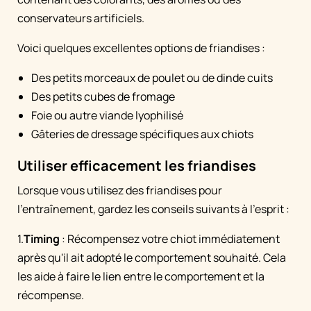
conservateurs artificiels.
Voici quelques excellentes options de friandises :
Des petits morceaux de poulet ou de dinde cuits
Des petits cubes de fromage
Foie ou autre viande lyophilisé
Gâteries de dressage spécifiques aux chiots
Utiliser efficacement les friandises
Lorsque vous utilisez des friandises pour
l’entraînement, gardez les conseils suivants à l’esprit :
1.
Timing
: Récompensez votre chiot immédiatement
après qu'il ait adopté le comportement souhaité. Cela
les aide à faire le lien entre le comportement et la
récompense.