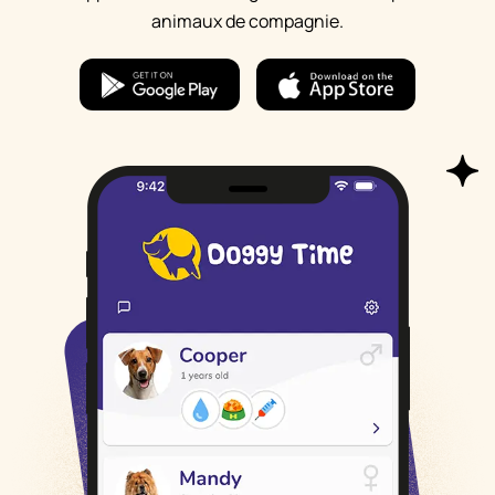
animaux de compagnie.