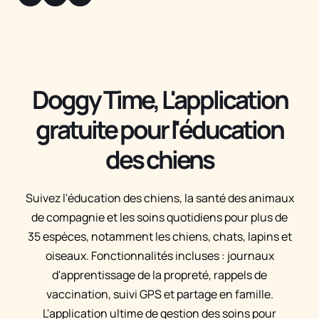
Doggy Time, L'application
gratuite pour l'éducation
des chiens
Suivez l'éducation des chiens, la santé des animaux
de compagnie et les soins quotidiens pour plus de
35 espèces, notamment les chiens, chats, lapins et
oiseaux. Fonctionnalités incluses : journaux
d'apprentissage de la propreté, rappels de
vaccination, suivi GPS et partage en famille.
L'application ultime de gestion des soins pour