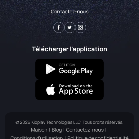
Contactez-nous
Télécharger l'application
© 2026 Kidplay Technologies LLC. Tous droits réservés.
Maison
Blog
Contactez-nous
Conditions d'utilisation
Politique de confidentialité