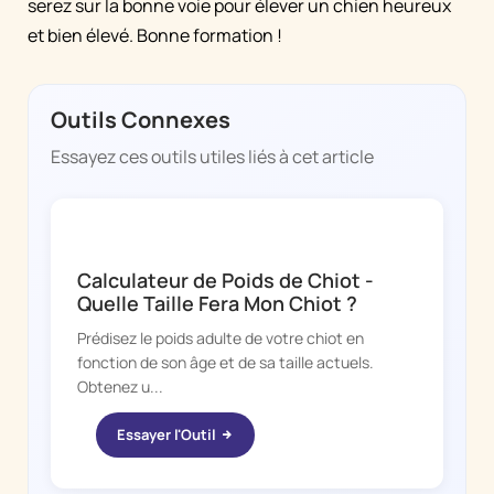
serez sur la bonne voie pour élever un chien heureux
et bien élevé. Bonne formation !
Outils Connexes
Essayez ces outils utiles liés à cet article
DOGGY TIME
Calculateur de Poids de Chiot -
Quelle Taille Fera Mon Chiot ?
Prédisez le poids adulte de votre chiot en
fonction de son âge et de sa taille actuels.
Obtenez u...
Essayer l'Outil