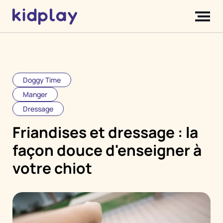
Doggy Time
Manger
Dressage
Friandises et dressage : la
façon douce d'enseigner à
votre chiot