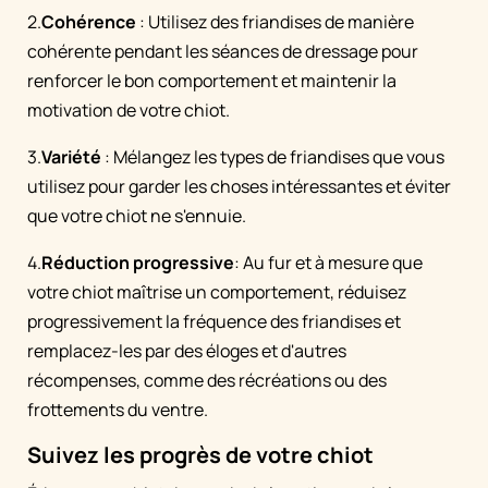
2.
Cohérence
: Utilisez des friandises de manière
cohérente pendant les séances de dressage pour
renforcer le bon comportement et maintenir la
motivation de votre chiot.
3.
Variété
: Mélangez les types de friandises que vous
utilisez pour garder les choses intéressantes et éviter
que votre chiot ne s'ennuie.
4.
Réduction progressive
: Au fur et à mesure que
votre chiot maîtrise un comportement, réduisez
progressivement la fréquence des friandises et
remplacez-les par des éloges et d'autres
récompenses, comme des récréations ou des
frottements du ventre.
Suivez les progrès de votre chiot