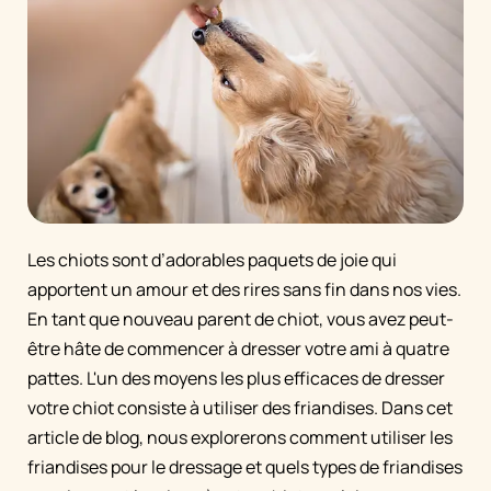
Les chiots sont d’adorables paquets de joie qui
apportent un amour et des rires sans fin dans nos vies.
En tant que nouveau parent de chiot, vous avez peut-
être hâte de commencer à dresser votre ami à quatre
pattes. L'un des moyens les plus efficaces de dresser
votre chiot consiste à utiliser des friandises. Dans cet
article de blog, nous explorerons comment utiliser les
friandises pour le dressage et quels types de friandises