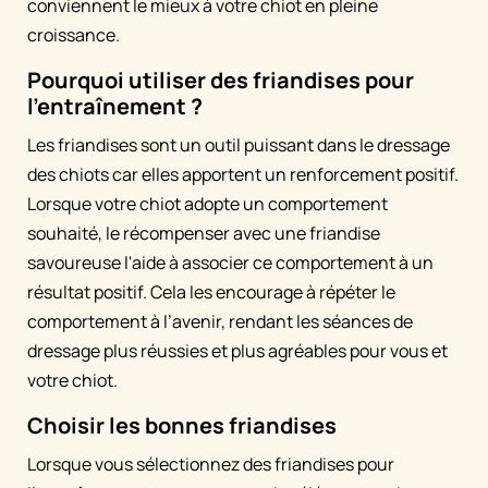
conviennent le mieux à votre chiot en pleine
croissance.
Pourquoi utiliser des friandises pour
l'entraînement ?
Les friandises sont un outil puissant dans le dressage
des chiots car elles apportent un renforcement positif.
Lorsque votre chiot adopte un comportement
souhaité, le récompenser avec une friandise
savoureuse l'aide à associer ce comportement à un
résultat positif. Cela les encourage à répéter le
comportement à l’avenir, rendant les séances de
dressage plus réussies et plus agréables pour vous et
votre chiot.
Choisir les bonnes friandises
Lorsque vous sélectionnez des friandises pour