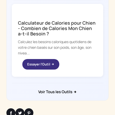
DOGGY TIME
Calculateur de Calories pour Chien
- Combien de Calories Mon Chien
a-t-il Besoin ?
Calculez les besoins caloriques quotidiens de
votre chien basés sur son poids, son âge, son
nivea...
Essayer l'Outil
Voir Tous les Outils