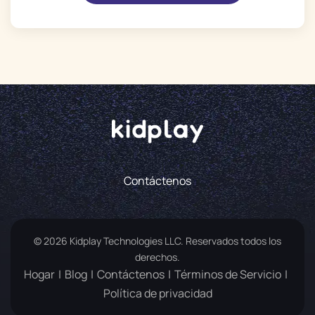
Contáctenos
© 2026 Kidplay Technologies LLC. Reservados todos los
derechos.
Hogar
Blog
Contáctenos
Términos de Servicio
Política de privacidad