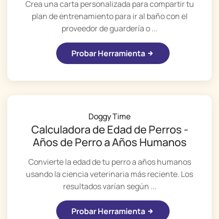
Crea una carta personalizada para compartir tu
plan de entrenamiento para ir al baño con el
proveedor de guardería o ...
Probar Herramienta
Doggy Time
Calculadora de Edad de Perros -
Años de Perro a Años Humanos
Convierte la edad de tu perro a años humanos
usando la ciencia veterinaria más reciente. Los
resultados varían según ...
Probar Herramienta