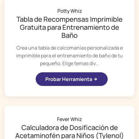
Potty Whiz
Tabla de Recompensas Imprimible
Gratuita para Entrenamiento de
Baño
Crea una tabla de calcomanías personalizada e
imprimible para el entrenamiento de baño de tu
pequeño. Elige temas div...
Probar Herramienta
Fever Whiz
Calculadora de Dosificación de
Acetaminofén para Niños (Tylenol)