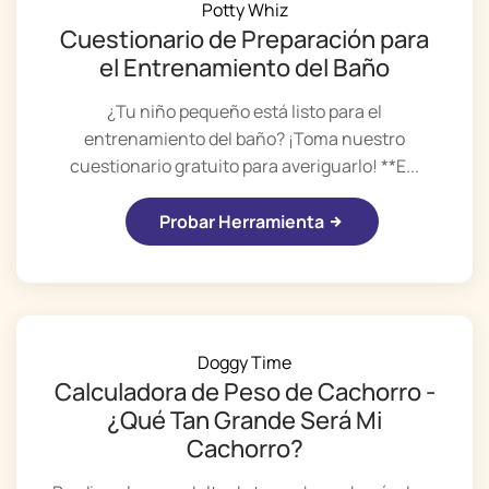
Potty Whiz
Cuestionario de Preparación para
el Entrenamiento del Baño
¿Tu niño pequeño está listo para el
entrenamiento del baño? ¡Toma nuestro
cuestionario gratuito para averiguarlo! **E...
Probar Herramienta
Doggy Time
Calculadora de Peso de Cachorro -
¿Qué Tan Grande Será Mi
Cachorro?