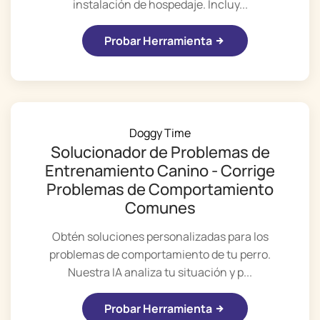
instalación de hospedaje. Incluy...
Probar Herramienta
Doggy Time
Solucionador de Problemas de
Entrenamiento Canino - Corrige
Problemas de Comportamiento
Comunes
Obtén soluciones personalizadas para los
problemas de comportamiento de tu perro.
Nuestra IA analiza tu situación y p...
Probar Herramienta