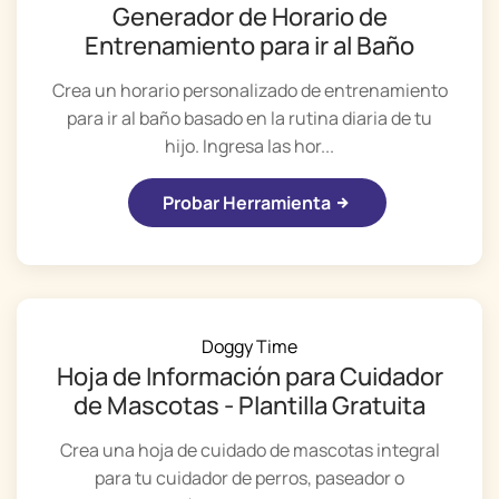
Generador de Horario de
Entrenamiento para ir al Baño
Crea un horario personalizado de entrenamiento
para ir al baño basado en la rutina diaria de tu
hijo. Ingresa las hor...
Probar Herramienta
Doggy Time
Hoja de Información para Cuidador
de Mascotas - Plantilla Gratuita
Crea una hoja de cuidado de mascotas integral
para tu cuidador de perros, paseador o