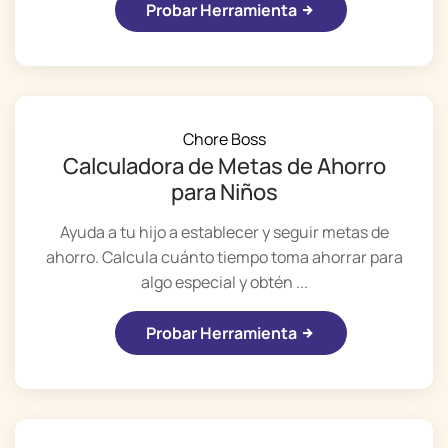
Probar Herramienta
Chore Boss
Calculadora de Metas de Ahorro
para Niños
Ayuda a tu hijo a establecer y seguir metas de
ahorro. Calcula cuánto tiempo toma ahorrar para
algo especial y obtén ...
Probar Herramienta