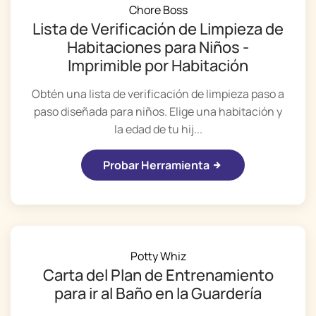
Chore Boss
Lista de Verificación de Limpieza de
Habitaciones para Niños -
Imprimible por Habitación
Obtén una lista de verificación de limpieza paso a
paso diseñada para niños. Elige una habitación y
la edad de tu hij...
Probar Herramienta
Potty Whiz
Carta del Plan de Entrenamiento
para ir al Baño en la Guardería