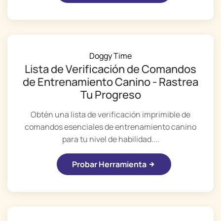
Doggy Time
Lista de Verificación de Comandos
de Entrenamiento Canino - Rastrea
Tu Progreso
Obtén una lista de verificación imprimible de
comandos esenciales de entrenamiento canino
para tu nivel de habilidad....
Probar Herramienta