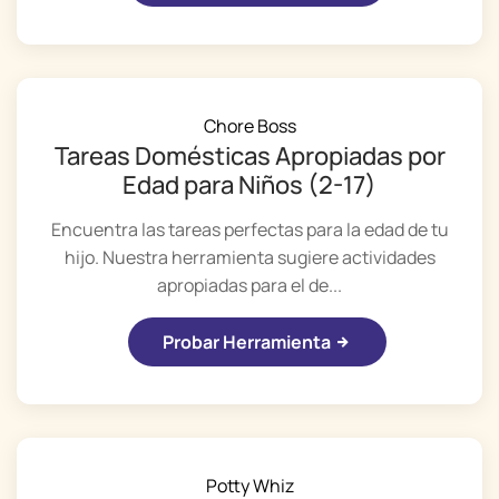
Chore Boss
Tareas Domésticas Apropiadas por
Edad para Niños (2-17)
Encuentra las tareas perfectas para la edad de tu
hijo. Nuestra herramienta sugiere actividades
apropiadas para el de...
Probar Herramienta
Potty Whiz