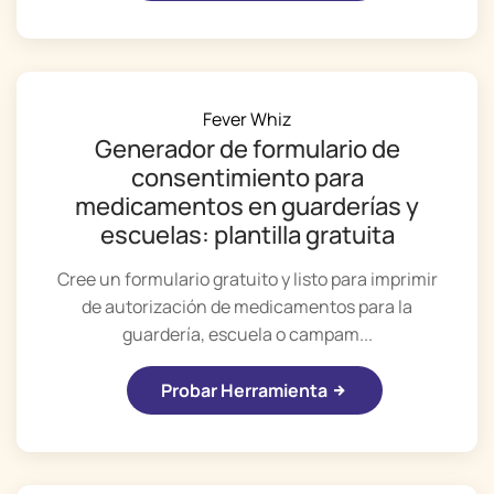
Fever Whiz
Generador de formulario de
consentimiento para
medicamentos en guarderías y
escuelas: plantilla gratuita
Cree un formulario gratuito y listo para imprimir
de autorización de medicamentos para la
guardería, escuela o campam...
Probar Herramienta