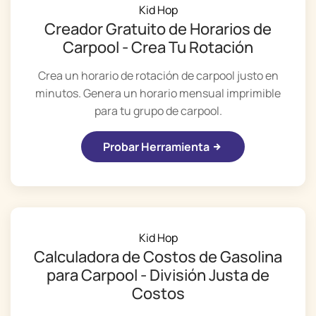
Kid Hop
Creador Gratuito de Horarios de
Carpool - Crea Tu Rotación
Crea un horario de rotación de carpool justo en
minutos. Genera un horario mensual imprimible
para tu grupo de carpool.
Probar Herramienta
Kid Hop
Calculadora de Costos de Gasolina
para Carpool - División Justa de
Costos