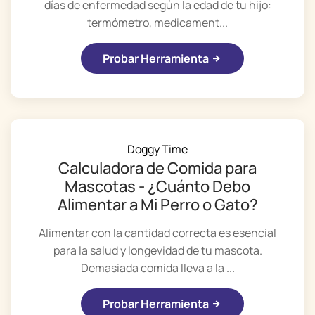
días de enfermedad según la edad de tu hijo:
termómetro, medicament...
Probar Herramienta
Doggy Time
Calculadora de Comida para
Mascotas - ¿Cuánto Debo
Alimentar a Mi Perro o Gato?
Alimentar con la cantidad correcta es esencial
para la salud y longevidad de tu mascota.
Demasiada comida lleva a la ...
Probar Herramienta