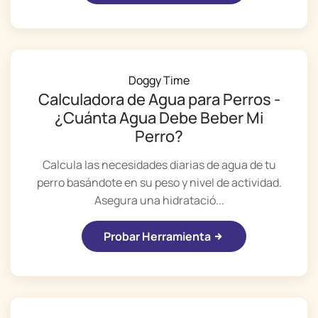
Doggy Time
Calculadora de Agua para Perros -
¿Cuánta Agua Debe Beber Mi
Perro?
Calcula las necesidades diarias de agua de tu
perro basándote en su peso y nivel de actividad.
Asegura una hidratació...
Probar Herramienta