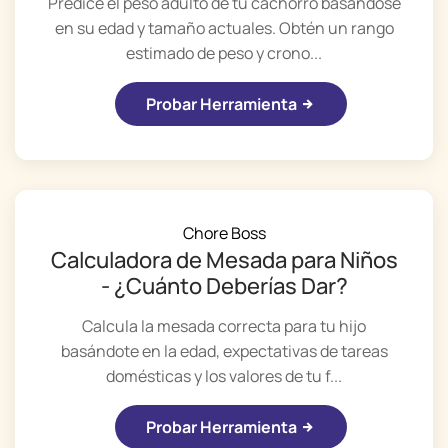
Predice el peso adulto de tu cachorro basándose
en su edad y tamaño actuales. Obtén un rango
estimado de peso y crono...
Probar Herramienta
Chore Boss
Calculadora de Mesada para Niños
- ¿Cuánto Deberías Dar?
Calcula la mesada correcta para tu hijo
basándote en la edad, expectativas de tareas
domésticas y los valores de tu f...
Probar Herramienta