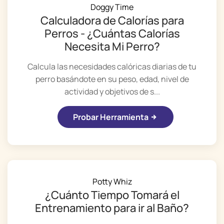
Doggy Time
Calculadora de Calorías para
Perros - ¿Cuántas Calorías
Necesita Mi Perro?
Calcula las necesidades calóricas diarias de tu
perro basándote en su peso, edad, nivel de
actividad y objetivos de s...
Probar Herramienta
Potty Whiz
¿Cuánto Tiempo Tomará el
Entrenamiento para ir al Baño?