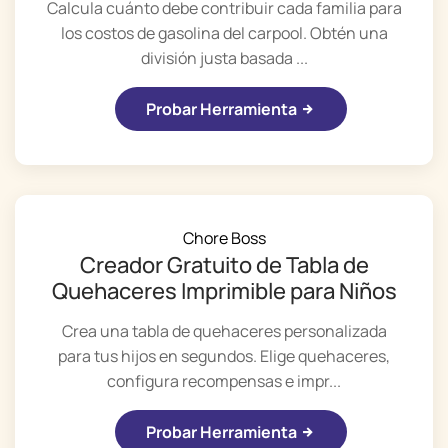
Calcula cuánto debe contribuir cada familia para
los costos de gasolina del carpool. Obtén una
división justa basada ...
Probar Herramienta
Chore Boss
Creador Gratuito de Tabla de
Quehaceres Imprimible para Niños
Crea una tabla de quehaceres personalizada
para tus hijos en segundos. Elige quehaceres,
configura recompensas e impr...
Probar Herramienta