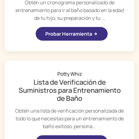
Obtén un cronograma personalizado de
entrenamiento para ir al baño basado en la edad
de tu hijo, su preparación y tu ...
Probar Herramienta
Potty Whiz
Lista de Verificación de
Suministros para Entrenamiento
de Baño
Obtén una lista de verificación personalizada de
todo lo que necesitas para un entrenamiento de
baño exitoso, persona...