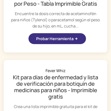
por Peso - Tabla Imprimible Gratis
Encuentre la dosis correcta de acetaminofén
para niños (Tylenol) o paracetamol según el peso
de su hijo, en mL, cucha...
Probar Herramienta
Fever Whiz
Kit para días de enfermedad y lista
de verificación para botiquín de
medicinas para niños - Imprimible
gratis
Crea una lista imprimible gratuita para el kit de