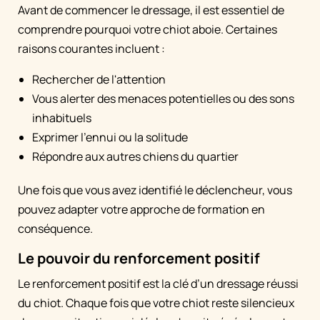
Avant de commencer le dressage, il est essentiel de
comprendre pourquoi votre chiot aboie. Certaines
raisons courantes incluent :
Rechercher de l'attention
Vous alerter des menaces potentielles ou des sons
inhabituels
Exprimer l'ennui ou la solitude
Répondre aux autres chiens du quartier
Une fois que vous avez identifié le déclencheur, vous
pouvez adapter votre approche de formation en
conséquence.
Le pouvoir du renforcement positif
Le renforcement positif est la clé d’un dressage réussi
du chiot. Chaque fois que votre chiot reste silencieux