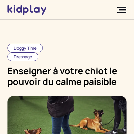
Doggy Time
Dressage
Enseigner à votre chiot le
pouvoir du calme paisible