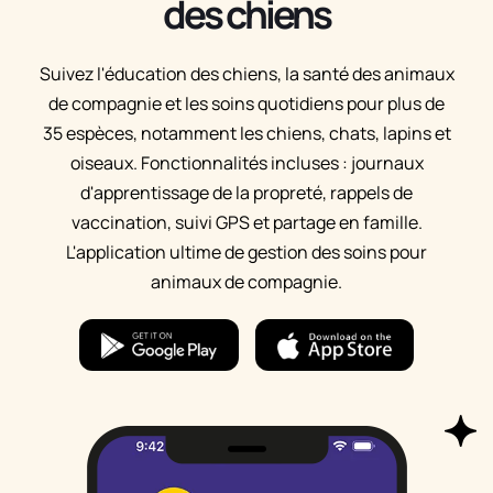
des chiens
Suivez l'éducation des chiens, la santé des animaux
de compagnie et les soins quotidiens pour plus de
35 espèces, notamment les chiens, chats, lapins et
oiseaux. Fonctionnalités incluses : journaux
d'apprentissage de la propreté, rappels de
vaccination, suivi GPS et partage en famille.
L'application ultime de gestion des soins pour
animaux de compagnie.