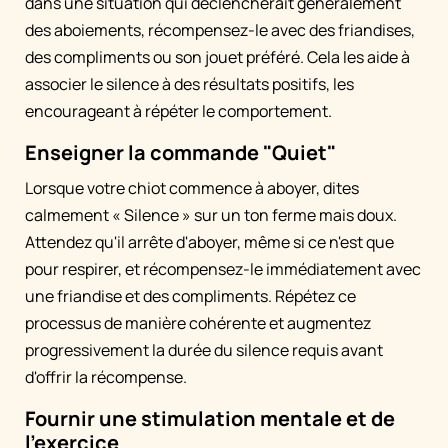
dans une situation qui déclencherait généralement
des aboiements, récompensez-le avec des friandises,
des compliments ou son jouet préféré. Cela les aide à
associer le silence à des résultats positifs, les
encourageant à répéter le comportement.
Enseigner la commande "Quiet"
Lorsque votre chiot commence à aboyer, dites
calmement « Silence » sur un ton ferme mais doux.
Attendez qu'il arrête d'aboyer, même si ce n'est que
pour respirer, et récompensez-le immédiatement avec
une friandise et des compliments. Répétez ce
processus de manière cohérente et augmentez
progressivement la durée du silence requis avant
d'offrir la récompense.
Fournir une stimulation mentale et de
l'exercice