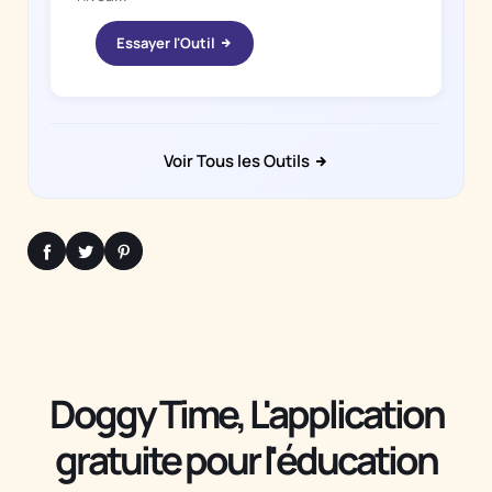
Essayer l'Outil
Voir Tous les Outils
Doggy Time, L'application
gratuite pour l'éducation