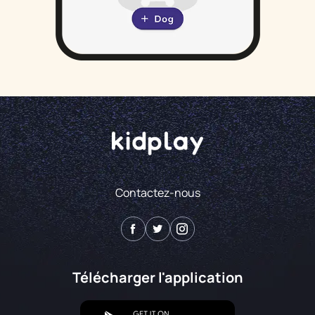
Contactez-nous
Télécharger l'application