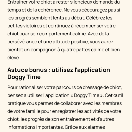
Entraîner votre chiot à rester silencieux demande du
temps et de la cohérence. Ne vous découragez pas si
les progrès semblent lents au début. Célébrez les
petites victoires et continuez à récompenser votre
chiot pour son comportement calme. Avec de la
persévérance et une attitude positive, vous aurez
bientôt un compagnon à quatre pattes calme et bien
élevé.
Astuce bonus : utilisez l'application
Doggy Time
Pour rationaliser votre parcours de dressage de chiot,
pensez à utiliser l'application « Doggy Time ». Cet outil
pratique vous permet de collaborer avec les membres
de votre famille pour enregistrer les activités de votre
chiot, les progrès de son entraînement et d'autres
informations importantes. Grâce aux alarmes