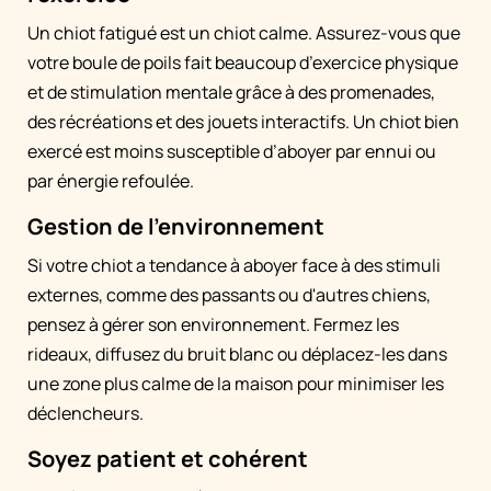
Un chiot fatigué est un chiot calme. Assurez-vous que
votre boule de poils fait beaucoup d’exercice physique
et de stimulation mentale grâce à des promenades,
des récréations et des jouets interactifs. Un chiot bien
exercé est moins susceptible d’aboyer par ennui ou
par énergie refoulée.
Gestion de l'environnement
Si votre chiot a tendance à aboyer face à des stimuli
externes, comme des passants ou d'autres chiens,
pensez à gérer son environnement. Fermez les
rideaux, diffusez du bruit blanc ou déplacez-les dans
une zone plus calme de la maison pour minimiser les
déclencheurs.
Soyez patient et cohérent