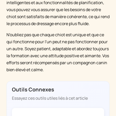
intelligentes et aux fonctionnalités de planification,
vous pouvez vous assurer que les besoins de votre
chiot sont satisfaits de manière cohérente, ce qui rend
le processus de dressage encore plus fluide.
N'oubliez pas que chaque chiot est unique et que ce
qui fonctionne pour l'un peut ne pas fonctionner pour
un autre. Soyez patient, adaptable et abordez toujours
la formation avec une attitude positive et aimante. Vos
efforts seront récompensés par un compagnon canin
bien élevé et calme.
Outils Connexes
Essayez ces outils utiles liés à cet article