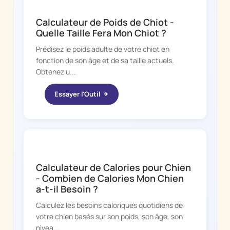
DOGGY TIME
Calculateur de Poids de Chiot -
Quelle Taille Fera Mon Chiot ?
Prédisez le poids adulte de votre chiot en
fonction de son âge et de sa taille actuels.
Obtenez u...
Essayer l'Outil
DOGGY TIME
Calculateur de Calories pour Chien
- Combien de Calories Mon Chien
a-t-il Besoin ?
Calculez les besoins caloriques quotidiens de
votre chien basés sur son poids, son âge, son
nivea...