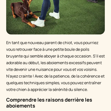
En tant que nouveau parent de chiot, vous pourriez
vous retrouver face à une petite boule de poils
bruyante qui semble aboyer à chaque occasion. S’il est
adorable au début, les aboiements excessifs peuvent
vite devenir une nuisance pour vous et vos voisins.
N'ayez crainte ! Avec de la patience, de la cohérence et
quelques techniques simples, vous pouvez entraîner
votre chien à apprécier la sérénité du silence.
Comprendre les raisons derrière les
aboiements