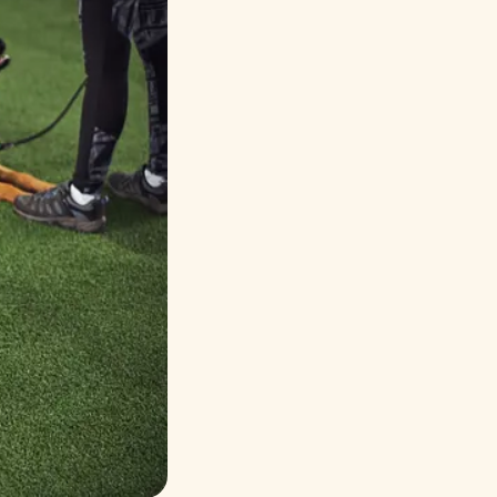
Русский
Italiano