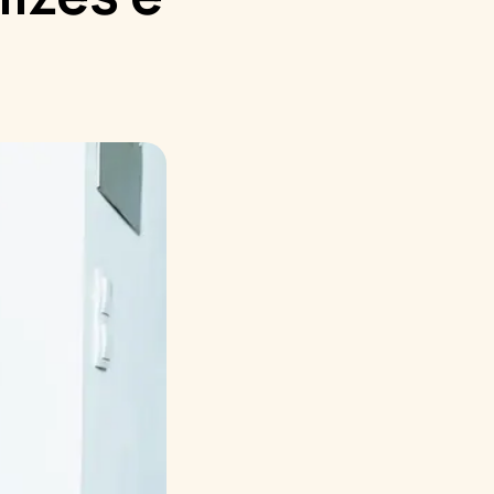
Русский
Italiano