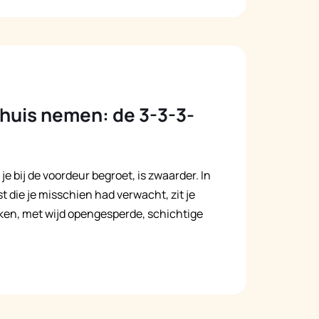
huis nemen: de 3-3-3-
 je bij de voordeur begroet, is zwaarder. In
t die je misschien had verwacht, zit je
en, met wijd opengesperde, schichtige