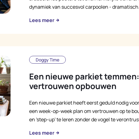
dynamiek van succesvol carpoolen - dramatisch
Lees meer
Doggy Time
Een nieuwe parkiet temmen: 
vertrouwen opbouwen
Een nieuwe parkiet heeft eerst geduld nodig voo
een week-op-week plan om vertrouwen op te bouw
en 'step-up' te leren zonder de vogel te verontrus
Lees meer