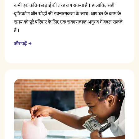
कभी एक कठिन लड़ाई की तरह लग सकता है। हालांकि, सही
दृष्टिकोण और थोड़ी सी रचनात्मकता के साथ, आप घर के काम के
समय को पूरे परिवार के लिए एक सकारात्मक अनुभव में बदल सकते
हैं।
और पढ़ें