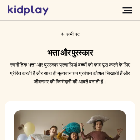
सभी पद
भत्ता और पुरस्कार
रणनीतिक भत्ता और पुरस्कार प्रणालियां बच्चों को काम पूरा करने के लिए
प्रेरित करती हैं और साथ ही मूल्यवान धन प्रबंधन कौशल सिखाती हैं और
जीवनभर की जिम्मेदारी की आदतें बनाती हैं।