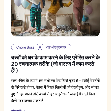
Chore Boss
भत्ता और पुरस्कार
बच्चों को घर के काम करने के लिए प्रेरित करने के
20 रचनात्मक तरीके (जो वास्तव में काम करते
हैं!)
माता-पिता के रूप में, हम सभी इस स्थिति से गुजरे हैं – रसोई में बर्तनों
से घिरे खड़े होकर, बैठक में बिखरे खिलौनों को देखते हुए, और सोचते
हुए कि हम अपने छोटे बच्चों से हर अनुरोध को लड़ाई में बदले बिना
कैसे मदद करवा सकते हैं।