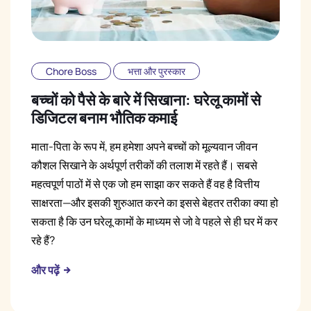
Chore Boss
भत्ता और पुरस्कार
बच्चों को पैसे के बारे में सिखाना: घरेलू कामों से
डिजिटल बनाम भौतिक कमाई
माता-पिता के रूप में, हम हमेशा अपने बच्चों को मूल्यवान जीवन
कौशल सिखाने के अर्थपूर्ण तरीकों की तलाश में रहते हैं। सबसे
महत्वपूर्ण पाठों में से एक जो हम साझा कर सकते हैं वह है वित्तीय
साक्षरता—और इसकी शुरुआत करने का इससे बेहतर तरीका क्या हो
सकता है कि उन घरेलू कामों के माध्यम से जो वे पहले से ही घर में कर
रहे हैं?
और पढ़ें