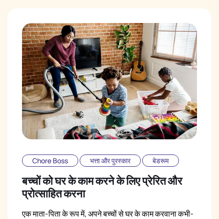
Chore Boss
भत्ता और पुरस्कार
बेडरूम
बच्चों को घर के काम करने के लिए प्रेरित और
प्रोत्साहित करना
एक माता-पिता के रूप में, अपने बच्चों से घर के काम करवाना कभी-