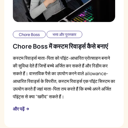
Chore Boss
भत्ता और पुरस्कार
Chore Boss में कस्टम रिवार्ड्स कैसे बनाएं
कस्टम रिवार्ड्स माता-पिता को पॉइंट-आधारित प्रोत्साहन बनाने
की सुविधा देते हैं जिन्हें बच्चे अर्जित कर सकते हैं और रिडीम कर
सकते हैं। वास्तविक पैसे का उपयोग करने वाले allowance-
आधारित रिवार्ड्स के विपरीत, कस्टम रिवार्ड्स एक पॉइंट सिस्टम का
उपयोग करते हैं जहां माता-पिता तय करते हैं कि बच्चे अपने अर्जित
पॉइंट्स से क्या "खरीद" सकते हैं।
और पढ़ें