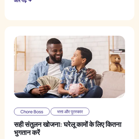
और पढ़ें
Chore Boss
भत्ता और पुरस्कार
सही संतुलन खोजना: घरेलू कामों के लिए कितना
भुगतान करें