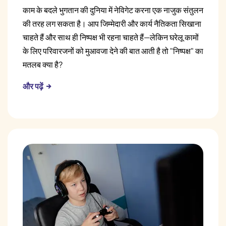
काम के बदले भुगतान की दुनिया में नेविगेट करना एक नाजुक संतुलन
की तरह लग सकता है। आप जिम्मेदारी और कार्य नैतिकता सिखाना
चाहते हैं और साथ ही निष्पक्ष भी रहना चाहते हैं—लेकिन घरेलू कामों
के लिए परिवारजनों को मुआवजा देने की बात आती है तो "निष्पक्ष" का
मतलब क्या है?
और पढ़ें