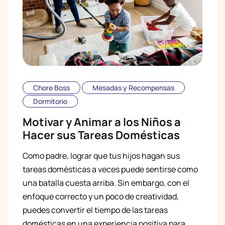
Chore Boss
Mesadas y Recompensas
Dormitorio
Motivar y Animar a los Niños a
Hacer sus Tareas Domésticas
Como padre, lograr que tus hijos hagan sus
tareas domésticas a veces puede sentirse como
una batalla cuesta arriba. Sin embargo, con el
enfoque correcto y un poco de creatividad,
puedes convertir el tiempo de las tareas
domésticas en una experiencia positiva para