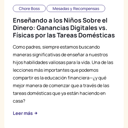
Chore Boss
Mesadas y Recompensas
Enseñando a los Niños Sobre el
Dinero: Ganancias Digitales vs.
Físicas por las Tareas Domésticas
Como padres, siempre estamos buscando
maneras significativas de enseñar a nuestros
hijos habilidades valiosas para la vida. Una de las
lecciones más importantes que podemos
compartir es la educación financiera—¿y qué
mejor manera de comenzar que a través de las
tareas domésticas que ya están haciendo en
casa?
Leer más