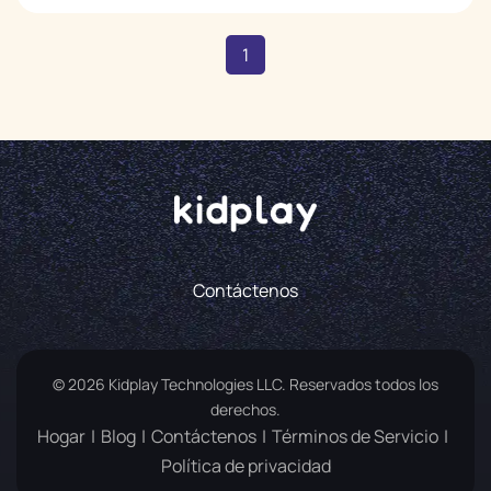
1
Contáctenos
© 2026 Kidplay Technologies LLC. Reservados todos los
derechos.
Hogar
Blog
Contáctenos
Términos de Servicio
Política de privacidad