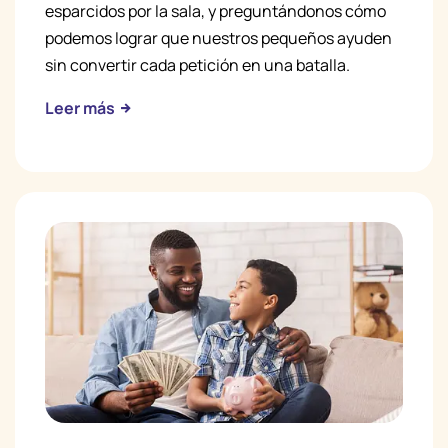
esparcidos por la sala, y preguntándonos cómo
podemos lograr que nuestros pequeños ayuden
sin convertir cada petición en una batalla.
Leer más