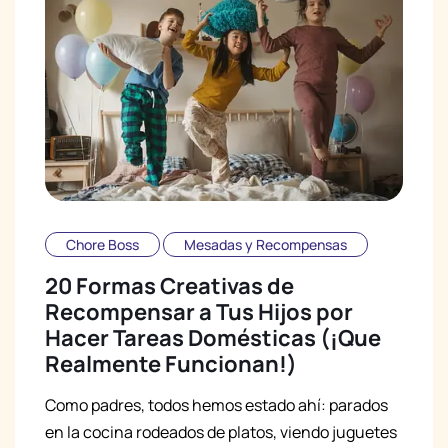
Chore Boss
Mesadas y Recompensas
20 Formas Creativas de
Recompensar a Tus Hijos por
Hacer Tareas Domésticas (¡Que
Realmente Funcionan!)
Como padres, todos hemos estado ahí: parados
en la cocina rodeados de platos, viendo juguetes