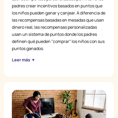
padres crear incentivos basados en puntos que
los niños pueden ganar y canjear. A diferencia de
las recompensas basadas en mesadas que usan
dinero real, las recompensas personalizadas
usan un sistema de puntos donde los padres
definen qué pueden "comprar" los niños con sus
puntos ganados.
Leer más