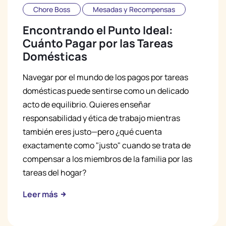
Chore Boss
Mesadas y Recompensas
Encontrando el Punto Ideal:
Cuánto Pagar por las Tareas
Domésticas
Navegar por el mundo de los pagos por tareas
domésticas puede sentirse como un delicado
acto de equilibrio. Quieres enseñar
responsabilidad y ética de trabajo mientras
también eres justo—pero ¿qué cuenta
exactamente como "justo" cuando se trata de
compensar a los miembros de la familia por las
tareas del hogar?
Leer más