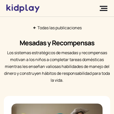
Todas las publicaciones
Mesadas y Recompensas
Los sistemas estratégicos de mesadas y recompensas
motivan a los niños a completar tareas domésticas
mientras les enseñan valiosas habilidades de manejo del
dinero y construyen hábitos de responsabilidad para toda
la vida.