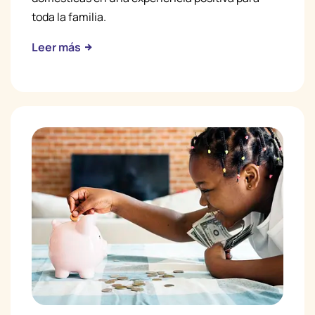
toda la familia.
Leer más