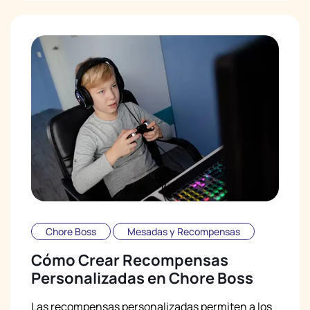
Chore Boss
Mesadas y Recompensas
Cómo Crear Recompensas
Personalizadas en Chore Boss
Las recompensas personalizadas permiten a los