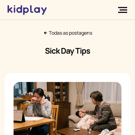
Todas as postagens
Sick Day Tips