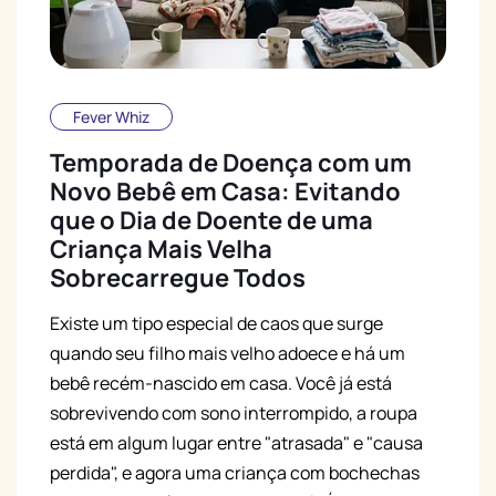
Fever Whiz
Temporada de Doença com um
Novo Bebê em Casa: Evitando
que o Dia de Doente de uma
Criança Mais Velha
Sobrecarregue Todos
Existe um tipo especial de caos que surge
quando seu filho mais velho adoece e há um
bebê recém-nascido em casa. Você já está
sobrevivendo com sono interrompido, a roupa
está em algum lugar entre "atrasada" e "causa
perdida", e agora uma criança com bochechas