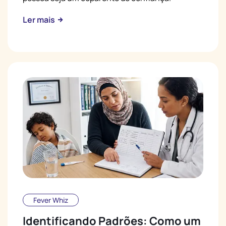
Ler mais
Fever Whiz
Identificando Padrões: Como um