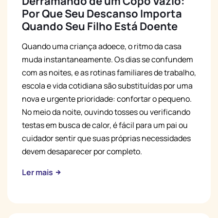
Derramando de um Copo Vazio:
Por Que Seu Descanso Importa
Quando Seu Filho Está Doente
Quando uma criança adoece, o ritmo da casa
muda instantaneamente. Os dias se confundem
com as noites, e as rotinas familiares de trabalho,
escola e vida cotidiana são substituídas por uma
nova e urgente prioridade: confortar o pequeno.
No meio da noite, ouvindo tosses ou verificando
testas em busca de calor, é fácil para um pai ou
cuidador sentir que suas próprias necessidades
devem desaparecer por completo.
Ler mais