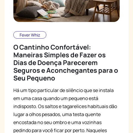
Fever Whiz
O Cantinho Confortável:
Maneiras Simples de Fazer os
Dias de Doença Parecerem
Seguros e Aconchegantes para o
Seu Pequeno
Há um tipo particular de silêncio que se instala
em uma casa quando um pequeno está
indisposto. Os saltos e tagarelices habituais dão
lugar a olhos pesados, uma testa quente
encostada no seu ombro e uma vozinhas
pedindo para você ficar por perto. Naqueles