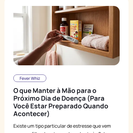
Fever Whiz
O que Manter à Mão para o
Próximo Dia de Doença (Para
Você Estar Preparado Quando
Acontecer)
Existe um tipo particular de estresse que vem