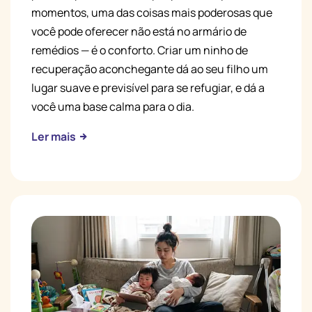
momentos, uma das coisas mais poderosas que
você pode oferecer não está no armário de
remédios — é o conforto. Criar um ninho de
recuperação aconchegante dá ao seu filho um
lugar suave e previsível para se refugiar, e dá a
você uma base calma para o dia.
Ler mais