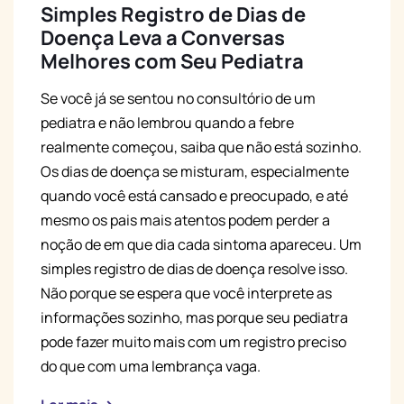
Simples Registro de Dias de
Doença Leva a Conversas
Melhores com Seu Pediatra
Se você já se sentou no consultório de um
pediatra e não lembrou quando a febre
realmente começou, saiba que não está sozinho.
Os dias de doença se misturam, especialmente
quando você está cansado e preocupado, e até
mesmo os pais mais atentos podem perder a
noção de em que dia cada sintoma apareceu. Um
simples registro de dias de doença resolve isso.
Não porque se espera que você interprete as
informações sozinho, mas porque seu pediatra
pode fazer muito mais com um registro preciso
do que com uma lembrança vaga.