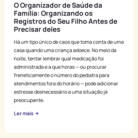
O Organizador de Saúde da
Família: Organizando os
Registros do Seu Filho Antes de
Precisar deles
Há um tipo único de caos que toma conta de uma
casa quando uma criança adoece. No meio da
noite, tentar lembrar qual medicação foi
administrada e a que horas — ou procurar
freneticamente o número do pediatra para
atendimentos fora do horário — pode adicionar
estresse desnecessário a uma situação já
preocupante.
Ler mais