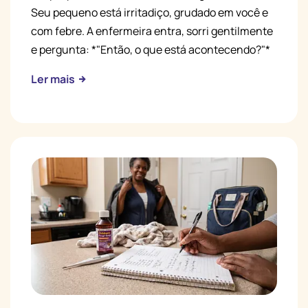
Seu pequeno está irritadiço, grudado em você e
com febre. A enfermeira entra, sorri gentilmente
e pergunta: *"Então, o que está acontecendo?"*
Ler mais