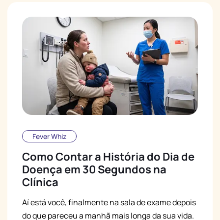
Fever Whiz
Como Contar a História do Dia de
Doença em 30 Segundos na
Clínica
Aí está você, finalmente na sala de exame depois
do que pareceu a manhã mais longa da sua vida.