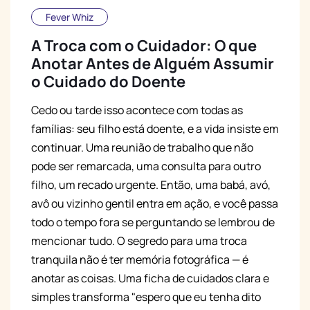
Fever Whiz
A Troca com o Cuidador: O que
Anotar Antes de Alguém Assumir
o Cuidado do Doente
Cedo ou tarde isso acontece com todas as
famílias: seu filho está doente, e a vida insiste em
continuar. Uma reunião de trabalho que não
pode ser remarcada, uma consulta para outro
filho, um recado urgente. Então, uma babá, avó,
avô ou vizinho gentil entra em ação, e você passa
todo o tempo fora se perguntando se lembrou de
mencionar tudo. O segredo para uma troca
tranquila não é ter memória fotográfica — é
anotar as coisas. Uma ficha de cuidados clara e
simples transforma "espero que eu tenha dito