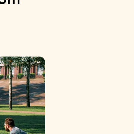
Русский
Italiano