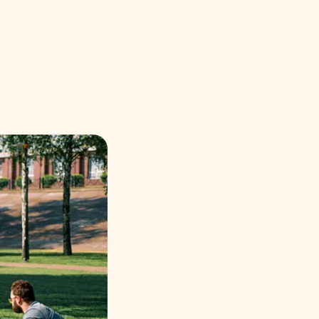
Русский
Italiano