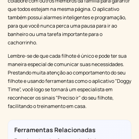
colabore com outros membros da família para garantir
que todos estejam na mesma página. O aplicativo
também possui alarmes inteligentes e programação,
para que você nunca perca uma pausa para ir ao
banheiro ou uma tarefa importante para o
cachorrinho.
Lembre-se de que cada filhote é único e pode ter sua
maneira especial de comunicar suas necessidades.
Prestando muita atenção ao comportamento do seu
filhote e usando ferramentas como o aplicativo "Doggy
Time", você logo se tornará um especialista em
reconhecer os sinais "Preciso ir" do seu filhote,
facilitando o treinamento em casa.
Ferramentas Relacionadas