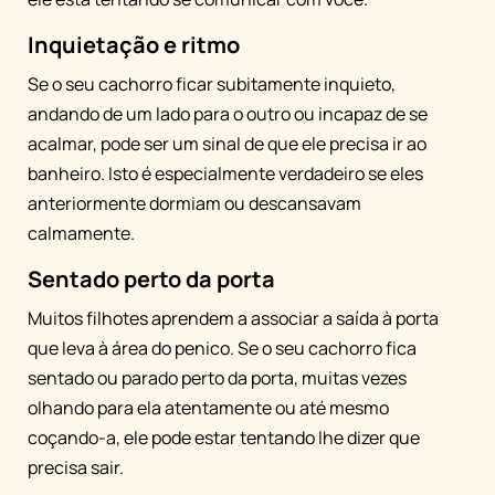
Inquietação e ritmo
Se o seu cachorro ficar subitamente inquieto,
andando de um lado para o outro ou incapaz de se
acalmar, pode ser um sinal de que ele precisa ir ao
banheiro. Isto é especialmente verdadeiro se eles
anteriormente dormiam ou descansavam
calmamente.
Sentado perto da porta
Muitos filhotes aprendem a associar a saída à porta
que leva à área do penico. Se o seu cachorro fica
sentado ou parado perto da porta, muitas vezes
olhando para ela atentamente ou até mesmo
coçando-a, ele pode estar tentando lhe dizer que
precisa sair.