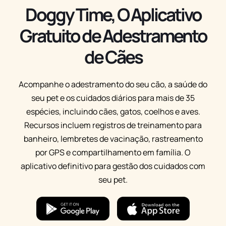
Doggy Time, O Aplicativo
Gratuito de Adestramento
de Cães
Acompanhe o adestramento do seu cão, a saúde do
seu pet e os cuidados diários para mais de 35
espécies, incluindo cães, gatos, coelhos e aves.
Recursos incluem registros de treinamento para
banheiro, lembretes de vacinação, rastreamento
por GPS e compartilhamento em família. O
aplicativo definitivo para gestão dos cuidados com
seu pet.