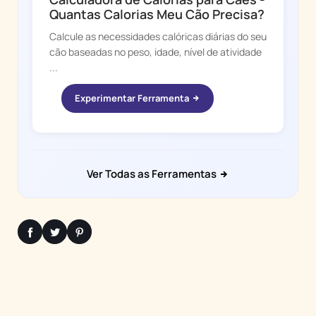
Quantas Calorias Meu Cão Precisa?
Calcule as necessidades calóricas diárias do seu
cão baseadas no peso, idade, nível de atividade
...
Experimentar Ferramenta
Ver Todas as Ferramentas