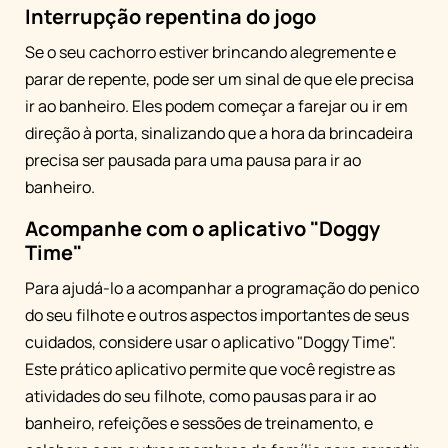
Interrupção repentina do jogo
Se o seu cachorro estiver brincando alegremente e
parar de repente, pode ser um sinal de que ele precisa
ir ao banheiro. Eles podem começar a farejar ou ir em
direção à porta, sinalizando que a hora da brincadeira
precisa ser pausada para uma pausa para ir ao
banheiro.
Acompanhe com o aplicativo "Doggy
Time"
Para ajudá-lo a acompanhar a programação do penico
do seu filhote e outros aspectos importantes de seus
cuidados, considere usar o aplicativo "Doggy Time".
Este prático aplicativo permite que você registre as
atividades do seu filhote, como pausas para ir ao
banheiro, refeições e sessões de treinamento, e