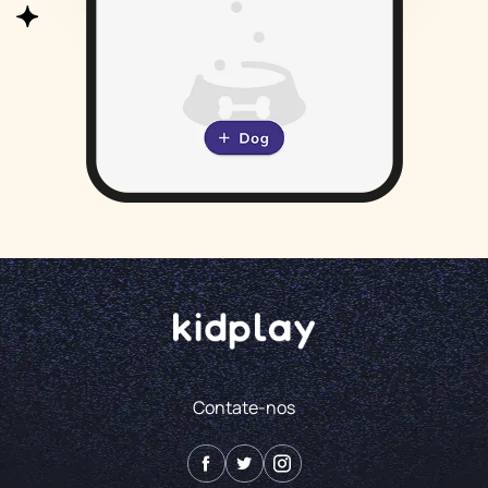
Contate-nos