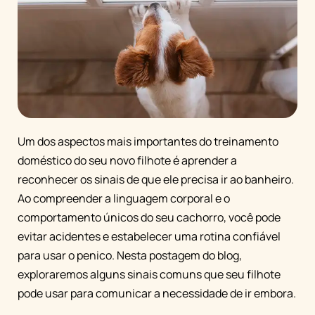
Um dos aspectos mais importantes do treinamento
doméstico do seu novo filhote é aprender a
reconhecer os sinais de que ele precisa ir ao banheiro.
Ao compreender a linguagem corporal e o
comportamento únicos do seu cachorro, você pode
evitar acidentes e estabelecer uma rotina confiável
para usar o penico. Nesta postagem do blog,
exploraremos alguns sinais comuns que seu filhote
pode usar para comunicar a necessidade de ir embora.