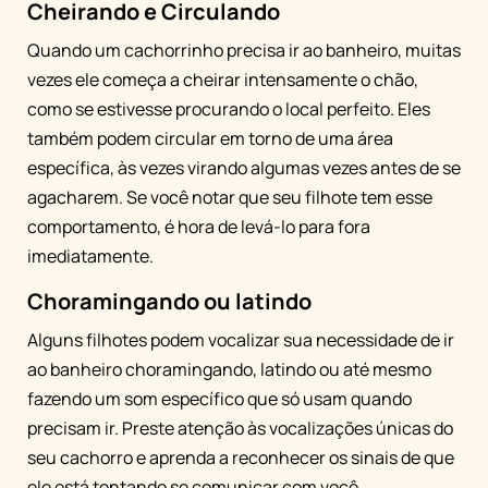
Cheirando e Circulando
Quando um cachorrinho precisa ir ao banheiro, muitas
vezes ele começa a cheirar intensamente o chão,
como se estivesse procurando o local perfeito. Eles
também podem circular em torno de uma área
específica, às vezes virando algumas vezes antes de se
agacharem. Se você notar que seu filhote tem esse
comportamento, é hora de levá-lo para fora
imediatamente.
Choramingando ou latindo
Alguns filhotes podem vocalizar sua necessidade de ir
ao banheiro choramingando, latindo ou até mesmo
fazendo um som específico que só usam quando
precisam ir. Preste atenção às vocalizações únicas do
seu cachorro e aprenda a reconhecer os sinais de que
ele está tentando se comunicar com você.