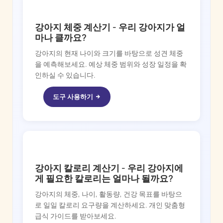
DOGGY TIME
강아지 체중 계산기 - 우리 강아지가 얼
마나 클까요?
강아지의 현재 나이와 크기를 바탕으로 성견 체중
을 예측해보세요. 예상 체중 범위와 성장 일정을 확
인하실 수 있습니다.
도구 사용하기
DOGGY TIME
강아지 칼로리 계산기 - 우리 강아지에
게 필요한 칼로리는 얼마나 될까요?
강아지의 체중, 나이, 활동량, 건강 목표를 바탕으
로 일일 칼로리 요구량을 계산하세요. 개인 맞춤형
급식 가이드를 받아보세요.