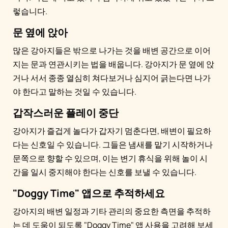
렇습니다.
문 옆에 앉아
많은 강아지들은 밖으로 나가는 것을 배변 공간으로 이어
지는 문과 연관시키는 법을 배웁니다. 강아지가 문 옆에 앉
거나 서서 종종 열심히 쳐다보거나 심지어 긁는다면 나가
야 한다고 말하는 것일 수 있습니다.
갑작스러운 플레이 중단
강아지가 즐겁게 놀다가 갑자기 멈춘다면, 배변이 필요하
다는 신호일 수 있습니다. 그들은 냄새를 맡기 시작하거나
문쪽으로 향할 수 있으며, 이는 변기 휴식을 위해 놀이 시
간을 일시 중지해야 한다는 신호를 보낼 수 있습니다.
"Doggy Time" 앱으로 추적하세요
강아지의 배변 일정과 기타 관리의 중요한 측면을 추적하
는 데 도움이 되도록 "Doggy Time" 앱 사용을 고려해 보세