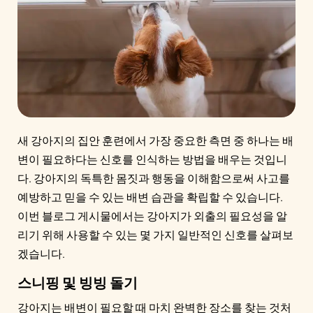
새 강아지의 집안 훈련에서 가장 중요한 측면 중 하나는 배
변이 필요하다는 신호를 인식하는 방법을 배우는 것입니
다. 강아지의 독특한 몸짓과 행동을 이해함으로써 사고를
예방하고 믿을 수 있는 배변 습관을 확립할 수 있습니다.
이번 블로그 게시물에서는 강아지가 외출의 필요성을 알
리기 위해 사용할 수 있는 몇 가지 일반적인 신호를 살펴보
겠습니다.
스니핑 및 빙빙 돌기
강아지는 배변이 필요할 때 마치 완벽한 장소를 찾는 것처