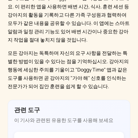
요. 이 편리한 앱을 사용하면 배변 시간, 식사, 훈련 세션 등
강아지의 활동을 기록하고 다른 가족 구성원과 협력하여
모두가 같은 내용을 공유할 수 있습니다. 이 앱에는 스마트
알람과 일정 관리 기능도 있어 배변 시간이나 중요한 강아
지 작업을 절대 놓치지 않을 것입니다.
모든 강아지는 독특하며 자신의 요구 사항을 전달하는 특
별한 방법이 있을 수 있다는 점을 기억하십시오. 강아지의
행동에 세심한 주의를 기울이고 "Doggy Time" 앱과 같은
도구를 사용하면 곧 강아지의 "가야 해" 신호를 인식하는
전문가가 되어 집안 훈련을 쉽게 할 수 있습니다.
관련 도구
이 기사와 관련된 유용한 도구를 사용해 보세요