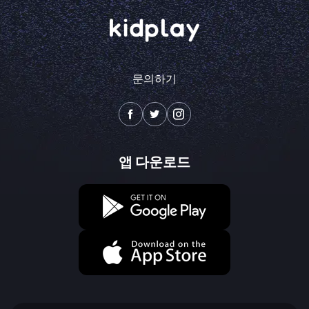
문의하기
앱 다운로드