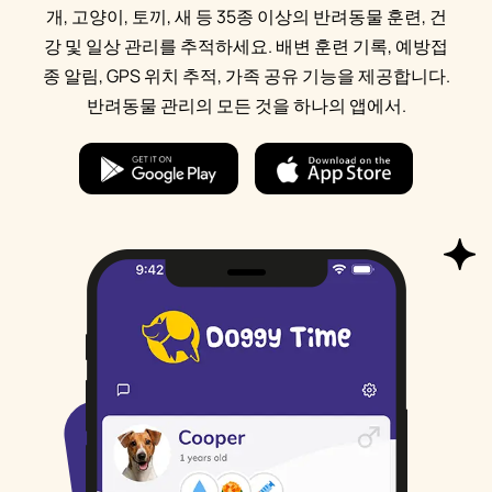
개, 고양이, 토끼, 새 등 35종 이상의 반려동물 훈련, 건
강 및 일상 관리를 추적하세요. 배변 훈련 기록, 예방접
종 알림, GPS 위치 추적, 가족 공유 기능을 제공합니다.
반려동물 관리의 모든 것을 하나의 앱에서.