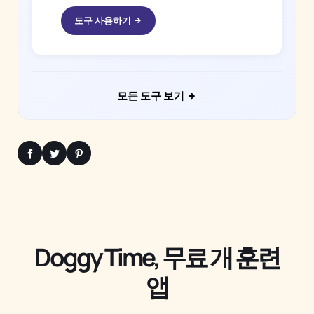
도구 사용하기
모든 도구 보기
Doggy Time, 무료 개 훈련
앱