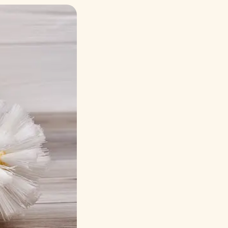
Русский
Italiano