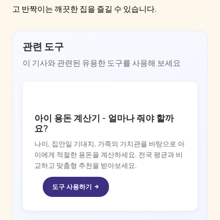
고 반짝이는 깨끗한 집을 즐길 수 있습니다.
관련 도구
이 기사와 관련된 유용한 도구를 사용해 보세요
CHORE BOSS
아이 용돈 계산기 - 얼마나 줘야 할까
요?
나이, 집안일 기대치, 가족의 가치관을 바탕으로 아
이에게 적절한 용돈을 계산하세요. 전국 평균과 비
교하고 맞춤형 추천을 받아보세요.
도구 사용하기