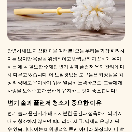
안녕하세요, 깨끗한 괴물 여러분! 오늘 우리는 가장 화려하
지는 않지만 욕실을 위생적이고 반짝반짝 깨끗하게 유지
하는 데 꼭 필요한 주제인 변기 솔과 플런저 유지 관리에 대
해 다루고 있습니다. 이 보잘것없는 도구들은 화장실을 최
상의 상태로 유지하기 위해 열심히 노력하므로, 그들에게
사랑을 보여주고 깨끗하게 유지하는 것이 중요합니다!
변기 솔과 플런저 청소가 중요한 이유
변기 솔과 플런저가 꽤 지저분한 물건과 접촉하게 되며 제
대로 청소하지 않으면 박테리아, 세균, 냄새의 온상이 될
수 있습니다. 이는 비위생적일 뿐만 아니라 화장실이 더 빨