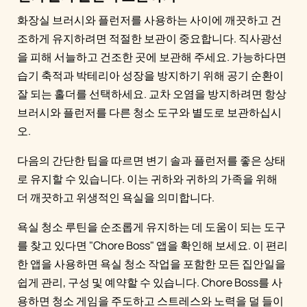
화장실 브러시와 플런저를 사용하는 사이에 깨끗하고 건
조하게 유지하려면 적절한 보관이 중요합니다. 직사광선
을 피해 서늘하고 건조한 곳에 보관해 주세요. 가능하다면
습기 축적과 박테리아 성장을 방지하기 위해 공기 순환이
잘 되는 홀더를 선택하세요. 교차 오염을 방지하려면 항상
브러시와 플런저를 다른 청소 도구와 별도로 보관하십시
오.
다음의 간단한 팁을 따르면 변기 솔과 플런저를 좋은 상태
로 유지할 수 있습니다. 이는 귀하와 귀하의 가족을 위해
더 깨끗하고 위생적인 욕실을 의미합니다.
욕실 청소 루틴을 순조롭게 유지하는 데 도움이 되는 도구
를 찾고 있다면 "Chore Boss" 앱을 확인해 보세요. 이 편리
한 앱을 사용하면 욕실 청소 작업을 포함한 모든 집안일을
쉽게 관리, 구성 및 예약할 수 있습니다. Chore Boss를 사
용하면 청소 게임을 주도하고 스트레스와 노력을 덜 들이