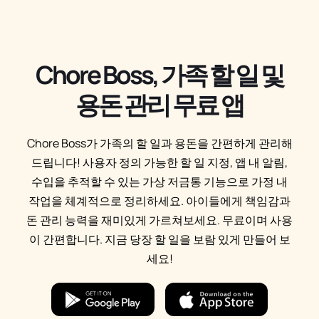
Chore Boss, 가족 할 일 및
용돈 관리 무료 앱
Chore Boss가 가족의 할 일과 용돈을 간편하게 관리해
드립니다! 사용자 정의 가능한 할 일 지정, 앱 내 알림,
수입을 추적할 수 있는 가상 저금통 기능으로 가정 내
작업을 체계적으로 정리하세요. 아이들에게 책임감과
돈 관리 능력을 재미있게 가르쳐보세요. 무료이며 사용
이 간편합니다. 지금 당장 할 일을 보람 있게 만들어 보
세요!