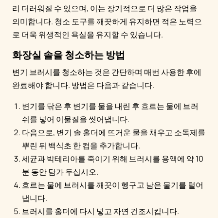
리 더러워질 수 있으며, 이는 장기적으로 더 많은 작업을
의미합니다. 청소 도구를 깨끗하게 유지하면 적은 노력으
로 더욱 위생적인 욕실을 유지할 수 있습니다.
화장실 솔을 청소하는 방법
변기 브러시를 청소하는 것은 간단하며 매번 사용한 후에
완료해야 합니다. 방법은 다음과 같습니다.
변기를 닦은 후 변기를 물을 내린 후 흐르는 물에 브러
쉬를 넣어 이물질을 씻어냅니다.
다음으로, 변기 솔 홀더에 뜨거운 물을 채우고 소독제를
뿌린 뒤 백식초 한 컵을 추가합니다.
세균과 박테리아를 죽이기 위해 브러시를 용액에 약 10
분 동안 담가 두십시오.
흐르는 물에 브러시를 깨끗이 헹구고 남은 물기를 털어
냅니다.
브러시를 홀더에 다시 넣고 자연 건조시킵니다.