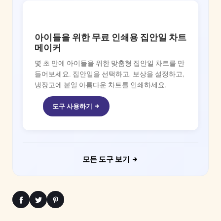
CHORE BOSS
아이들을 위한 무료 인쇄용 집안일 차트
메이커
몇 초 만에 아이들을 위한 맞춤형 집안일 차트를 만
들어보세요. 집안일을 선택하고, 보상을 설정하고,
냉장고에 붙일 아름다운 차트를 인쇄하세요.
도구 사용하기
모든 도구 보기