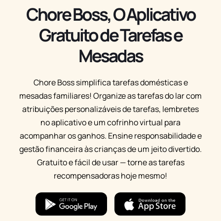
Chore Boss, O Aplicativo
Gratuito de Tarefas e
Mesadas
Chore Boss simplifica tarefas domésticas e
mesadas familiares! Organize as tarefas do lar com
atribuições personalizáveis de tarefas, lembretes
no aplicativo e um cofrinho virtual para
acompanhar os ganhos. Ensine responsabilidade e
gestão financeira às crianças de um jeito divertido.
Gratuito e fácil de usar — torne as tarefas
recompensadoras hoje mesmo!