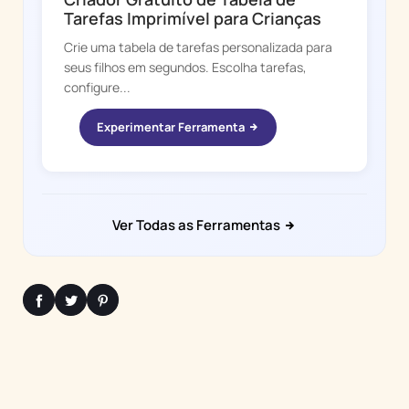
Tarefas Imprimível para Crianças
Crie uma tabela de tarefas personalizada para
seus filhos em segundos. Escolha tarefas,
configure...
Experimentar Ferramenta
Ver Todas as Ferramentas