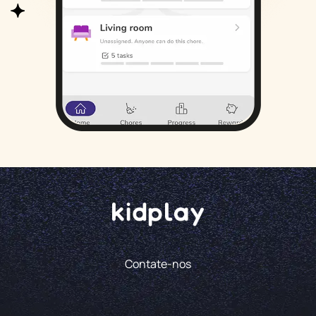
Contate-nos