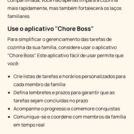
mais rapidamente, mas também fortalecerá os laços
familiares.
Use o aplicativo "Chore Boss"
Para simplificar o gerenciamento das tarefas de
cozinha da sua família, considere usar o aplicativo
"Chore Boss". Este aplicativo fácil de usar permite que
você:
Crie listas de tarefas e horários personalizados para
cada membro da família
Defina lembretes e prazos para garantir que as
tarefas sejam concluídas no prazo
Acompanhe o progresso e comemore conquistas
Comunique-se e coordene com membros da família
em tempo real