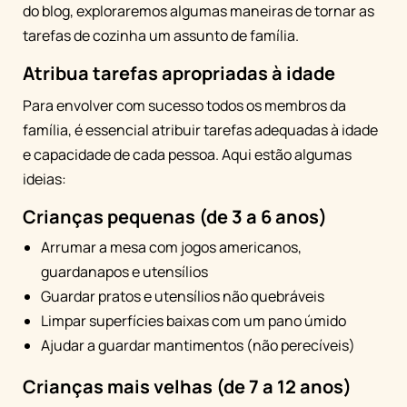
do blog, exploraremos algumas maneiras de tornar as
tarefas de cozinha um assunto de família.
Atribua tarefas apropriadas à idade
Para envolver com sucesso todos os membros da
família, é essencial atribuir tarefas adequadas à idade
e capacidade de cada pessoa. Aqui estão algumas
ideias:
Crianças pequenas (de 3 a 6 anos)
Arrumar a mesa com jogos americanos,
guardanapos e utensílios
Guardar pratos e utensílios não quebráveis
Limpar superfícies baixas com um pano úmido
Ajudar a guardar mantimentos (não perecíveis)
Crianças mais velhas (de 7 a 12 anos)