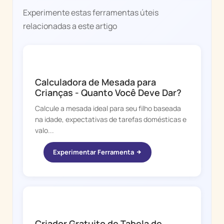
Experimente estas ferramentas úteis
relacionadas a este artigo
CHORE BOSS
Calculadora de Mesada para
Crianças - Quanto Você Deve Dar?
Calcule a mesada ideal para seu filho baseada
na idade, expectativas de tarefas domésticas e
valo...
Experimentar Ferramenta
CHORE BOSS
Criador Gratuito de Tabela de