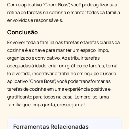
Com o aplicativo "Chore Boss", você pode agilizar sua
rotina de tarefas na cozinha e manter todos da família
envolvidos e responsáveis.
Conclusão
Envolver toda a família nas tarefas e tarefas diárias da
cozinha é a chave para manter um espaço limpo,
organizado e convidativo. Ao atribuir tarefas
adequadas à idade, criar um gráfico de tarefas, torná-
lo divertido, incentivar o trabalho em equipe e usar o
aplicativo "Chore Boss", você pode transformar as
tarefas de cozinha em uma experiência positiva e
gratificante para todos na casa. Lembre-se, uma
família que limpa junta, cresce junta!
Ferramentas Relacionadas