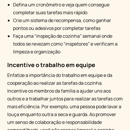
Defina um cronômetro e veja quem consegue
completar suas tarefas mais rápido
Crie um sistema de recompensa, como ganhar
pontos ou adesivos por completar tarefas
Faça uma “inspeção de cozinha” semanal onde
todos se revezam como “inspetores” e verificam a
limpeza e organização
Incentive o trabalho em equipe
Enfatize a importância do trabalho em equipe e da
cooperação ao realizar as tarefas da cozinha.
Incentive os membros da família a ajudar uns aos
outros e a trabalhar juntos para realizar as tarefas com
mais eficiência. Por exemplo, uma pessoa pode lavar a
louça enquanto outra a seca e guarda. Ao promover
um senso de colaboração e responsabilidade
compartilhada, você não apenas limpará a cozinha