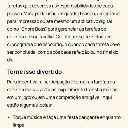
tarefas que descreva as responsabilidades de cada
pessoa. Você pode usar um quadro branco, um gráfico
para impressão ou até mesmo um aplicativo digital
como "Chore Boss" para gerenciar as tarefas de
cozinha de sua família. Certifique-se de incluir um
cronograma que especifique quando cada tarefa deve
ser concluída, como após cada refeição ou no final do
dia.
Torne isso divertido
Para incentivar a participação e tornar as tarefas da
cozinha mais divertidas, experimente transformá-las
em um jogo ou em uma competição amigável. Aqui
estão algumas ideias:
Toque música e faça uma festa dançante enquanto
limpa