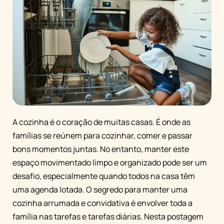
A cozinha é o coração de muitas casas. É onde as
famílias se reúnem para cozinhar, comer e passar
bons momentos juntas. No entanto, manter este
espaço movimentado limpo e organizado pode ser um
desafio, especialmente quando todos na casa têm
uma agenda lotada. O segredo para manter uma
cozinha arrumada e convidativa é envolver toda a
família nas tarefas e tarefas diárias. Nesta postagem