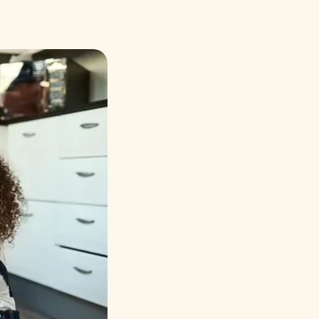
Русский
Italiano