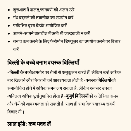
शुरुआत में पालतू जानवरों को अलग रखें
गंध बदलने की तकनीक का उपयोग करें
पर्यवेक्षित दृश्य बैठकें आयोजित करें
आमने-सामने बातचीत में कभी भी जल्दबाजी न करें
तनाव कम करने के लिए फेरोमोन डिफ्यूज़र का उपयोग करने पर विचार
करें
बिल्ली के बच्चे बनाम वयस्क बिल्लियाँ
-
बिल्ली के बच्चे
आमतौर पर तेजी से अनुकूलन करते हैं, लेकिन उन्हें अधिक
बार खिलाने और निगरानी की आवश्यकता होती है -
वयस्क बिल्लियों
को
समायोजित होने में अधिक समय लग सकता है, लेकिन अक्सर उनका
व्यक्तित्व अधिक पूर्वानुमानित होता है -
बुजुर्ग बिल्लियों
को अतिरिक्त समय
और धैर्य की आवश्यकता हो सकती है, साथ ही संभावित स्वास्थ्य संबंधी
विचार भी।
लाल झंडे: कब मदद लें