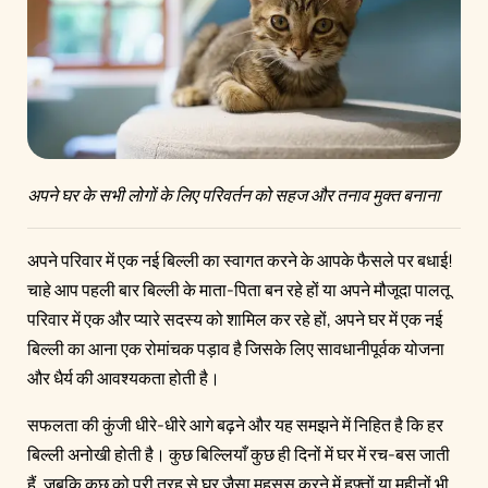
अपने घर के सभी लोगों के लिए परिवर्तन को सहज और तनाव मुक्त बनाना
अपने परिवार में एक नई बिल्ली का स्वागत करने के आपके फैसले पर बधाई!
चाहे आप पहली बार बिल्ली के माता-पिता बन रहे हों या अपने मौजूदा पालतू
परिवार में एक और प्यारे सदस्य को शामिल कर रहे हों, अपने घर में एक नई
बिल्ली का आना एक रोमांचक पड़ाव है जिसके लिए सावधानीपूर्वक योजना
और धैर्य की आवश्यकता होती है।
सफलता की कुंजी धीरे-धीरे आगे बढ़ने और यह समझने में निहित है कि हर
बिल्ली अनोखी होती है। कुछ बिल्लियाँ कुछ ही दिनों में घर में रच-बस जाती
हैं, जबकि कुछ को पूरी तरह से घर जैसा महसूस करने में हफ़्तों या महीनों भी