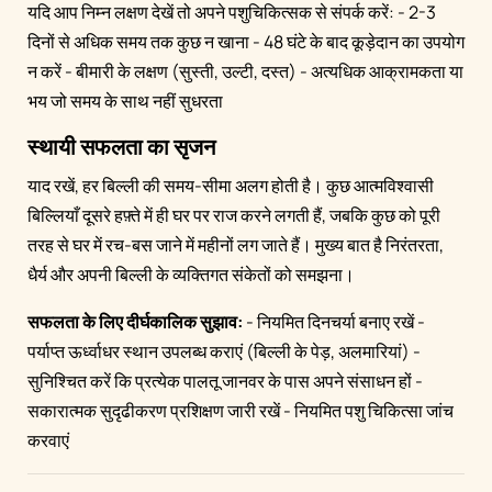
यदि आप निम्न लक्षण देखें तो अपने पशुचिकित्सक से संपर्क करें: - 2-3
दिनों से अधिक समय तक कुछ न खाना - 48 घंटे के बाद कूड़ेदान का उपयोग
न करें - बीमारी के लक्षण (सुस्ती, उल्टी, दस्त) - अत्यधिक आक्रामकता या
भय जो समय के साथ नहीं सुधरता
स्थायी सफलता का सृजन
याद रखें, हर बिल्ली की समय-सीमा अलग होती है। कुछ आत्मविश्वासी
बिल्लियाँ दूसरे हफ़्ते में ही घर पर राज करने लगती हैं, जबकि कुछ को पूरी
तरह से घर में रच-बस जाने में महीनों लग जाते हैं। मुख्य बात है निरंतरता,
धैर्य और अपनी बिल्ली के व्यक्तिगत संकेतों को समझना।
सफलता के लिए दीर्घकालिक सुझाव:
- नियमित दिनचर्या बनाए रखें -
पर्याप्त ऊर्ध्वाधर स्थान उपलब्ध कराएं (बिल्ली के पेड़, अलमारियां) -
सुनिश्चित करें कि प्रत्येक पालतू जानवर के पास अपने संसाधन हों -
सकारात्मक सुदृढीकरण प्रशिक्षण जारी रखें - नियमित पशु चिकित्सा जांच
करवाएं