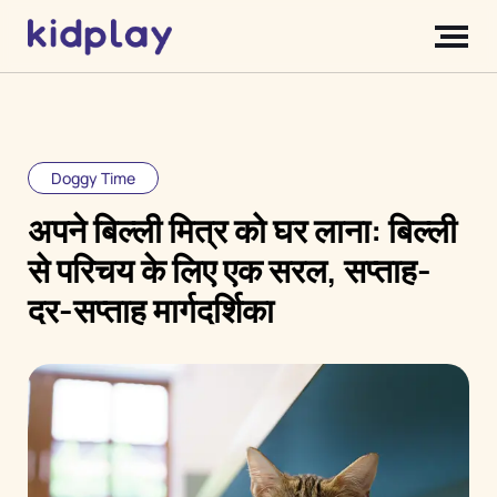
Doggy Time
अपने बिल्ली मित्र को घर लाना: बिल्ली
से परिचय के लिए एक सरल, सप्ताह-
दर-सप्ताह मार्गदर्शिका