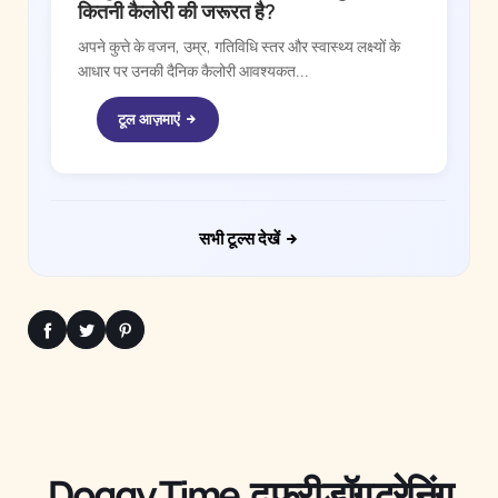
कितनी कैलोरी की जरूरत है?
अपने कुत्ते के वजन, उम्र, गतिविधि स्तर और स्वास्थ्य लक्ष्यों के
आधार पर उनकी दैनिक कैलोरी आवश्यकत...
टूल आज़माएं
सभी टूल्स देखें
Doggy Time, द फ्री डॉग ट्रेनिंग