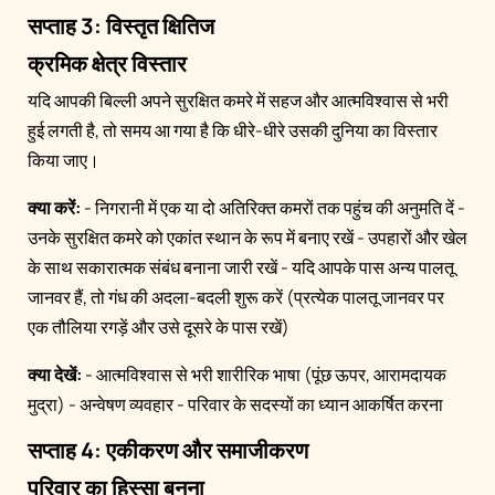
सप्ताह 3: विस्तृत क्षितिज
क्रमिक क्षेत्र विस्तार
यदि आपकी बिल्ली अपने सुरक्षित कमरे में सहज और आत्मविश्वास से भरी
हुई लगती है, तो समय आ गया है कि धीरे-धीरे उसकी दुनिया का विस्तार
किया जाए।
क्या करें:
- निगरानी में एक या दो अतिरिक्त कमरों तक पहुंच की अनुमति दें -
उनके सुरक्षित कमरे को एकांत स्थान के रूप में बनाए रखें - उपहारों और खेल
के साथ सकारात्मक संबंध बनाना जारी रखें - यदि आपके पास अन्य पालतू
जानवर हैं, तो गंध की अदला-बदली शुरू करें (प्रत्येक पालतू जानवर पर
एक तौलिया रगड़ें और उसे दूसरे के पास रखें)
क्या देखें:
- आत्मविश्वास से भरी शारीरिक भाषा (पूंछ ऊपर, आरामदायक
मुद्रा) - अन्वेषण व्यवहार - परिवार के सदस्यों का ध्यान आकर्षित करना
सप्ताह 4: एकीकरण और समाजीकरण
परिवार का हिस्सा बनना