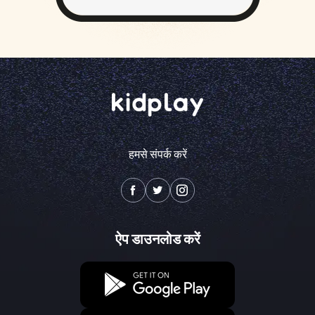
हमसे संपर्क करें
ऐप डाउनलोड करें