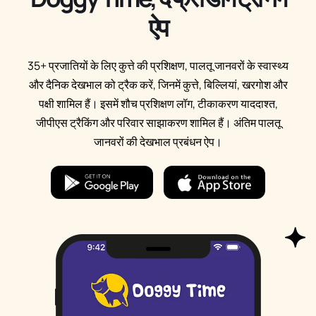
ऐप
35+ प्रजातियों के लिए कुत्ते की प्रशिक्षण, पालतू जानवरों के स्वास्थ्य
और दैनिक देखभाल को ट्रैक करें, जिनमें कुत्ते, बिल्लियां, खरगोश और
पक्षी शामिल हैं। इसमें शौच प्रशिक्षण लॉग, टीकाकरण याददाश्त,
जीपीएस ट्रैकिंग और परिवार साझाकरण शामिल हैं। अंतिम पालतू
जानवरों की देखभाल प्रबंधन ऐप।