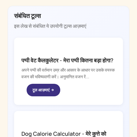
संबंधित टूल्स
इस लेख से संबंधित ये उपयोगी टूल्स आज़माएं
DOGGY TIME
पप्पी वेट कैलकुलेटर - मेरा पप्पी कितना बड़ा होगा?
अपने पप्पी की वर्तमान उम्र और आकार के आधार पर उसके वयस्क
वजन की भविष्यवाणी करें। अनुमानित वजन रें...
टूल आज़माएं
DOGGY TIME
Dog Calorie Calculator - मेरे कुत्ते को