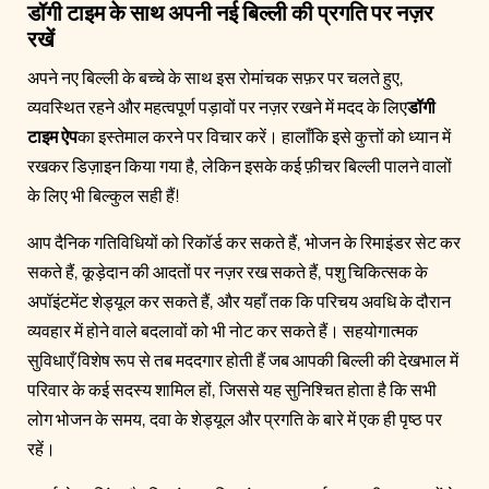
डॉगी टाइम के साथ अपनी नई बिल्ली की प्रगति पर नज़र
रखें
अपने नए बिल्ली के बच्चे के साथ इस रोमांचक सफ़र पर चलते हुए,
व्यवस्थित रहने और महत्वपूर्ण पड़ावों पर नज़र रखने में मदद के लिए
डॉगी
टाइम ऐप
का इस्तेमाल करने पर विचार करें। हालाँकि इसे कुत्तों को ध्यान में
रखकर डिज़ाइन किया गया है, लेकिन इसके कई फ़ीचर बिल्ली पालने वालों
के लिए भी बिल्कुल सही हैं!
आप दैनिक गतिविधियों को रिकॉर्ड कर सकते हैं, भोजन के रिमाइंडर सेट कर
सकते हैं, कूड़ेदान की आदतों पर नज़र रख सकते हैं, पशु चिकित्सक के
अपॉइंटमेंट शेड्यूल कर सकते हैं, और यहाँ तक कि परिचय अवधि के दौरान
व्यवहार में होने वाले बदलावों को भी नोट कर सकते हैं। सहयोगात्मक
सुविधाएँ विशेष रूप से तब मददगार होती हैं जब आपकी बिल्ली की देखभाल में
परिवार के कई सदस्य शामिल हों, जिससे यह सुनिश्चित होता है कि सभी
लोग भोजन के समय, दवा के शेड्यूल और प्रगति के बारे में एक ही पृष्ठ पर
रहें।