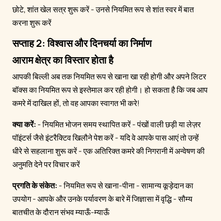
छोटे, शांत खेल सत्र शुरू करें - उनसे नियमित रूप से शांत स्वर में बात
करना शुरू करें
सप्ताह 2: विश्वास और दिनचर्या का निर्माण
आराम क्षेत्र का विस्तार होता है
आपकी बिल्ली अब तक नियमित रूप से खाना खा रही होगी और अपने लिटर
बॉक्स का नियमित रूप से इस्तेमाल कर रही होगी। हो सकता है कि जब आप
कमरे में दाखिल हों, तो वह आपका स्वागत भी करे!
क्या करें:
- नियमित भोजन समय स्थापित करें - पंखों वाली छड़ी या लेज़र
पॉइंटर्स जैसे इंटरैक्टिव खिलौने पेश करें - यदि वे आपके पास आएं तो उन्हें
धीरे से सहलाना शुरू करें - एक अतिरिक्त कमरे की निगरानी में अन्वेषण की
अनुमति देने पर विचार करें
प्रगति के संकेत:
- नियमित रूप से खाना-पीना - सामान्य कूड़ेदान का
उपयोग - आपके और उनके पर्यावरण के बारे में जिज्ञासा में वृद्धि - सौम्य
बातचीत के दौरान संभव म्याऊँ-म्याऊँ