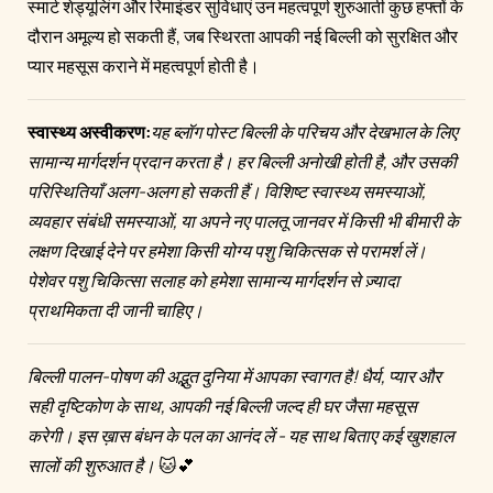
स्मार्ट शेड्यूलिंग और रिमाइंडर सुविधाएं उन महत्वपूर्ण शुरुआती कुछ हफ्तों के
दौरान अमूल्य हो सकती हैं, जब स्थिरता आपकी नई बिल्ली को सुरक्षित और
प्यार महसूस कराने में महत्वपूर्ण होती है।
स्वास्थ्य अस्वीकरण:
यह ब्लॉग पोस्ट बिल्ली के परिचय और देखभाल के लिए
सामान्य मार्गदर्शन प्रदान करता है। हर बिल्ली अनोखी होती है, और उसकी
परिस्थितियाँ अलग-अलग हो सकती हैं। विशिष्ट स्वास्थ्य समस्याओं,
व्यवहार संबंधी समस्याओं, या अपने नए पालतू जानवर में किसी भी बीमारी के
लक्षण दिखाई देने पर हमेशा किसी योग्य पशु चिकित्सक से परामर्श लें।
पेशेवर पशु चिकित्सा सलाह को हमेशा सामान्य मार्गदर्शन से ज़्यादा
प्राथमिकता दी जानी चाहिए।
बिल्ली पालन-पोषण की अद्भुत दुनिया में आपका स्वागत है! धैर्य, प्यार और
सही दृष्टिकोण के साथ, आपकी नई बिल्ली जल्द ही घर जैसा महसूस
करेगी। इस ख़ास बंधन के पल का आनंद लें - यह साथ बिताए कई खुशहाल
सालों की शुरुआत है।
🐱💕