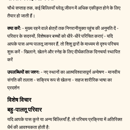
चौथे सप्ताह तक, कई बिल्लियाँ घरेलू जीवन में अधिक एकीकृत होने के लिए
तैयार हो जाती हैं।
क्या करें:
- मुख्य रहने वाले क्षेत्रों तक निगरानीयुक्त पहुंच की अनुमति दें -
परिवार के सदस्यों, विशेषकर बच्चों को धीरे-धीरे परिचित कराएं - यदि
आपके पास अन्य पालतू जानवर हैं, तो शिशु द्वारों के माध्यम से दृश्य परिचय
शुरू करें - खिलाने, खेलने और स्नेह के लिए दीर्घकालिक दिनचर्या स्थापित
करें
उपलब्धियों का जश्न:
- नए स्थानों का आत्मविश्वासपूर्ण अन्वेषण - मानवीय
संगति की तलाश - सक्रिय रूप से खेलना - सहज शारीरिक भाषा का
प्रदर्शन
विशेष विचार
बहु-पालतू परिवार
यदि आपके पास कुत्ते या अन्य बिल्लियाँ हैं, तो परिचय प्रक्रिया में अतिरिक्त
धैर्य की आवश्यकता होती है: