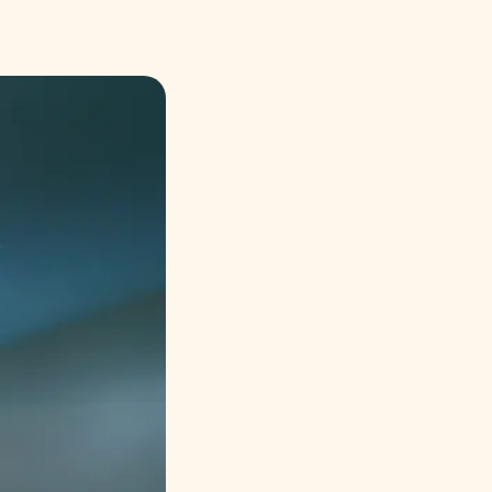
Русский
Italiano