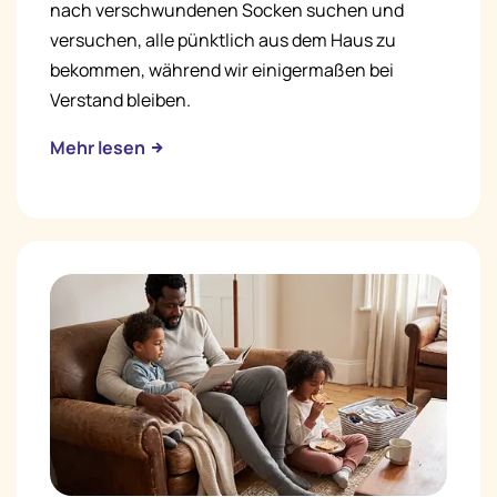
nach verschwundenen Socken suchen und
versuchen, alle pünktlich aus dem Haus zu
bekommen, während wir einigermaßen bei
Verstand bleiben.
Mehr lesen