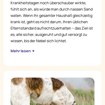
Krankheitstagen noch überschaubar wirkte,
fühlt sich an, als würde man durch nassen Sand
waten. Wenn Ihr gesamter Haushalt gleichzeitig
krank ist, geht es nicht darum, Ihren üblichen
Elternstandard aufrechtzuerhalten – das Ziel ist
es, alle sicher, ausgeruht und gut versorgt zu
wissen, bis der Nebel sich lichtet.
Mehr lesen