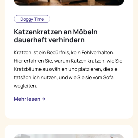
Doggy Time
Katzenkratzen an Möbeln
dauerhaft verhindern
Kratzen ist ein Bedürfnis, kein Fehlverhalten.
Hier erfahren Sie, warum Katzen kratzen, wie Sie
Kratzbäume auswählen und platzieren, die sie
tatsächlich nutzen, und wie Sie sie vom Sofa
wegleiten.
Mehr lesen