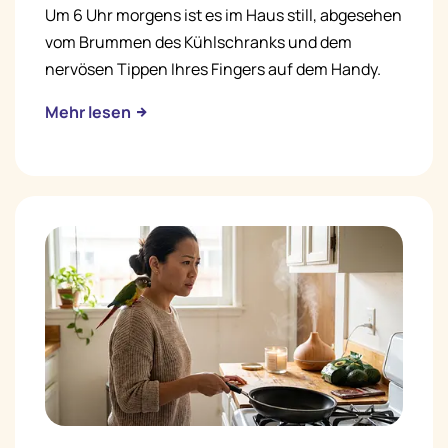
Um 6 Uhr morgens ist es im Haus still, abgesehen
vom Brummen des Kühlschranks und dem
nervösen Tippen Ihres Fingers auf dem Handy.
Mehr lesen