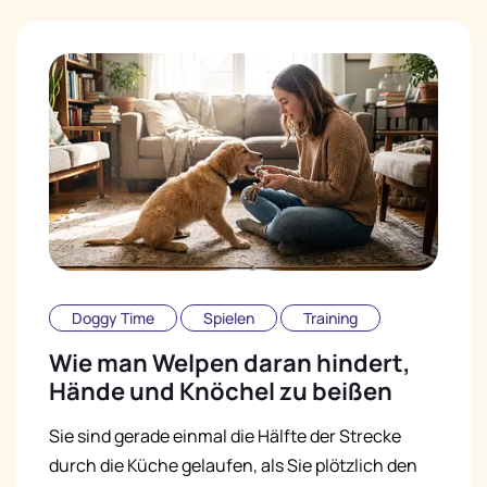
Doggy Time
Spielen
Training
Wie man Welpen daran hindert,
Hände und Knöchel zu beißen
Sie sind gerade einmal die Hälfte der Strecke
durch die Küche gelaufen, als Sie plötzlich den