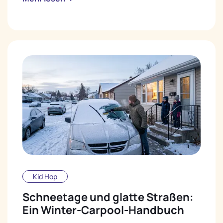
Kid Hop
Schneetage und glatte Straßen:
Ein Winter-Carpool-Handbuch