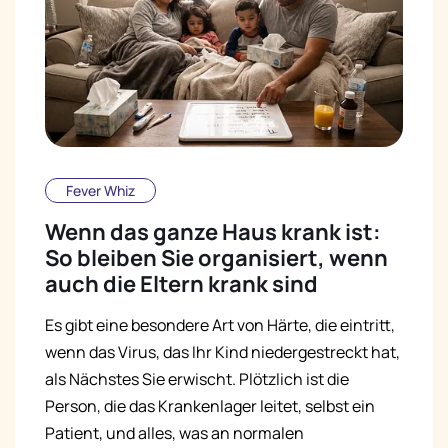
Fever Whiz
Wenn das ganze Haus krank ist:
So bleiben Sie organisiert, wenn
auch die Eltern krank sind
Es gibt eine besondere Art von Härte, die eintritt,
wenn das Virus, das Ihr Kind niedergestreckt hat,
als Nächstes Sie erwischt. Plötzlich ist die
Person, die das Krankenlager leitet, selbst ein
Patient, und alles, was an normalen