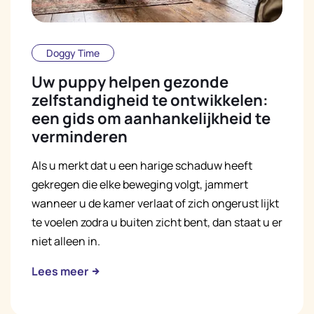
Doggy Time
Uw puppy helpen gezonde
zelfstandigheid te ontwikkelen:
een gids om aanhankelijkheid te
verminderen
Als u merkt dat u een harige schaduw heeft
gekregen die elke beweging volgt, jammert
wanneer u de kamer verlaat of zich ongerust lijkt
te voelen zodra u buiten zicht bent, dan staat u er
niet alleen in.
Lees meer