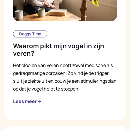
Doggy Time
Waarom pikt mijn vogel in zijn
veren?
Het plooien van veren heeft zowel medische als
gedragsmatige oorzaken. Zo vind je de trigger,
sluit je ziekte uit en bouw je een stimuleringsplan
op dat je vogel helpt te stoppen.
Lees meer