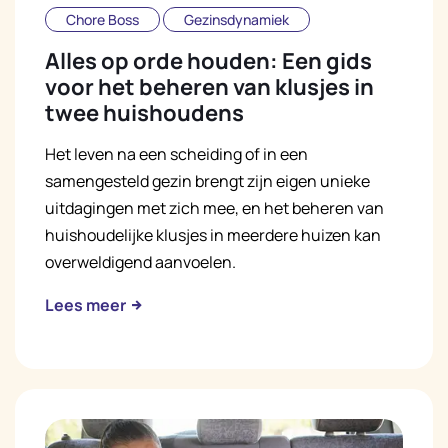
Chore Boss
Gezinsdynamiek
Alles op orde houden: Een gids
voor het beheren van klusjes in
twee huishoudens
Het leven na een scheiding of in een
samengesteld gezin brengt zijn eigen unieke
uitdagingen met zich mee, en het beheren van
huishoudelijke klusjes in meerdere huizen kan
overweldigend aanvoelen.
Lees meer