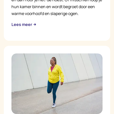
hun kamer binnen en wordt begroet door een
warme voorhoofd en slaperige ogen.
Lees meer