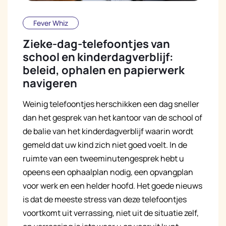
Fever Whiz
Zieke-dag-telefoontjes van
school en kinderdagverblijf:
beleid, ophalen en papierwerk
navigeren
Weinig telefoontjes herschikken een dag sneller
dan het gesprek van het kantoor van de school of
de balie van het kinderdagverblijf waarin wordt
gemeld dat uw kind zich niet goed voelt. In de
ruimte van een tweeminutengesprek hebt u
opeens een ophaalplan nodig, een opvangplan
voor werk en een helder hoofd. Het goede nieuws
is dat de meeste stress van deze telefoontjes
voortkomt uit verrassing, niet uit de situatie zelf,