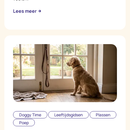
Lees meer
Doggy Time
Leeftijdsgidsen
Plassen
Poep