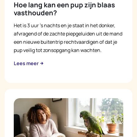
Hoe lang kan een pup zijn blaas
vasthouden?
Het is 3 uur 's nachts en je staat in het donker,
afvragend of de zachte piepgeluiden uit de mand
een nieuwe buitentrip rechtvaardigen of dat je
pup veilig tot zonsopgang kan wachten.
Lees meer