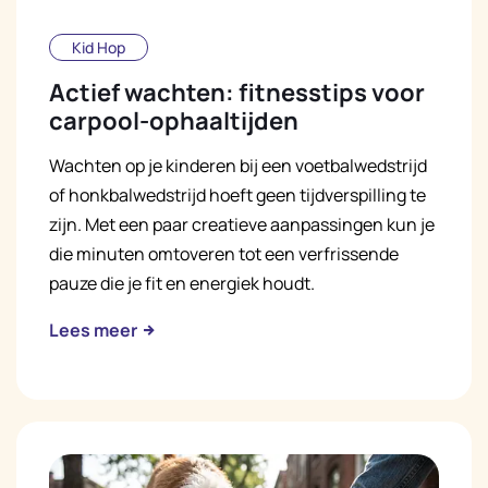
Kid Hop
Actief wachten: fitnesstips voor
carpool-ophaaltijden
Wachten op je kinderen bij een voetbalwedstrijd
of honkbalwedstrijd hoeft geen tijdverspilling te
zijn. Met een paar creatieve aanpassingen kun je
die minuten omtoveren tot een verfrissende
pauze die je fit en energiek houdt.
Lees meer