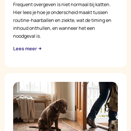
Frequent overgeven is niet normaal bij katten.
Hier lees je hoe je onderscheid maakt tussen
routine-haarballen en ziekte, wat de timing en
inhoud onthullen, en wanneer het een
noodgeval is.
Lees meer