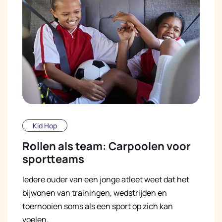
Kid Hop
Rollen als team: Carpoolen voor
sportteams
Iedere ouder van een jonge atleet weet dat het
bijwonen van trainingen, wedstrijden en
toernooien soms als een sport op zich kan
voelen.