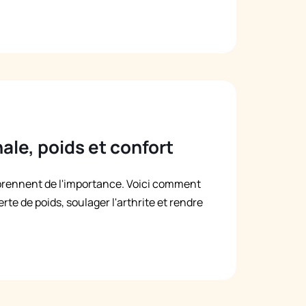
ale, poids et confort
 prennent de l'importance. Voici comment
erte de poids, soulager l'arthrite et rendre