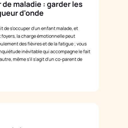
de maladie : garder les
gueur d'onde
fait de s'occuper d'un enfant malade, et
 foyers, la charge émotionnelle peut
lement des fièvres et de la fatigue ; vous
'inquiétude inévitable qui accompagne le fait
autre, même s'il s'agit d'un co-parent de