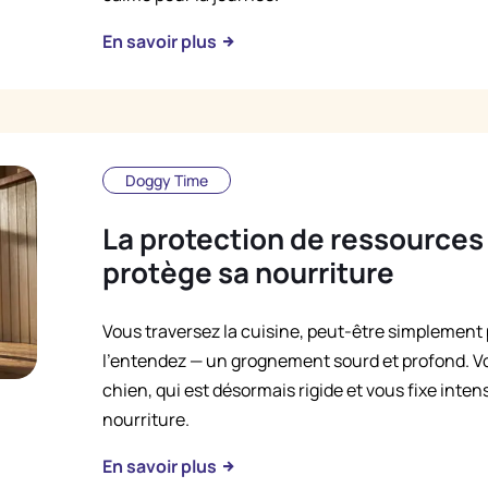
En savoir plus
Doggy Time
La protection de ressources 
protège sa nourriture
Vous traversez la cuisine, peut-être simplement 
l’entendez — un grognement sourd et profond. Vou
chien, qui est désormais rigide et vous fixe inte
nourriture.
En savoir plus