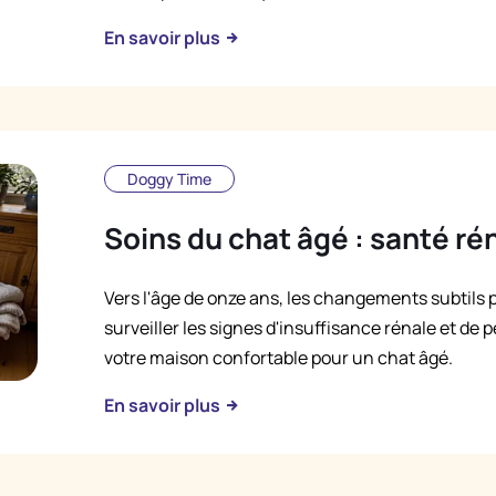
En savoir plus
Doggy Time
Soins du chat âgé : santé rén
Vers l'âge de onze ans, les changements subtils
surveiller les signes d'insuffisance rénale et de p
votre maison confortable pour un chat âgé.
En savoir plus