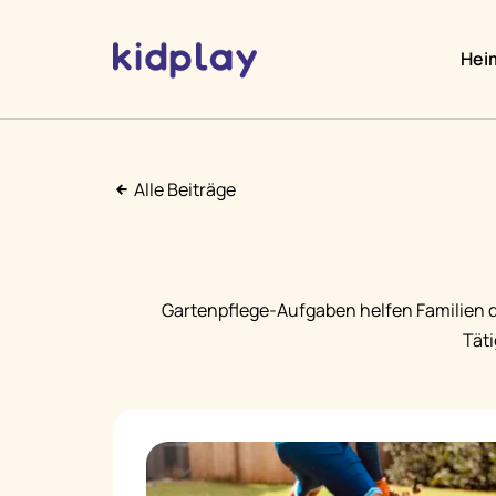
Hei
Alle Beiträge
Gartenpflege-Aufgaben helfen Familien d
Tät