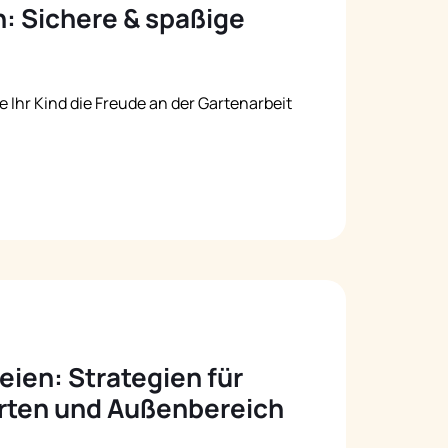
: Sichere & spaßige
Русский
Italiano
 Ihr Kind die Freude an der Gartenarbeit
en: Strategien für
rten und Außenbereich