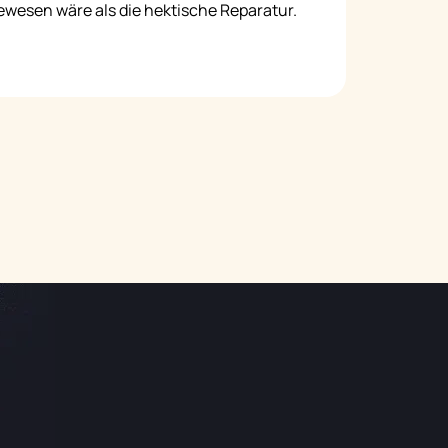
ewesen wäre als die hektische Reparatur.