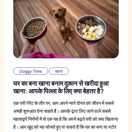
Doggy Time
खाना
घर का बना खाना बनाम दुकान से खरीदा हुआ
खाना: आपके पिल्ला के लिए क्या बेहतर है?
एक पपी पेरेंट के तौर पर, आप अपने प्यारे दोस्त को जीवन में सबसे
अच्छी शुरुआत देना चाहते हैं। आपके द्वारा लिए जाने वाले सबसे
महत्वपूर्ण निर्णयों में से एक यह है कि अपने बढ़ते पपी को क्या खिलाना
है। आप खुद को यह सोचते हुए पा सकते हैं कि घर का बना या स्टोर