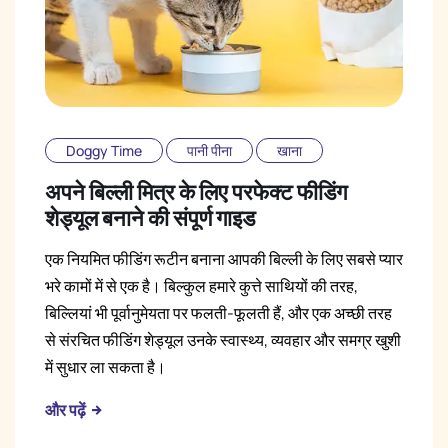
Doggy Time
पानी पीना
खाना
अपने बिल्ली मित्र के लिए परफेक्ट फीडिंग
शेड्यूल बनाने की संपूर्ण गाइड
एक नियमित फीडिंग रूटीन बनाना आपकी बिल्ली के लिए सबसे प्यार
भरे कामों में से एक है। बिल्कुल हमारे कुत्ते साथियों की तरह,
बिल्लियां भी पूर्वानुमेयता पर फलती-फूलती हैं, और एक अच्छी तरह
से संरचित फीडिंग शेड्यूल उनके स्वास्थ्य, व्यवहार और समग्र खुशी
में सुधार ला सकता है।
और पढ़ें