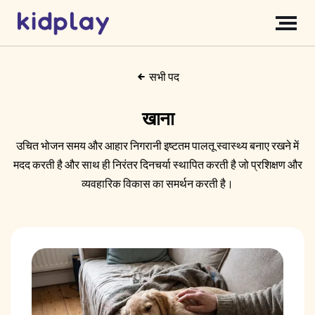
सभी पद
खाना
उचित भोजन समय और आहार निगरानी इष्टतम पालतू स्वास्थ्य बनाए रखने में
मदद करती है और साथ ही निरंतर दिनचर्या स्थापित करती है जो प्रशिक्षण और
व्यवहारिक विकास का समर्थन करती है।