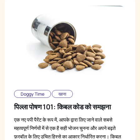
Doggy Time
खाना
पिल्ला पोषण 101: किबल कोड को समझना
एक नए पपी पैरेंट के रूप में, आपके द्वारा लिए जाने वाले सबसे
महत्वपूर्ण निर्णयों में से एक है सही भोजन चुनना और अपने बढ़ते
फ़रबॉल के लिए उचित हिस्से का आकार निर्धारित करना। किबल