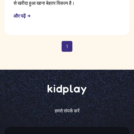
से खरीदा हुआ खाना बेहतर विकल्प है।
और पढ़ें
1
हमसे संपर्क करें