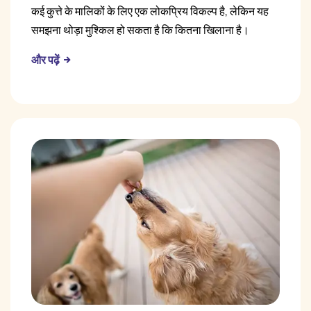
कई कुत्ते के मालिकों के लिए एक लोकप्रिय विकल्प है, लेकिन यह
समझना थोड़ा मुश्किल हो सकता है कि कितना खिलाना है।
और पढ़ें