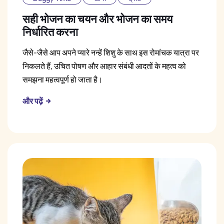
सही भोजन का चयन और भोजन का समय
निर्धारित करना
जैसे-जैसे आप अपने प्यारे नन्हें शिशु के साथ इस रोमांचक यात्रा पर
निकलते हैं, उचित पोषण और आहार संबंधी आदतों के महत्व को
समझना महत्वपूर्ण हो जाता है।
और पढ़ें