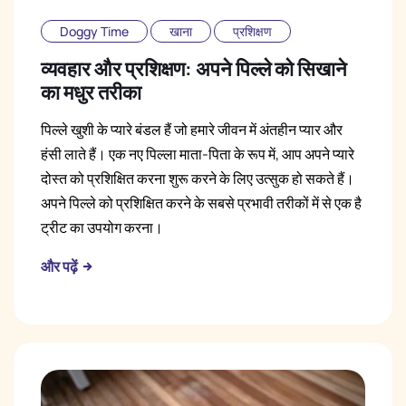
Doggy Time
खाना
प्रशिक्षण
व्यवहार और प्रशिक्षण: अपने पिल्ले को सिखाने
का मधुर तरीका
पिल्ले खुशी के प्यारे बंडल हैं जो हमारे जीवन में अंतहीन प्यार और
हंसी लाते हैं। एक नए पिल्ला माता-पिता के रूप में, आप अपने प्यारे
दोस्त को प्रशिक्षित करना शुरू करने के लिए उत्सुक हो सकते हैं।
अपने पिल्ले को प्रशिक्षित करने के सबसे प्रभावी तरीकों में से एक है
ट्रीट का उपयोग करना।
और पढ़ें