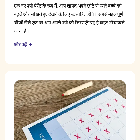
एक नए पपी पेरेंट के रूप में, आप शायद अपने छोटे से प्यारे बच्चे को
बढ़ते और सीखते हुए देखने के लिए उत्साहित होंगे। सबसे महत्वपूर्ण
चीजों में से एक जो आप अपने पपी को सिखाएंगे वह है बाहर शौच कैसे
जाना है।
और पढ़ें