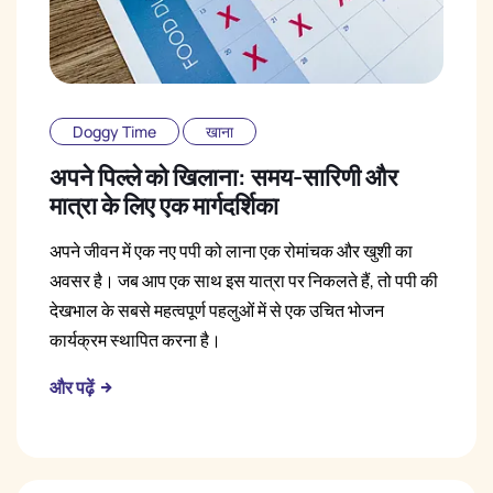
Doggy Time
खाना
अपने पिल्ले को खिलाना: समय-सारिणी और
मात्रा के लिए एक मार्गदर्शिका
अपने जीवन में एक नए पपी को लाना एक रोमांचक और खुशी का
अवसर है। जब आप एक साथ इस यात्रा पर निकलते हैं, तो पपी की
देखभाल के सबसे महत्वपूर्ण पहलुओं में से एक उचित भोजन
कार्यक्रम स्थापित करना है।
और पढ़ें