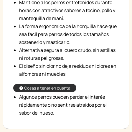
Mantiene a los perros entretenidos durante
horas con atractivos sabores a tocino, pollo y
mantequilla de maní.
La forma ergonómica de la horquilla hace que
sea fácil para perros de todos los tamaños
sostenerlo y masticarlo.
Alternativa segura al cuero crudo, sin astillas
ni roturas peligrosas.
El diseño sin olor no deja residuos ni olores en
alfombras ni muebles.
Cosas a tener en cuenta
Algunos perros pueden perder el interés
rápidamente o no sentirse atraídos por el
sabor del hueso.