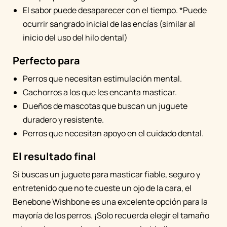
El sabor puede desaparecer con el tiempo. *Puede
ocurrir sangrado inicial de las encías (similar al
inicio del uso del hilo dental)
Perfecto para
Perros que necesitan estimulación mental.
Cachorros a los que les encanta masticar.
Dueños de mascotas que buscan un juguete
duradero y resistente.
Perros que necesitan apoyo en el cuidado dental.
El resultado final
Si buscas un juguete para masticar fiable, seguro y
entretenido que no te cueste un ojo de la cara, el
Benebone Wishbone es una excelente opción para la
mayoría de los perros. ¡Solo recuerda elegir el tamaño