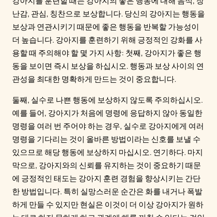
강아지를 훈련할 때는 강아지의 좋은 행동에 대해 음식, 장
난감, 관심, 칭찬으로 보상합니다. 당신의 강아지는 행동을
보상과 연관시키기 때문에 좋은 행동을 반복할 가능성이
더 높습니다. 강아지를 훈련하기 위해 긍정적인 강화를 사
용할 때 주의해야 할 몇 가지 사항: 첫째, 강아지가 좋은 행
동을 보이면 즉시 보상을 하십시오. 행동과 보상 사이의 연
관성을 최대한 명확하게 만드는 것이 중요합니다.
둘째, 실수로 나쁜 행동에 보상하지 않도록 주의하십시오.
예를 들어, 강아지가 처음에 명령에 응답하지 않아 동일한
명령을 여러 번 주어야 하는 경우, 실수로 강아지에게 여러
명령을 기다리는 것이 올바른 방법이라는 신호를 보낼 수
있으므로 해당 행동에 보상하지 마십시오. 연기하다. 마지
막으로, 강아지와의 신뢰를 유지하는 것이 중요하기 때문
에 긍정적인 태도는 강아지 훈련 경험을 향상시키는 간단
한 방법입니다. 특히 실망스러운 순간은 화를 내거나 폭발
하게 만들 수 있지만 현실은 이것이 더 이상 강아지가 원하