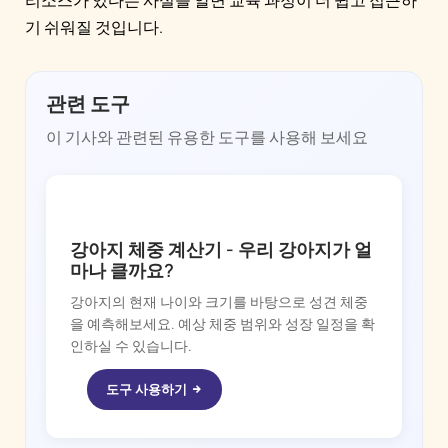
기 쉬워질 것입니다.
관련 도구
이 기사와 관련된 유용한 도구를 사용해 보세요
DOGGY TIME
강아지 체중 계산기 - 우리 강아지가 얼
마나 클까요?
강아지의 현재 나이와 크기를 바탕으로 성견 체중
을 예측해보세요. 예상 체중 범위와 성장 일정을 확
인하실 수 있습니다.
도구 사용하기