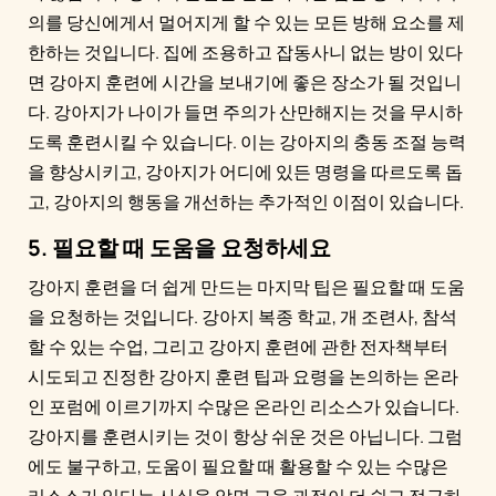
의를 당신에게서 멀어지게 할 수 있는 모든 방해 요소를 제
한하는 것입니다. 집에 조용하고 잡동사니 없는 방이 있다
면 강아지 훈련에 시간을 보내기에 좋은 장소가 될 것입니
다. 강아지가 나이가 들면 주의가 산만해지는 것을 무시하
도록 훈련시킬 수 있습니다. 이는 강아지의 충동 조절 능력
을 향상시키고, 강아지가 어디에 있든 명령을 따르도록 돕
고, 강아지의 행동을 개선하는 추가적인 이점이 있습니다.
5. 필요할 때 도움을 요청하세요
강아지 훈련을 더 쉽게 만드는 마지막 팁은 필요할 때 도움
을 요청하는 것입니다. 강아지 복종 학교, 개 조련사, 참석
할 수 있는 수업, 그리고 강아지 훈련에 관한 전자책부터
시도되고 진정한 강아지 훈련 팁과 요령을 논의하는 온라
인 포럼에 이르기까지 수많은 온라인 리소스가 있습니다.
강아지를 훈련시키는 것이 항상 쉬운 것은 아닙니다. 그럼
에도 불구하고, 도움이 필요할 때 활용할 수 있는 수많은
리소스가 있다는 사실을 알면 교육 과정이 더 쉽고 접근하