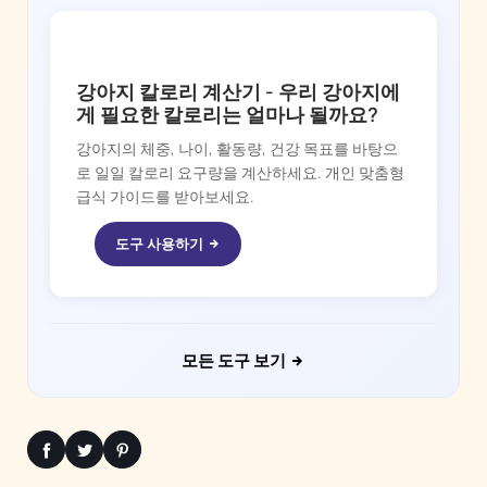
DOGGY TIME
강아지 칼로리 계산기 - 우리 강아지에
게 필요한 칼로리는 얼마나 될까요?
강아지의 체중, 나이, 활동량, 건강 목표를 바탕으
로 일일 칼로리 요구량을 계산하세요. 개인 맞춤형
급식 가이드를 받아보세요.
도구 사용하기
모든 도구 보기