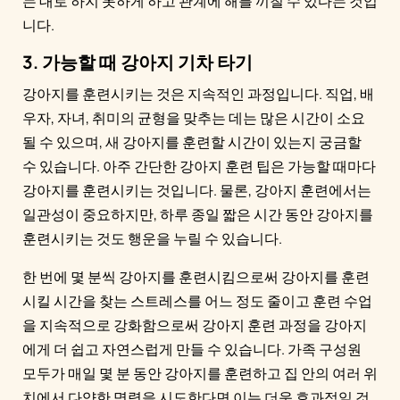
는 대로 하지 못하게 하고 관계에 해를 끼칠 수 있다는 것입
니다.
3. 가능할 때 강아지 기차 타기
강아지를 훈련시키는 것은 지속적인 과정입니다. 직업, 배
우자, 자녀, 취미의 균형을 맞추는 데는 많은 시간이 소요
될 수 있으며, 새 강아지를 훈련할 시간이 있는지 궁금할
수 있습니다. 아주 간단한 강아지 훈련 팁은 가능할 때마다
강아지를 훈련시키는 것입니다. 물론, 강아지 훈련에서는
일관성이 중요하지만, 하루 종일 짧은 시간 동안 강아지를
훈련시키는 것도 행운을 누릴 수 있습니다.
한 번에 몇 분씩 강아지를 훈련시킴으로써 강아지를 훈련
시킬 시간을 찾는 스트레스를 어느 정도 줄이고 훈련 수업
을 지속적으로 강화함으로써 강아지 훈련 과정을 강아지
에게 더 쉽고 자연스럽게 만들 수 있습니다. 가족 구성원
모두가 매일 몇 분 동안 강아지를 훈련하고 집 안의 여러 위
치에서 다양한 명령을 시도한다면 이는 더욱 효과적일 것