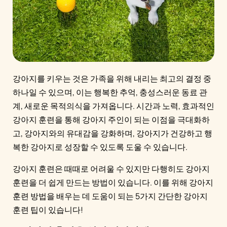
강아지를 키우는 것은 가족을 위해 내리는 최고의 결정 중
하나일 수 있으며, 이는 행복한 추억, 충성스러운 동료 관
계, 새로운 목적의식을 가져옵니다. 시간과 노력, 효과적인
강아지 훈련을 통해 강아지 주인이 되는 이점을 극대화하
고, 강아지와의 유대감을 강화하며, 강아지가 건강하고 행
복한 강아지로 성장할 수 있도록 도울 수 있습니다.
강아지 훈련은 때때로 어려울 수 있지만 다행히도 강아지
훈련을 더 쉽게 만드는 방법이 있습니다. 이를 위해 강아지
훈련 방법을 배우는 데 도움이 되는 5가지 간단한 강아지
훈련 팁이 있습니다!