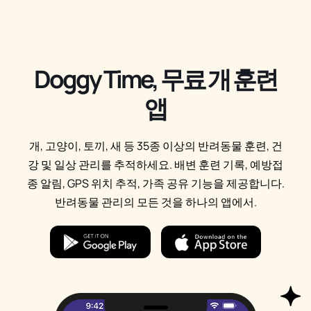
Doggy Time, 무료 개 훈련
앱
개, 고양이, 토끼, 새 등 35종 이상의 반려동물 훈련, 건
강 및 일상 관리를 추적하세요. 배변 훈련 기록, 예방접
종 알림, GPS 위치 추적, 가족 공유 기능을 제공합니다.
반려동물 관리의 모든 것을 하나의 앱에서.