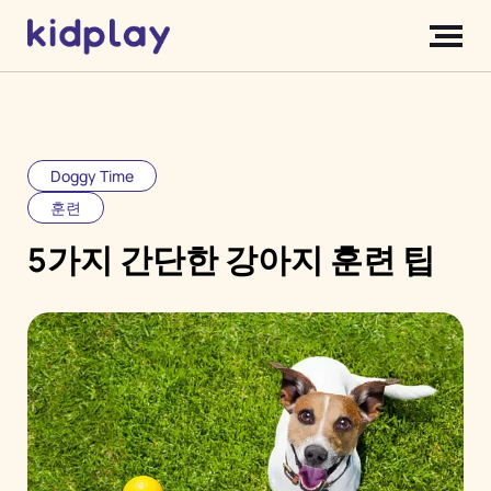
Doggy Time
훈련
5가지 간단한 강아지 훈련 팁