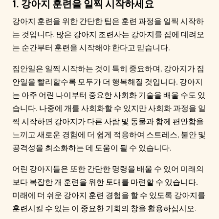
1. 강아지 훈련을 일찍 시작하세요
강아지 훈련을 위한 간단한 팁은 훈련 과정을 일찍 시작하
는 것입니다. 많은 강아지 조련사는 강아지를 집에 데려오
는 순간부터 훈련을 시작해야 한다고 믿습니다.
집안일은 일찍 시작하는 것이 특히 중요하며, 강아지가 집
안일을 빨리할수록 모두가 더 행복해질 것입니다. 강아지
는 아주 어린 나이부터 중요한 사회화 기술을 배울 수도 있
습니다. 나중에 개를 사회화할 수 있지만 사회화 과정을 일
찍 시작하면 강아지가 다른 사람 및 동물과 함께 편안함을
느끼고 새로운 경험에 더 쉽게 적응하여 스트레스, 불안 및
공격성을 최소화하는 데 도움이 될 수 있습니다.
어린 강아지들은 또한 간단한 명령을 배울 수 있어 미래의
보다 복잡한 개 훈련을 위한 토대를 마련할 수 있습니다.
미래에 더 쉬운 강아지 훈련 경험을 할 수 있도록 강아지를
훈련시킬 수 있는 이 중요한 기회의 창을 활용하십시오.