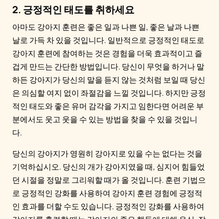
2. 긍정적인 태도를 취하세요
아마도 강아지 훈련은 좋은 일과 나쁜 일, 좋은 날과 나쁜
날로 가득 차 있을 것입니다. 일반적으로 긍정적인 태도로
강아지 훈련에 참여하는 것은 경험을 더욱 효과적이고 즐
겁게 만드는 간단한 방법입니다. 당신이 무엇을 하거나 말
하든 강아지가 당신의 말을 듣지 않는 것처럼 보일 때 당신
은 의심할 여지 없이 좌절감을 느낄 것입니다. 하지만 긍정
적인 태도와 좋은 유머 감각을 가지고 임한다면 어려운 부
분에서도 웃고 웃을 수 있는 방법을 찾을 수 있을 것입니
다.
당신의 강아지가 영원히 강아지로 있을 수는 없다는 것을
기억하십시오. 당신의 개가 강아지였을 때, 심지어 힘들었
던 시절을 정말로 그리워할 때가 올 것입니다. 훈련 기법으
로 긍정적인 강화를 사용하여 강아지 훈련 경험에 긍정적
인 효과를 더할 수도 있습니다. 긍정적인 강화를 사용하여