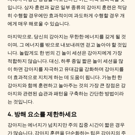
입니다. 상자 훈련과 같은 일부 종류의 강아지 훈련은 적당
히 수행할 경우에만 효과적이며 과도하게 수행할 경우 개
에게 매우 해로울 수 있습니다.
마지막으로, 당신의 강아지는 무한한 에너지를 갖게 될 것
이며, 그 에너지를 밖으로 내보내려면 걷고 놀아야 할 것입
니다. 놀랍게도 한 번의 긴 놀이 세션은 강아지에게 가장
적합하지 않습니다. 대신, 하루 종일 짧은 놀이 세션을 많
이 하면 강아지를 자극하고 유대감을 강화하며 강아지를
더 효과적으로 지치게 하는 데 도움이 됩니다. 가능한 한
강아지와 함께 훈련하고 놀아주는 것의 가장 큰 장점은 강
아지와 관련된 습관과 패턴을 구축하는 간단한 방법이라
는 것입니다.
4. 방해 요소를 제한하세요
강아지는 에너지가 넘치지만 주의 집중 시간이 짧은 경우
가 많습니다. 강아지 훈련을 단순화하는 팁은 강아지의 주