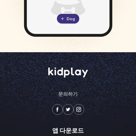
문의하기
앱 다운로드