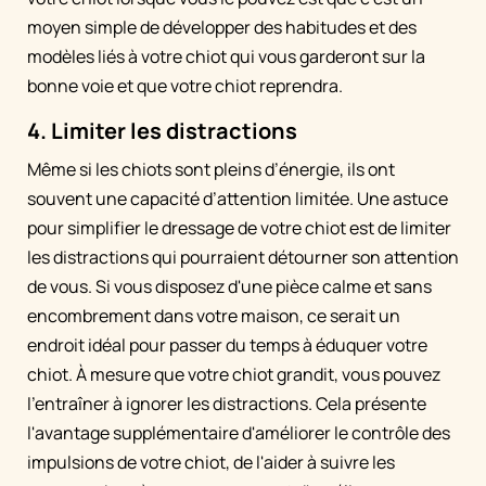
moyen simple de développer des habitudes et des
modèles liés à votre chiot qui vous garderont sur la
bonne voie et que votre chiot reprendra.
4. Limiter les distractions
Même si les chiots sont pleins d’énergie, ils ont
souvent une capacité d’attention limitée. Une astuce
pour simplifier le dressage de votre chiot est de limiter
les distractions qui pourraient détourner son attention
de vous. Si vous disposez d'une pièce calme et sans
encombrement dans votre maison, ce serait un
endroit idéal pour passer du temps à éduquer votre
chiot. À mesure que votre chiot grandit, vous pouvez
l’entraîner à ignorer les distractions. Cela présente
l'avantage supplémentaire d'améliorer le contrôle des
impulsions de votre chiot, de l'aider à suivre les