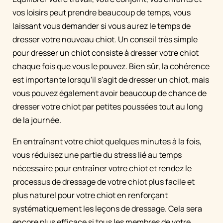
vos loisirs peut prendre beaucoup de temps, vous
laissant vous demander si vous aurez le temps de
dresser votre nouveau chiot. Un conseil très simple
pour dresser un chiot consiste à dresser votre chiot
chaque fois que vous le pouvez. Bien sûr, la cohérence
est importante lorsqu'il s'agit de dresser un chiot, mais
vous pouvez également avoir beaucoup de chance de
dresser votre chiot par petites poussées tout au long
de la journée.
En entraînant votre chiot quelques minutes à la fois,
vous réduisez une partie du stress lié au temps
nécessaire pour entraîner votre chiot et rendez le
processus de dressage de votre chiot plus facile et
plus naturel pour votre chiot en renforçant
systématiquement les leçons de dressage. Cela sera
encore plus efficace si tous les membres de votre