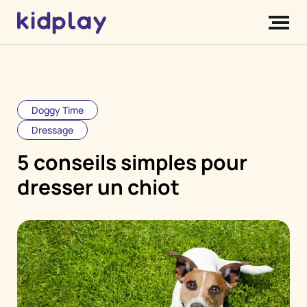
Doggy Time
Dressage
5 conseils simples pour
dresser un chiot