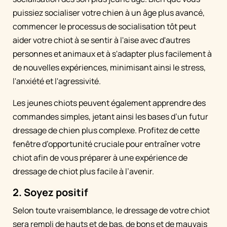
puissiez socialiser votre chien à un âge plus avancé,
commencer le processus de socialisation tôt peut
aider votre chiot à se sentir à l'aise avec d'autres
personnes et animaux et à s'adapter plus facilement à
de nouvelles expériences, minimisant ainsi le stress,
l'anxiété et l'agressivité.
Les jeunes chiots peuvent également apprendre des
commandes simples, jetant ainsi les bases d’un futur
dressage de chien plus complexe. Profitez de cette
fenêtre d’opportunité cruciale pour entraîner votre
chiot afin de vous préparer à une expérience de
dressage de chiot plus facile à l’avenir.
2. Soyez positif
Selon toute vraisemblance, le dressage de votre chiot
sera rempli de hauts et de bas, de bons et de mauvais