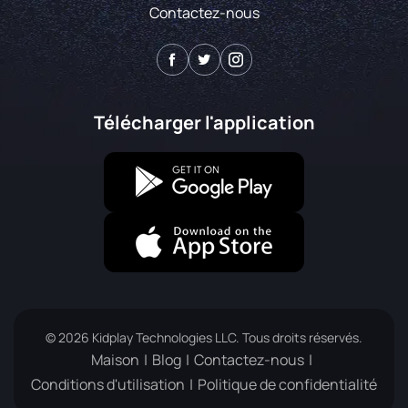
Contactez-nous
Télécharger l'application
© 2026 Kidplay Technologies LLC. Tous droits réservés.
Maison
Blog
Contactez-nous
Conditions d'utilisation
Politique de confidentialité