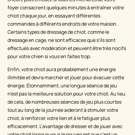
foyer consacrent quelques minutes à entraîner votre
chiot chaque jour, en essayant différentes
commandes à différents endroits de votre maison.
Certains types de dressage de chiot, comme le
dressage en cage, ne sont efficaces que s'ils sont
effectués avec modération et peuvent être très nocifs
pour votre chien si vous en faites trop.
Enfin, votre chiot aura probablement une énergie
illimitée et devra marcher et jouer pour évacuer cette
énergie. Étonnamment, une longue séance de jeu
n’est pas la meilleure solution pour votre chiot. Au lieu
de cela, de nombreuses séances de jeu plus courtes
tout au long de la journée aideront à stimuler votre
chiot, à renforcer votre lien et à le fatiguer plus
efficacement. L’avantage de dresser et de jouer avec
votre chiot lorsque vous le pouvez est que c’est un