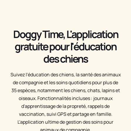
Doggy Time, L'application
gratuite pour l'éducation
des chiens
Suivez l'éducation des chiens, la santé des animaux
de compagnie et les soins quotidiens pour plus de
35 espèces, notamment les chiens, chats, lapins et
oiseaux. Fonctionnalités incluses : journaux
d'apprentissage de la propreté, rappels de
vaccination, suivi GPS et partage en famille.
L'application ultime de gestion des soins pour
animaux de compagnie.