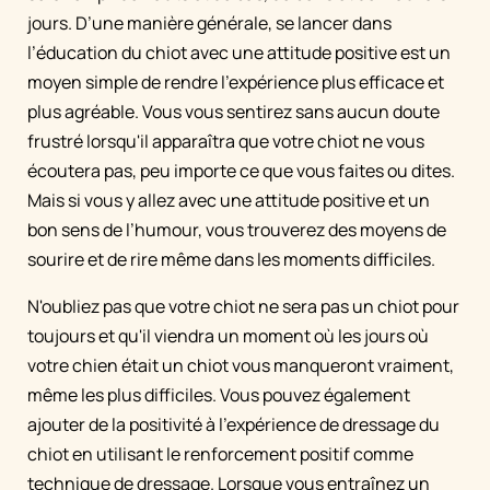
jours. D’une manière générale, se lancer dans
l’éducation du chiot avec une attitude positive est un
moyen simple de rendre l’expérience plus efficace et
plus agréable. Vous vous sentirez sans aucun doute
frustré lorsqu'il apparaîtra que votre chiot ne vous
écoutera pas, peu importe ce que vous faites ou dites.
Mais si vous y allez avec une attitude positive et un
bon sens de l’humour, vous trouverez des moyens de
sourire et de rire même dans les moments difficiles.
N'oubliez pas que votre chiot ne sera pas un chiot pour
toujours et qu'il viendra un moment où les jours où
votre chien était un chiot vous manqueront vraiment,
même les plus difficiles. Vous pouvez également
ajouter de la positivité à l’expérience de dressage du
chiot en utilisant le renforcement positif comme
technique de dressage. Lorsque vous entraînez un