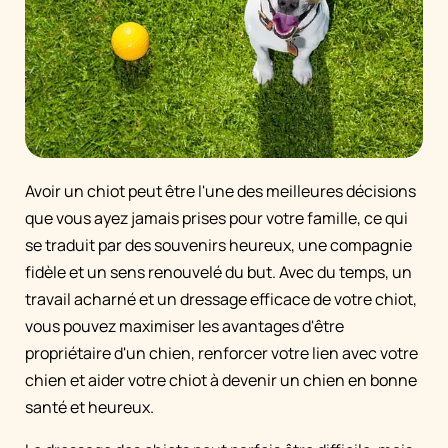
Avoir un chiot peut être l'une des meilleures décisions
que vous ayez jamais prises pour votre famille, ce qui
se traduit par des souvenirs heureux, une compagnie
fidèle et un sens renouvelé du but. Avec du temps, un
travail acharné et un dressage efficace de votre chiot,
vous pouvez maximiser les avantages d'être
propriétaire d'un chien, renforcer votre lien avec votre
chien et aider votre chiot à devenir un chien en bonne
santé et heureux.