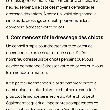
Le dressage des chiots peut parfois être difficile, mais
heureusement, il existe des moyens de faciliter le
dressage des chiots. À cette fin, voici cinq conseils
simples de dressage de chiots pour vous aider à
apprendre à dresser votre chiot !
1. Commencez tôt le dressage des chiots
Un conseil simple pour dresser votre chiot est de
commencer le processus de dressage tôt. De
nombreux dresseurs de chiots pensent que vous
devriez commencer à dresser votre chiot dès que vous
le ramenez à la maison.
Il est particulièrement crucial de commencer tôt le
cambriolage, et plus tôt votre chiot sera cambriolé,
plus tout le monde sera heureux. Votre chiot peut
également acquérir d’importantes compétences de
socialisation dès son plus jeune âge. Bien que vous