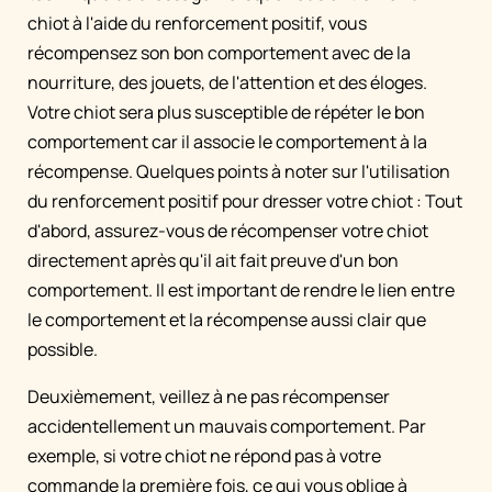
chiot à l'aide du renforcement positif, vous
récompensez son bon comportement avec de la
nourriture, des jouets, de l'attention et des éloges.
Votre chiot sera plus susceptible de répéter le bon
comportement car il associe le comportement à la
récompense. Quelques points à noter sur l'utilisation
du renforcement positif pour dresser votre chiot : Tout
d'abord, assurez-vous de récompenser votre chiot
directement après qu'il ait fait preuve d'un bon
comportement. Il est important de rendre le lien entre
le comportement et la récompense aussi clair que
possible.
Deuxièmement, veillez à ne pas récompenser
accidentellement un mauvais comportement. Par
exemple, si votre chiot ne répond pas à votre
commande la première fois, ce qui vous oblige à