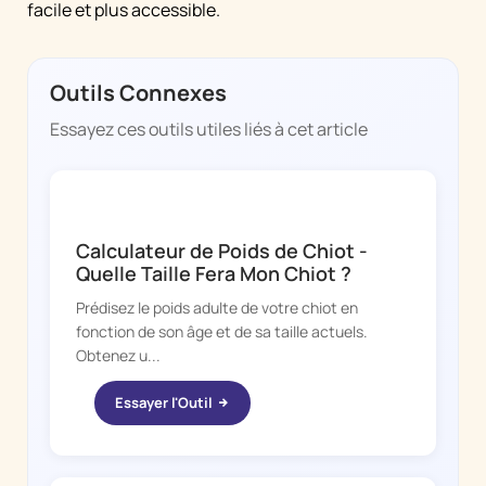
facile et plus accessible.
Outils Connexes
Essayez ces outils utiles liés à cet article
DOGGY TIME
Calculateur de Poids de Chiot -
Quelle Taille Fera Mon Chiot ?
Prédisez le poids adulte de votre chiot en
fonction de son âge et de sa taille actuels.
Obtenez u...
Essayer l'Outil