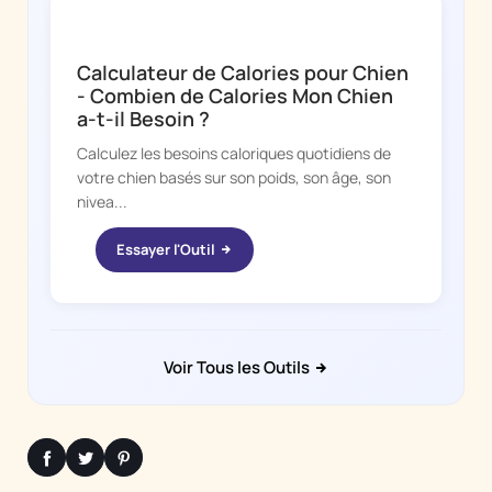
DOGGY TIME
Calculateur de Calories pour Chien
- Combien de Calories Mon Chien
a-t-il Besoin ?
Calculez les besoins caloriques quotidiens de
votre chien basés sur son poids, son âge, son
nivea...
Essayer l'Outil
Voir Tous les Outils