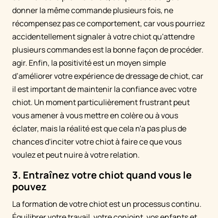
donner la même commande plusieurs fois, ne
récompensez pas ce comportement, car vous pourriez
accidentellement signaler à votre chiot qu'attendre
plusieurs commandes est la bonne façon de procéder.
agir. Enfin, la positivité est un moyen simple
d’améliorer votre expérience de dressage de chiot, car
il est important de maintenir la confiance avec votre
chiot. Un moment particulièrement frustrant peut
vous amener à vous mettre en colère ou à vous
éclater, mais la réalité est que cela n'a pas plus de
chances d'inciter votre chiot à faire ce que vous
voulez et peut nuire à votre relation.
3. Entraînez votre chiot quand vous le
pouvez
La formation de votre chiot est un processus continu.
Équilibrer votre travail, votre conjoint, vos enfants et