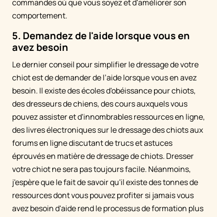
commandes où que vous soyez et d'améliorer son
comportement.
5. Demandez de l'aide lorsque vous en
avez besoin
Le dernier conseil pour simplifier le dressage de votre
chiot est de demander de l’aide lorsque vous en avez
besoin. Il existe des écoles d'obéissance pour chiots,
des dresseurs de chiens, des cours auxquels vous
pouvez assister et d'innombrables ressources en ligne,
des livres électroniques sur le dressage des chiots aux
forums en ligne discutant de trucs et astuces
éprouvés en matière de dressage de chiots. Dresser
votre chiot ne sera pas toujours facile. Néanmoins,
j'espère que le fait de savoir qu'il existe des tonnes de
ressources dont vous pouvez profiter si jamais vous
avez besoin d'aide rend le processus de formation plus