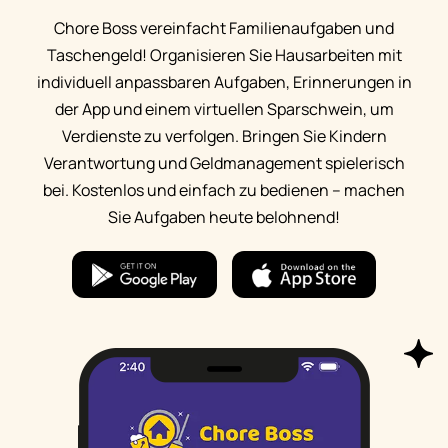
Chore Boss vereinfacht Familienaufgaben und
Taschengeld! Organisieren Sie Hausarbeiten mit
individuell anpassbaren Aufgaben, Erinnerungen in
der App und einem virtuellen Sparschwein, um
Verdienste zu verfolgen. Bringen Sie Kindern
Verantwortung und Geldmanagement spielerisch
bei. Kostenlos und einfach zu bedienen – machen
Sie Aufgaben heute belohnend!