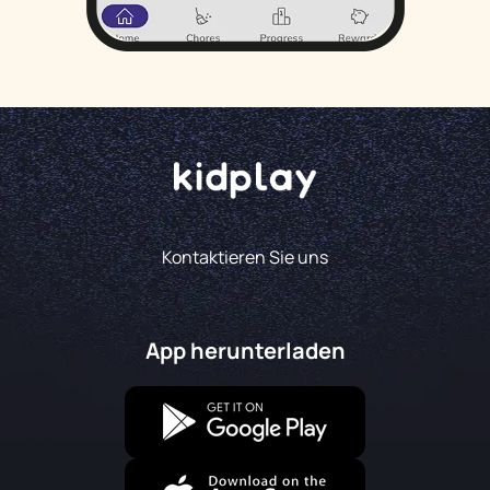
Kontaktieren Sie uns
App herunterladen