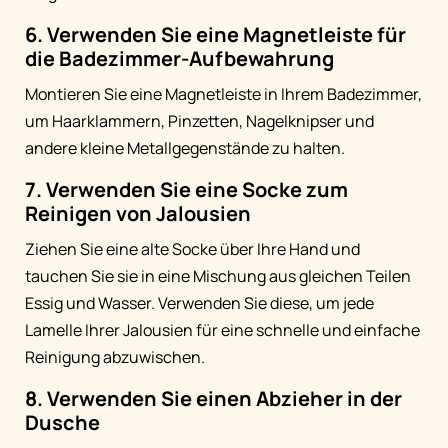
6. Verwenden Sie eine Magnetleiste für
die Badezimmer-Aufbewahrung
Montieren Sie eine Magnetleiste in Ihrem Badezimmer,
um Haarklammern, Pinzetten, Nagelknipser und
andere kleine Metallgegenstände zu halten.
7. Verwenden Sie eine Socke zum
Reinigen von Jalousien
Ziehen Sie eine alte Socke über Ihre Hand und
tauchen Sie sie in eine Mischung aus gleichen Teilen
Essig und Wasser. Verwenden Sie diese, um jede
Lamelle Ihrer Jalousien für eine schnelle und einfache
Reinigung abzuwischen.
8. Verwenden Sie einen Abzieher in der
Dusche