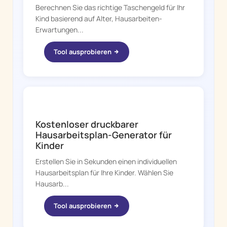
Berechnen Sie das richtige Taschengeld für Ihr
Kind basierend auf Alter, Hausarbeiten-
Erwartungen...
Tool ausprobieren
CHORE BOSS
Kostenloser druckbarer
Hausarbeitsplan-Generator für
Kinder
Erstellen Sie in Sekunden einen individuellen
Hausarbeitsplan für Ihre Kinder. Wählen Sie
Hausarb...
Tool ausprobieren