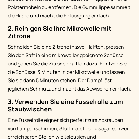
Polstermöbeln zu entfernen. Die Gummilippe sammelt
die Haare und macht die Entsorgung einfach.
2. Reinigen Sie Ihre Mikrowelle mit
Zitrone
Schneiden Sie eine Zitrone in zwei Hälften, pressen
Sie den Saft in eine mikrowellengeeignete Schüssel
und geben Sie die Zitronenhälften dazu. Erhitzen Sie
die Schüssel 3 Minuten in der Mikrowelle und lassen
Sie sie dann 5 Minuten stehen. Der Dampf löst
jeglichen Schmutz und macht das Abwischen einfach.
3. Verwenden Sie eine Fusselrolle zum
Staubwischen
Eine Fusselrolle eignet sich perfekt zum Abstauben
von Lampenschirmen, Stoffmöbeln und sogar schwer
erreichbaren Stellen wie Jalousien und