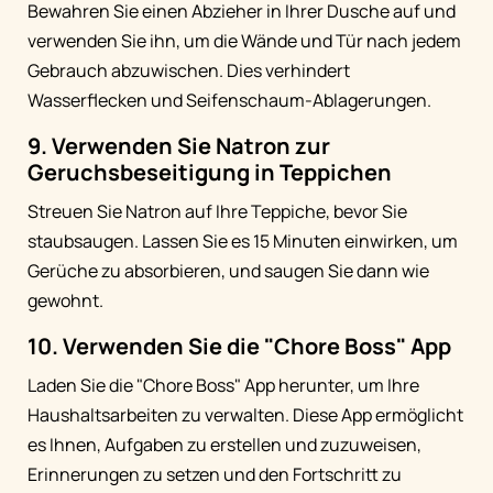
Bewahren Sie einen Abzieher in Ihrer Dusche auf und
verwenden Sie ihn, um die Wände und Tür nach jedem
Gebrauch abzuwischen. Dies verhindert
Wasserflecken und Seifenschaum-Ablagerungen.
9. Verwenden Sie Natron zur
Geruchsbeseitigung in Teppichen
Streuen Sie Natron auf Ihre Teppiche, bevor Sie
staubsaugen. Lassen Sie es 15 Minuten einwirken, um
Gerüche zu absorbieren, und saugen Sie dann wie
gewohnt.
10. Verwenden Sie die "Chore Boss" App
Laden Sie die "Chore Boss" App herunter, um Ihre
Haushaltsarbeiten zu verwalten. Diese App ermöglicht
es Ihnen, Aufgaben zu erstellen und zuzuweisen,
Erinnerungen zu setzen und den Fortschritt zu