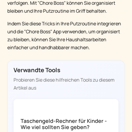
verfolgen. Mit "Chore Boss" können Sie organisiert
bleiben und Ihre Putzroutine im Griff behalten.
Indem Sie diese Tricks in Ihre Putzroutine integrieren
und die "Chore Boss" App verwenden, um organisiert
zu bleiben, können Sie Ihre Haushaltsarbeiten
einfacher und handhabbarer machen.
Verwandte Tools
Probieren Sie diese hilfreichen Tools zu diesem
Artikel aus
CHORE BOSS
Taschengeld-Rechner für Kinder -
Wie viel sollten Sie geben?