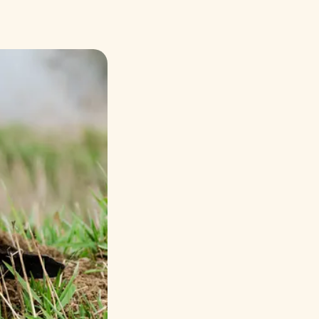
Русский
Italiano