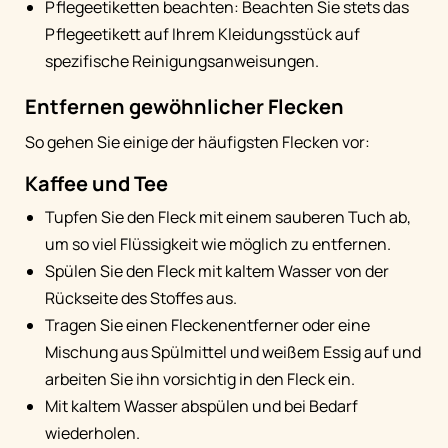
Pflegeetiketten beachten: Beachten Sie stets das
Pflegeetikett auf Ihrem Kleidungsstück auf
spezifische Reinigungsanweisungen.
Entfernen gewöhnlicher Flecken
So gehen Sie einige der häufigsten Flecken vor:
Kaffee und Tee
Tupfen Sie den Fleck mit einem sauberen Tuch ab,
um so viel Flüssigkeit wie möglich zu entfernen.
Spülen Sie den Fleck mit kaltem Wasser von der
Rückseite des Stoffes aus.
Tragen Sie einen Fleckenentferner oder eine
Mischung aus Spülmittel und weißem Essig auf und
arbeiten Sie ihn vorsichtig in den Fleck ein.
Mit kaltem Wasser abspülen und bei Bedarf
wiederholen.