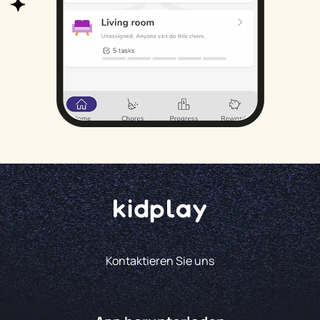
Kontaktieren Sie uns