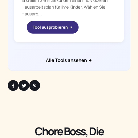
Erstellen Sie in Sekunden einen individuellen
Hausarbeitsplan für Ihre Kinder. Wählen Sie
Hausarb...
Tool ausprobieren
Alle Tools ansehen
Chore Boss, Die