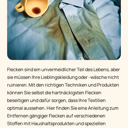
Flecken sind ein unvermeidlicher Teil des Lebens, aber
sie müssen Ihre Lieblingskleidung oder -wäsche nicht
ruinieren. Mit den richtigen Techniken und Produkten
können Sie selbst die hartnäckigsten Flecken
beseitigen und dafür sorgen, dass Ihre Textilien
optimal aussehen. Hier finden Sie eine Anleitung zum
Entfernen gängiger Flecken auf verschiedenen
Stoffen mit Haushaltsprodukten und speziellen