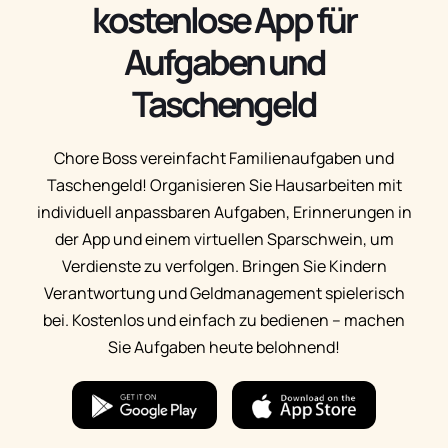
kostenlose App für
Aufgaben und
Taschengeld
Chore Boss vereinfacht Familienaufgaben und
Taschengeld! Organisieren Sie Hausarbeiten mit
individuell anpassbaren Aufgaben, Erinnerungen in
der App und einem virtuellen Sparschwein, um
Verdienste zu verfolgen. Bringen Sie Kindern
Verantwortung und Geldmanagement spielerisch
bei. Kostenlos und einfach zu bedienen – machen
Sie Aufgaben heute belohnend!