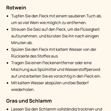
Rotwein
Tupfen Sie den Fleck mit einem sauberen Tuch ab,
um so viel Wein wie möglich zu entfernen.
Streuen Sie Salz auf den Fleck, um die Flüssigkeit
aufzunehmen, und bürsten Sie ihn nach einigen
Minuten ab.
Spülen Sie den Fleck mit kaltem Wasser von der
Rückseite des Stoffes aus.
Tragen Sie einen Fleckenentferner oder eine
Mischung aus Spülmittel und Wasserstoffperoxid
auf und arbeiten Sie es vorsichtig in den Fleck ein.
Mit kaltem Wasser abspülen und bei Bedarf
wiederholen.
Gras und Schlamm
Lassen Sie den Schlamm vollständig trocknen und