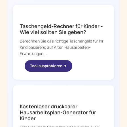
CHORE BOSS
Taschengeld-Rechner für Kinder -
Wie viel sollten Sie geben?
Berechnen Sie das richtige Taschengeld für Ihr
Kind basierend auf Alter, Hausarbeiten-
Erwartungen...
Tool ausprobieren
CHORE BOSS
Kostenloser druckbarer
Hausarbeitsplan-Generator für
Kinder