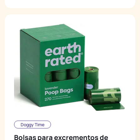
Doggy Time
Bolsas para excrementos de