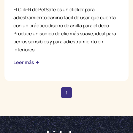
El Clik-R de PetSafe es un clicker para
adiestramiento canino fácil de usar que cuenta
con un práctico diseño de anilla para el dedo.
Produce un sonido de clic más suave, ideal para
perros sensibles y para adiestramiento en
interiores.
Leer más
1