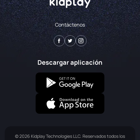
Contáctenos
Descargar aplicación
© 2026 Kidplay Technologies LLC. Reservados todos los