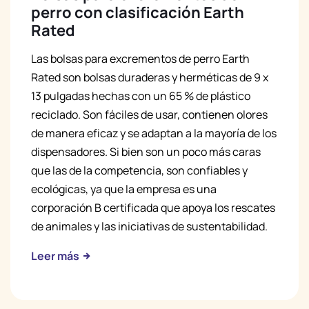
perro con clasificación Earth
Rated
Las bolsas para excrementos de perro Earth
Rated son bolsas duraderas y herméticas de 9 x
13 pulgadas hechas con un 65 % de plástico
reciclado. Son fáciles de usar, contienen olores
de manera eficaz y se adaptan a la mayoría de los
dispensadores. Si bien son un poco más caras
que las de la competencia, son confiables y
ecológicas, ya que la empresa es una
corporación B certificada que apoya los rescates
de animales y las iniciativas de sustentabilidad.
Leer más