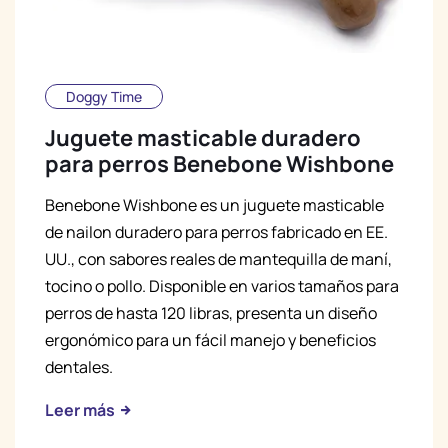
Doggy Time
Juguete masticable duradero
para perros Benebone Wishbone
Benebone Wishbone es un juguete masticable
de nailon duradero para perros fabricado en EE.
UU., con sabores reales de mantequilla de maní,
tocino o pollo. Disponible en varios tamaños para
perros de hasta 120 libras, presenta un diseño
ergonómico para un fácil manejo y beneficios
dentales.
Leer más