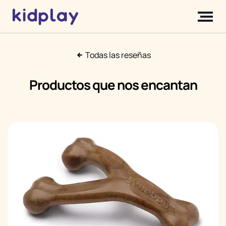
Todas las reseñas
Productos que nos encantan