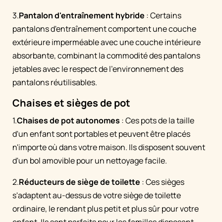
3.
Pantalon d'entraînement hybride
: Certains
pantalons d'entraînement comportent une couche
extérieure imperméable avec une couche intérieure
absorbante, combinant la commodité des pantalons
jetables avec le respect de l'environnement des
pantalons réutilisables.
Chaises et sièges de pot
1.
Chaises de pot autonomes
: Ces pots de la taille
d'un enfant sont portables et peuvent être placés
n'importe où dans votre maison. Ils disposent souvent
d'un bol amovible pour un nettoyage facile.
2.
Réducteurs de siège de toilette
: Ces sièges
s'adaptent au-dessus de votre siège de toilette
ordinaire, le rendant plus petit et plus sûr pour votre
enfant. Ils sont parfaits pour les familles disposant