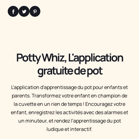
Potty Whiz, L'application
gratuite de pot
L'application d'apprentissage du pot pour enfants et
parents. Transformez votre enfant en champion de
la cuvette en un rien de temps ! Encouragez votre
enfant, enregistrez les activités avec des alarmes et
un minuteur, et rendez l'apprentissage du pot
ludique et interactif.