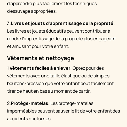
d'apprendre plus facilement les techniques
d'essuyage appropriées.
3.
Livres et jouets d'apprentissage de la propreté
:
Les livres et jouets éducatifs peuvent contribuer à
rendre l'apprentissage de la propreté plus engageant
et amusant pour votre enfant.
Vêtements et nettoyage
1.
Vêtements faciles à enlever
: Optez pour des
vêtements avec une taille élastique ou de simples
boutons-pression que votre enfant peut facilement
tirer de haut en bas au moment de partir.
2.
Protège-matelas
: Les protège-matelas
imperméables peuvent sauver le lit de votre enfant des
accidents nocturnes.