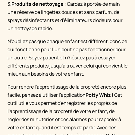
3.
Produits de nettoyage
: Gardez à portée de main
une réserve de lingettes douces et sans parfum, de
sprays désinfectants et d'éliminateurs d'odeurs pour
un nettoyage rapide.
N’oubliez pas que chaque enfant est différent, donc ce
qui fonctionne pour l’un peut ne pas fonctionner pour
un autre. Soyez patient et n'hésitez pas à essayer
différents produits jusqu'à trouver celui qui convient le
mieux aux besoins de votre enfant.
Pour rendre l'apprentissage de la propreté encore plus
facile, pensez à utiliser l'application
Potty Whiz
! Cet
outil utile vous permet d'enregistrer les progrès de
l'apprentissage de la propreté de votre enfant, de
régler des minuteries et des alarmes pour rappeler à
votre enfant quand il est temps de partir. Avec des