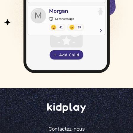
Contactez-nous