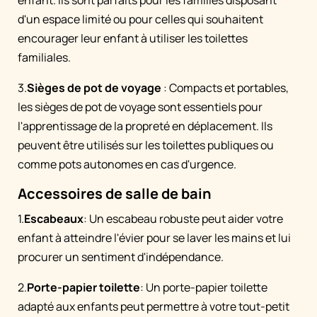
d'un espace limité ou pour celles qui souhaitent
encourager leur enfant à utiliser les toilettes
familiales.
3.
Sièges de pot de voyage
: Compacts et portables,
les sièges de pot de voyage sont essentiels pour
l'apprentissage de la propreté en déplacement. Ils
peuvent être utilisés sur les toilettes publiques ou
comme pots autonomes en cas d'urgence.
Accessoires de salle de bain
1.
Escabeaux
: Un escabeau robuste peut aider votre
enfant à atteindre l'évier pour se laver les mains et lui
procurer un sentiment d'indépendance.
2.
Porte-papier toilette
: Un porte-papier toilette
adapté aux enfants peut permettre à votre tout-petit