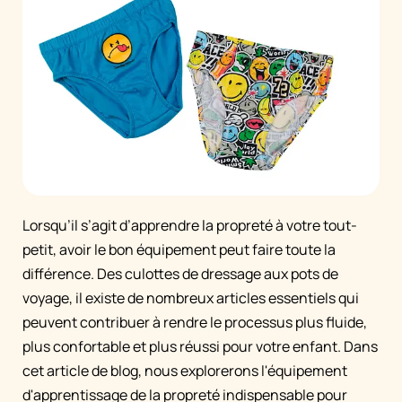
Lorsqu’il s’agit d’apprendre la propreté à votre tout-
petit, avoir le bon équipement peut faire toute la
différence. Des culottes de dressage aux pots de
voyage, il existe de nombreux articles essentiels qui
peuvent contribuer à rendre le processus plus fluide,
plus confortable et plus réussi pour votre enfant. Dans
cet article de blog, nous explorerons l'équipement
d'apprentissage de la propreté indispensable pour