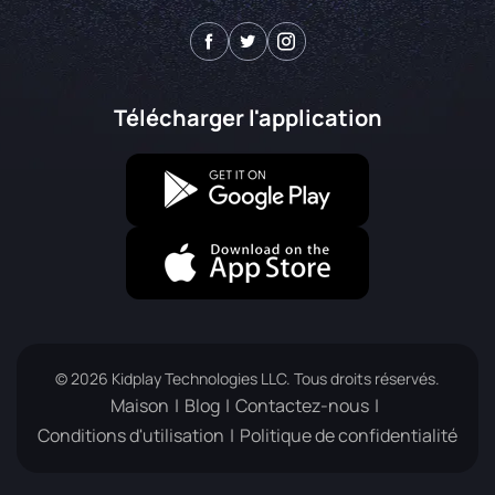
Télécharger l'application
© 2026 Kidplay Technologies LLC. Tous droits réservés.
Maison
Blog
Contactez-nous
Conditions d'utilisation
Politique de confidentialité