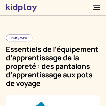
Potty Whiz
Essentiels de l’équipement
d’apprentissage de la
propreté : des pantalons
d’apprentissage aux pots
de voyage