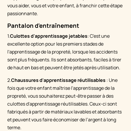
vous aider, vous et votre enfant, à franchir cette étape
passionnante.
Pantalon d'entraînement
1.
Culottes d'apprentissage jetables
: C'est une
excellente option pour les premiers stades de
l'apprentissage de la propreté, lorsque les accidents
sont plus fréquents. Ils sont absorbants, faciles à tirer
de haut en bas et peuvent être jetés après utilisation.
2.
Chaussures d'apprentissage réutilisables
: Une
fois que votre enfant maîtrise l'apprentissage de la
propreté, vous souhaiterez peut-être passer à des
culottes d'apprentissage réutilisables. Ceux-ci sont
fabriqués à partir de matériaux lavables et absorbants
et peuvent vous faire économiser de l’argent à long
terme.