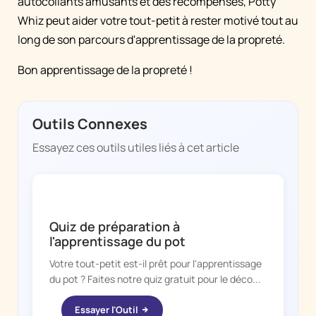
autocollants amusants et des récompenses, Potty
Whiz peut aider votre tout-petit à rester motivé tout au
long de son parcours d'apprentissage de la propreté.
Bon apprentissage de la propreté !
Outils Connexes
Essayez ces outils utiles liés à cet article
POTTY WHIZ
Quiz de préparation à
l'apprentissage du pot
Votre tout-petit est-il prêt pour l'apprentissage
du pot ? Faites notre quiz gratuit pour le déco...
Essayer l'Outil