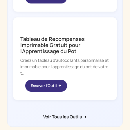
POTTY WHIZ
Tableau de Récompenses
Imprimable Gratuit pour
l'Apprentissage du Pot
Créez un tableau d'autocollants personnalisé et
imprimable pour l'apprentissage du pot de votre
t...
Essayer l'Outil
Voir Tous les Outils