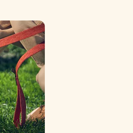
Русский
Italiano