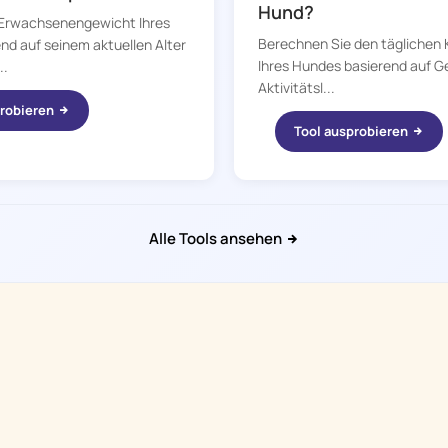
Hund?
 Erwachsenengewicht Ihres
Berechnen Sie den täglichen 
nd auf seinem aktuellen Alter
Ihres Hundes basierend auf Ge
..
Aktivitätsl...
probieren
Tool ausprobieren
Alle Tools ansehen