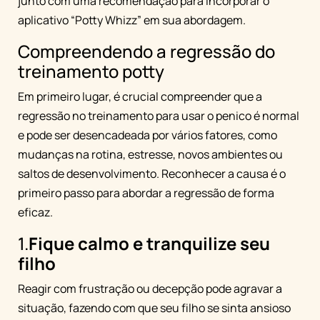
junto com uma recomendação para incorporar o
aplicativo “Potty Whizz” em sua abordagem.
Compreendendo a regressão do
treinamento potty
Em primeiro lugar, é crucial compreender que a
regressão no treinamento para usar o penico é normal
e pode ser desencadeada por vários fatores, como
mudanças na rotina, estresse, novos ambientes ou
saltos de desenvolvimento. Reconhecer a causa é o
primeiro passo para abordar a regressão de forma
eficaz.
1.
Fique calmo e tranquilize seu
filho
Reagir com frustração ou decepção pode agravar a
situação, fazendo com que seu filho se sinta ansioso