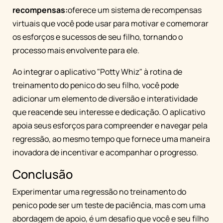
recompensas:
oferece um sistema de recompensas
virtuais que você pode usar para motivar e comemorar
os esforços e sucessos de seu filho, tornando o
processo mais envolvente para ele.
Ao integrar o aplicativo "Potty Whiz" à rotina de
treinamento do penico do seu filho, você pode
adicionar um elemento de diversão e interatividade
que reacende seu interesse e dedicação. O aplicativo
apoia seus esforços para compreender e navegar pela
regressão, ao mesmo tempo que fornece uma maneira
inovadora de incentivar e acompanhar o progresso.
Conclusão
Experimentar uma regressão no treinamento do
penico pode ser um teste de paciência, mas com uma
abordagem de apoio, é um desafio que você e seu filho