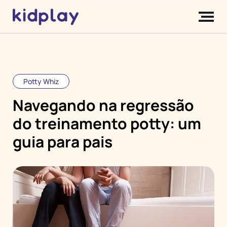
Potty Whiz
Navegando na regressão
do treinamento potty: um
guia para pais