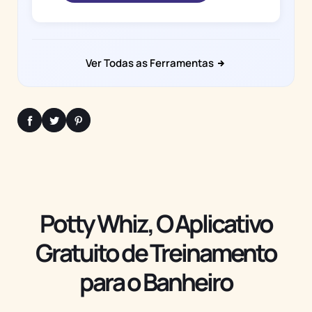
Ver Todas as Ferramentas
Potty Whiz, O Aplicativo
Gratuito de Treinamento
para o Banheiro