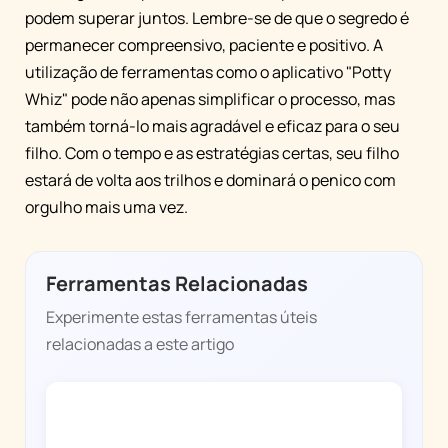
podem superar juntos. Lembre-se de que o segredo é
permanecer compreensivo, paciente e positivo. A
utilização de ferramentas como o aplicativo "Potty
Whiz" pode não apenas simplificar o processo, mas
também torná-lo mais agradável e eficaz para o seu
filho. Com o tempo e as estratégias certas, seu filho
estará de volta aos trilhos e dominará o penico com
orgulho mais uma vez.
Ferramentas Relacionadas
Experimente estas ferramentas úteis
relacionadas a este artigo
POTTY WHIZ