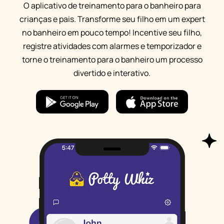
O aplicativo de treinamento para o banheiro para
crianças e pais. Transforme seu filho em um expert
no banheiro em pouco tempo! Incentive seu filho,
registre atividades com alarmes e temporizador e
torne o treinamento para o banheiro um processo
divertido e interativo.