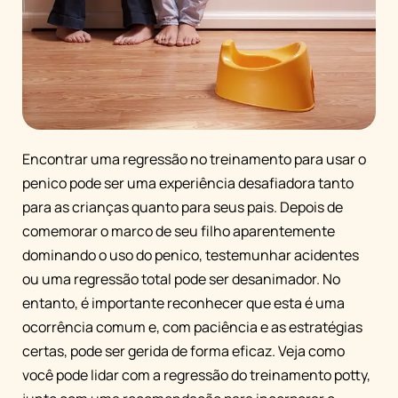
Encontrar uma regressão no treinamento para usar o
penico pode ser uma experiência desafiadora tanto
para as crianças quanto para seus pais. Depois de
comemorar o marco de seu filho aparentemente
dominando o uso do penico, testemunhar acidentes
ou uma regressão total pode ser desanimador. No
entanto, é importante reconhecer que esta é uma
ocorrência comum e, com paciência e as estratégias
certas, pode ser gerida de forma eficaz. Veja como
você pode lidar com a regressão do treinamento potty,