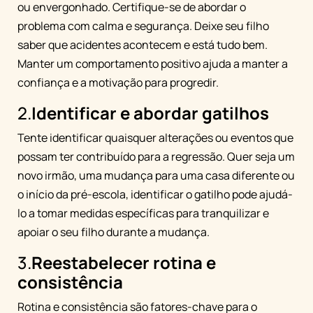
ou envergonhado. Certifique-se de abordar o
problema com calma e segurança. Deixe seu filho
saber que acidentes acontecem e está tudo bem.
Manter um comportamento positivo ajuda a manter a
confiança e a motivação para progredir.
2.
Identificar e abordar gatilhos
Tente identificar quaisquer alterações ou eventos que
possam ter contribuído para a regressão. Quer seja um
novo irmão, uma mudança para uma casa diferente ou
o início da pré-escola, identificar o gatilho pode ajudá-
lo a tomar medidas específicas para tranquilizar e
apoiar o seu filho durante a mudança.
3.
Reestabelecer rotina e
consistência
Rotina e consistência são fatores-chave para o