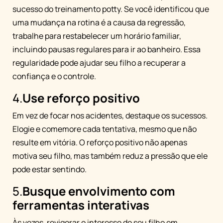
sucesso do treinamento potty. Se você identificou que
uma mudança na rotina é a causa da regressão,
trabalhe para restabelecer um horário familiar,
incluindo pausas regulares para ir ao banheiro. Essa
regularidade pode ajudar seu filho a recuperar a
confiança e o controle.
4.
Use reforço positivo
Em vez de focar nos acidentes, destaque os sucessos.
Elogie e comemore cada tentativa, mesmo que não
resulte em vitória. O reforço positivo não apenas
motiva seu filho, mas também reduz a pressão que ele
pode estar sentindo.
5.
Busque envolvimento com
ferramentas interativas
Às vezes, revigorar o interesse do seu filho em