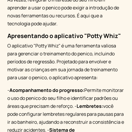
aprender a usar o penico pode exigir a introdução de
novas ferramentas ou recursos. É aqui que a
tecnologia pode ajudar.
Apresentando o aplicativo "Potty Whiz"
O aplicativo "Potty Whiz" é uma ferramenta valiosa
para gerenciar o treinamento do penico, incluindo
períodos de regressão. Projetado para envolver e
motivar as crianças em sua jornada de treinamento
para usar o penico, o aplicativo apresenta:
-
Acompanhamento do progresso:
Permite monitorar
o uso do penico do seu filho e identificar padrões ou
áreas que precisam de reforço. -
Lembretes:
você
pode configurar lembretes regulares para pausas para
ir ao banheiro, ajudando a reconstruir a consistência e
reduzir acidentes. -
Sistema de