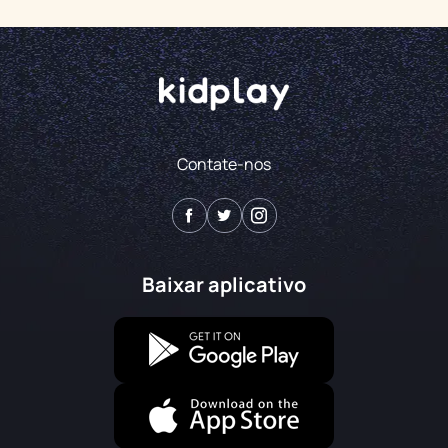
Contate-nos
Baixar aplicativo