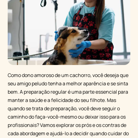
Como dono amoroso de um cachorro, você deseja que
seu amigo peludo tenha a melhor aparência e se sinta
bem. A preparação regular é uma parte essencial para
manter a saúde e a felicidade do seu filhote. Mas
quando se trata de preparação, você deve seguir o
caminho do faça-você-mesmo ou deixar isso para os
profissionais? Vamos explorar os prós e os contras de
cada abordagem e ajudá-lo a decidir quando cuidar do