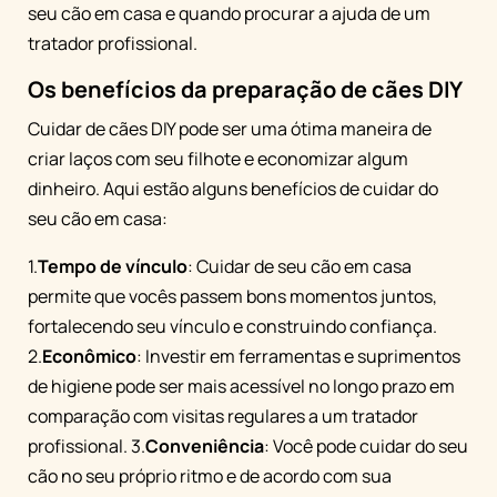
seu cão em casa e quando procurar a ajuda de um
tratador profissional.
Os benefícios da preparação de cães DIY
Cuidar de cães DIY pode ser uma ótima maneira de
criar laços com seu filhote e economizar algum
dinheiro. Aqui estão alguns benefícios de cuidar do
seu cão em casa:
1.
Tempo de vínculo
: Cuidar de seu cão em casa
permite que vocês passem bons momentos juntos,
fortalecendo seu vínculo e construindo confiança.
2.
Econômico
: Investir em ferramentas e suprimentos
de higiene pode ser mais acessível no longo prazo em
comparação com visitas regulares a um tratador
profissional. 3.
Conveniência
: Você pode cuidar do seu
cão no seu próprio ritmo e de acordo com sua