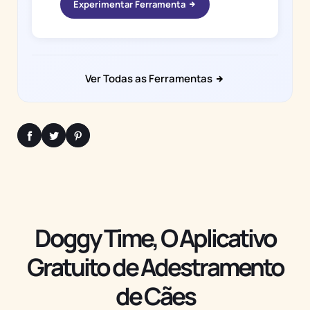
Experimentar Ferramenta
Ver Todas as Ferramentas
Doggy Time, O Aplicativo
Gratuito de Adestramento
de Cães