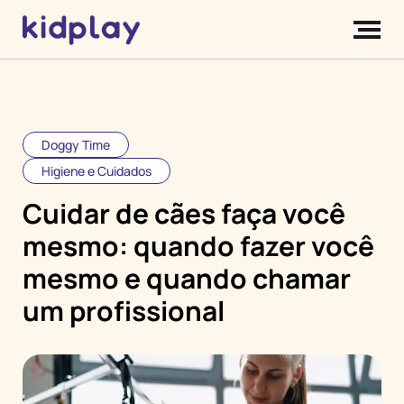
Doggy Time
Higiene e Cuidados
Cuidar de cães faça você
mesmo: quando fazer você
mesmo e quando chamar
um profissional