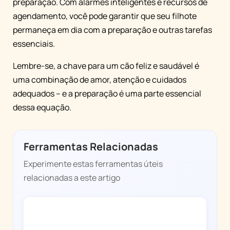
preparação. Com alarmes inteligentes e recursos de
agendamento, você pode garantir que seu filhote
permaneça em dia com a preparação e outras tarefas
essenciais.
Lembre-se, a chave para um cão feliz e saudável é
uma combinação de amor, atenção e cuidados
adequados – e a preparação é uma parte essencial
dessa equação.
Ferramentas Relacionadas
Experimente estas ferramentas úteis
relacionadas a este artigo
DOGGY TIME