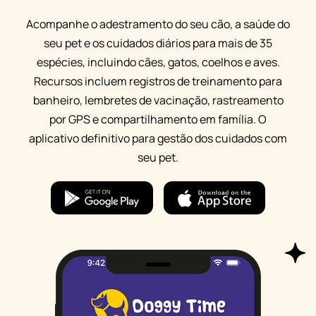
Acompanhe o adestramento do seu cão, a saúde do
seu pet e os cuidados diários para mais de 35
espécies, incluindo cães, gatos, coelhos e aves.
Recursos incluem registros de treinamento para
banheiro, lembretes de vacinação, rastreamento
por GPS e compartilhamento em família. O
aplicativo definitivo para gestão dos cuidados com
seu pet.