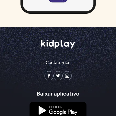
Contate-nos
Baixar aplicativo