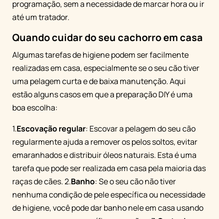
programação, sem a necessidade de marcar hora ou ir
até um tratador.
Quando cuidar do seu cachorro em casa
Algumas tarefas de higiene podem ser facilmente
realizadas em casa, especialmente se o seu cão tiver
uma pelagem curta e de baixa manutenção. Aqui
estão alguns casos em que a preparação DIY é uma
boa escolha:
1.
Escovação regular
: Escovar a pelagem do seu cão
regularmente ajuda a remover os pelos soltos, evitar
emaranhados e distribuir óleos naturais. Esta é uma
tarefa que pode ser realizada em casa pela maioria das
raças de cães. 2.
Banho
: Se o seu cão não tiver
nenhuma condição de pele específica ou necessidade
de higiene, você pode dar banho nele em casa usando