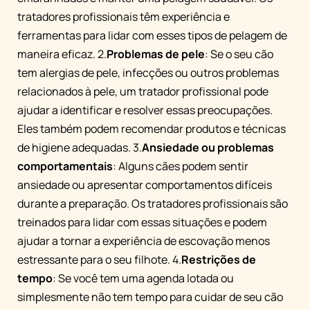
tratadores profissionais têm experiência e
ferramentas para lidar com esses tipos de pelagem de
maneira eficaz. 2.
Problemas de pele
: Se o seu cão
tem alergias de pele, infecções ou outros problemas
relacionados à pele, um tratador profissional pode
ajudar a identificar e resolver essas preocupações.
Eles também podem recomendar produtos e técnicas
de higiene adequadas. 3.
Ansiedade ou problemas
comportamentais
: Alguns cães podem sentir
ansiedade ou apresentar comportamentos difíceis
durante a preparação. Os tratadores profissionais são
treinados para lidar com essas situações e podem
ajudar a tornar a experiência de escovação menos
estressante para o seu filhote. 4.
Restrições de
tempo
: Se você tem uma agenda lotada ou
simplesmente não tem tempo para cuidar de seu cão