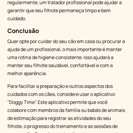
regularmente, um tratador profissional pode ajudar a
garantir que seu filhote permaneça limpo e bem
cuidado.
Conclusão
Quer opte por cuidar do seu cão em casa ou procurar a
ajuda de um profissional, o mais importante é manter
uma rotina de higiene consistente. Isso ajudará a
manter seu filhote saudável, confortável e com a
melhor aparência.
Para facilitar a preparação e outros aspectos dos
cuidados com os cães, considere usar o aplicativo
"Doggy Time". Este aplicativo permite que você
colabore com membros da família ou babás de animais
de estimação para registrar as atividades do seu
filhote, o progresso do treinamento e as sessões de