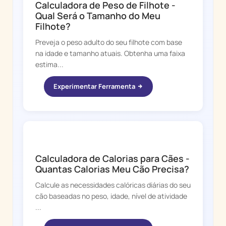
Calculadora de Peso de Filhote -
Qual Será o Tamanho do Meu
Filhote?
Preveja o peso adulto do seu filhote com base
na idade e tamanho atuais. Obtenha uma faixa
estima...
Experimentar Ferramenta
DOGGY TIME
Calculadora de Calorias para Cães -
Quantas Calorias Meu Cão Precisa?
Calcule as necessidades calóricas diárias do seu
cão baseadas no peso, idade, nível de atividade
...