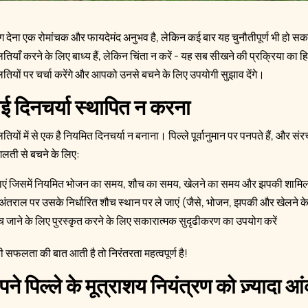
ंग देना एक रोमांचक और फायदेमंद अनुभव है, लेकिन कई बार यह चुनौतीपूर्ण भी हो सक
लतियाँ करने के लिए बाध्य हैं, लेकिन चिंता न करें - यह सब सीखने की प्रक्रिया का हिस्
लतियों पर चर्चा करेंगे और आपको उनसे बचने के लिए उपयोगी सुझाव देंगे।
 दिनचर्या स्थापित न करना
लतियों में से एक है नियमित दिनचर्या न बनाना। पिल्ले पूर्वानुमान पर पनपते हैं, और 
 गलती से बचने के लिए:
नाएं जिसमें नियमित भोजन का समय, शौच का समय, खेलने का समय और झपकी शामिल
 अंतराल पर उसके निर्धारित शौच स्थान पर ले जाएं (जैसे, भोजन, झपकी और खेलने क
च जाने के लिए पुरस्कृत करने के लिए सकारात्मक सुदृढीकरण का उपयोग करें
की सफलता की बात आती है तो निरंतरता महत्वपूर्ण है!
 पिल्ले के मूत्राशय नियंत्रण को ज़्यादा आ