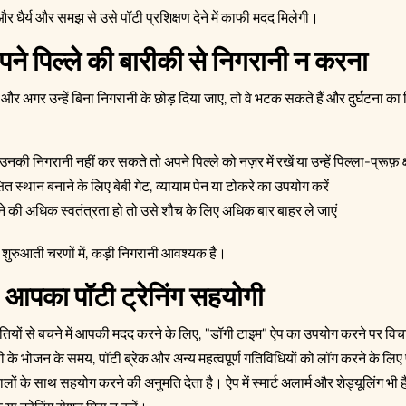
 धैर्य और समझ से उसे पॉटी प्रशिक्षण देने में काफी मदद मिलेगी।
 पिल्ले की बारीकी से निगरानी न करना
 हैं, और अगर उन्हें बिना निगरानी के छोड़ दिया जाए, तो वे भटक सकते हैं और दुर्घटना 
 निगरानी नहीं कर सकते तो अपने पिल्ले को नज़र में रखें या उन्हें पिल्ला-प्रूफ़ क्षे
षित स्थान बनाने के लिए बेबी गेट, व्यायाम पेन या टोकरे का उपयोग करें
े की अधिक स्वतंत्रता हो तो उसे शौच के लिए अधिक बार बाहर ले जाएं
के शुरुआती चरणों में, कड़ी निगरानी आवश्यक है।
 आपका पॉटी ट्रेनिंग सहयोगी
गलतियों से बचने में आपकी मदद करने के लिए, "डॉगी टाइम" ऐप का उपयोग करने पर विच
े भोजन के समय, पॉटी ब्रेक और अन्य महत्वपूर्ण गतिविधियों को लॉग करने के लिए प
ों के साथ सहयोग करने की अनुमति देता है। ऐप में स्मार्ट अलार्म और शेड्यूलिंग भी 