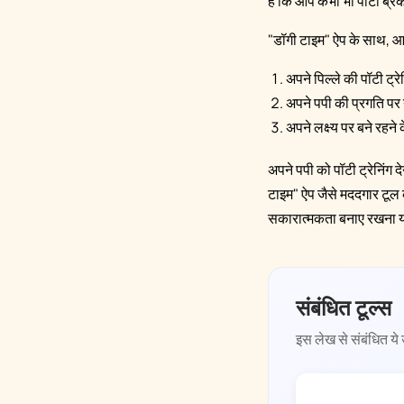
है कि आप कभी भी पॉटी ब्रेक
"डॉगी टाइम" ऐप के साथ, आ
अपने पिल्ले की पॉटी ट्र
अपने पपी की प्रगति पर 
अपने लक्ष्य पर बने रहने
अपने पपी को पॉटी ट्रेनिंग
टाइम" ऐप जैसे मददगार टूल क
सकारात्मकता बनाए रखना याद
संबंधित टूल्स
इस लेख से संबंधित ये