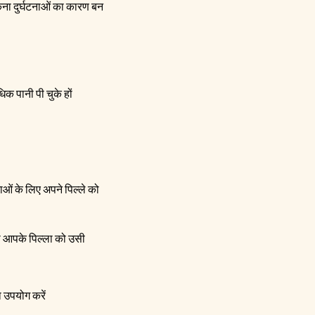
कना दुर्घटनाओं का कारण बन
क पानी पी चुके हों
ाओं के लिए अपने पिल्ले को
जो आपके पिल्ला को उसी
 उपयोग करें