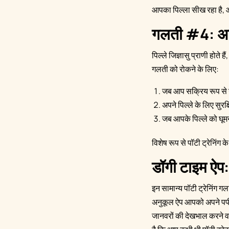
आपका पिल्ला सीख रहा है, और
गलती #4: अपने
पिल्ले जिज्ञासु प्राणी होते
गलती को रोकने के लिए:
जब आप सक्रिय रूप से उनकी
अपने पिल्ले के लिए सुरक्
जब आपके पिल्ले को घूमन
विशेष रूप से पॉटी ट्रेनिंग 
डॉगी टाइम ऐप:
इन सामान्य पॉटी ट्रेनिंग 
अनुकूल ऐप आपको अपने पपी क
जानवरों की देखभाल करने वाल