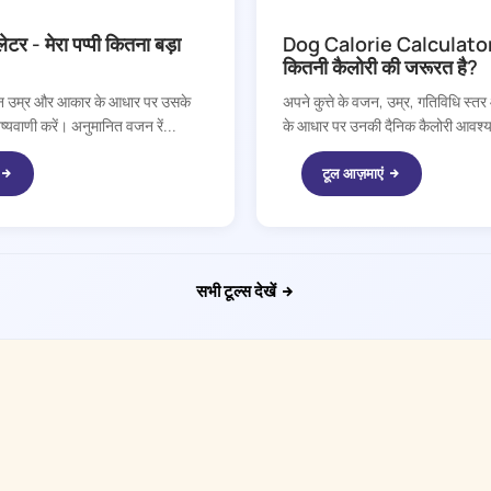
DOGGY TIME
लेटर - मेरा पप्पी कितना बड़ा
Dog Calorie Calculator - म
कितनी कैलोरी की जरूरत है?
तमान उम्र और आकार के आधार पर उसके
अपने कुत्ते के वजन, उम्र, गतिविधि स्तर और
यवाणी करें। अनुमानित वजन रें...
के आधार पर उनकी दैनिक कैलोरी आवश्
टूल आज़माएं
सभी टूल्स देखें