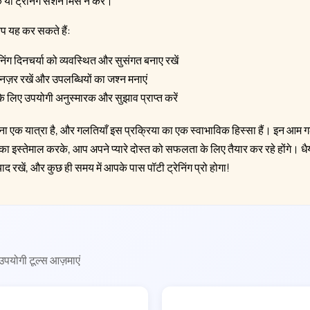
 या ट्रेनिंग सेशन मिस न करें।
प यह कर सकते हैं:
ेनिंग दिनचर्या को व्यवस्थित और सुसंगत बनाए रखें
नज़र रखें और उपलब्धियों का जश्न मनाएं
 के लिए उपयोगी अनुस्मारक और सुझाव प्राप्त करें
 देना एक यात्रा है, और गलतियाँ इस प्रक्रिया का एक स्वाभाविक हिस्सा हैं। इन आ
ा इस्तेमाल करके, आप अपने प्यारे दोस्त को सफलता के लिए तैयार कर रहे होंगे। धैर
 रखें, और कुछ ही समय में आपके पास पॉटी ट्रेनिंग प्रो होगा!
 उपयोगी टूल्स आज़माएं