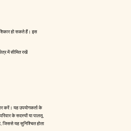
का शिकार हो सकते हैं। इस
त्र में सीमित रखें
ार करें। यह उपयोगकर्ता के
रिवार के सदस्यों या पालतू
है, जिससे यह सुनिश्चित होता