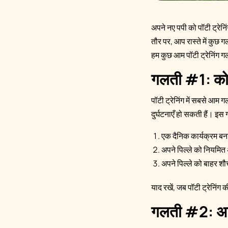
अपने नए पपी को पॉटी ट्रेनि
तौर पर, आप रास्ते में कुछ ग
हम कुछ आम पॉटी ट्रेनिंग ग
गलती #1: कोई
पॉटी ट्रेनिंग में सबसे आम ग
दुर्घटनाएँ हो सकती हैं। इस
एक दैनिक कार्यक्रम ब
अपने पिल्ले को नियमित
अपने पिल्ले को बाहर शौ
याद रखें, जब पॉटी ट्रेनिंग 
गलती #2: अपने