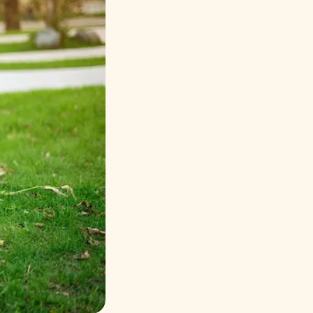
Русский
Italiano