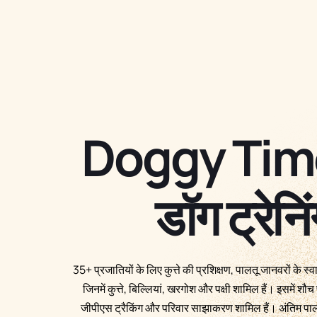
Doggy Time,
डॉग ट्रेनि
35+ प्रजातियों के लिए कुत्ते की प्रशिक्षण, पालतू जानवरों के स्
जिनमें कुत्ते, बिल्लियां, खरगोश और पक्षी शामिल हैं। इसमें श
जीपीएस ट्रैकिंग और परिवार साझाकरण शामिल हैं। अंतिम पाल