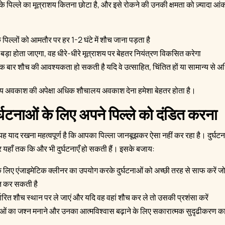
पिल्ले का मूत्राशय कितना छोटा है, और इसे रोकने की उनकी क्षमता को ज़्यादा आं
 पिल्लों को आमतौर पर हर 1-2 घंटे में शौच जाना पड़ता है
बड़ा होता जाएगा, वह धीरे-धीरे मूत्राशय पर बेहतर नियंत्रण विकसित करेगा
िक बार शौच की आवश्यकता हो सकती है यदि वे उत्साहित, चिंतित हों या सामान्य से अधि
य अवकाश की अपेक्षा अधिक शौचालय अवकाश देना हमेशा बेहतर होता है।
घटनाओं के लिए अपने पिल्ले को दंडित करना
और यह याद रखना महत्वपूर्ण है कि आपका पिल्ला जानबूझकर ऐसा नहीं कर रहा है। दुर्घटन
र यहाँ तक कि और भी दुर्घटनाएँ हो सकती हैं। इसके बजाय:
के लिए एंजाइमेटिक क्लीनर का उपयोग करके दुर्घटनाओं को अच्छी तरह से साफ करें 
त कर सकती है
ारित शौच स्थान पर ले जाएं और यदि वह वहां शौच कर ले तो उसकी प्रशंसा करें
ं का जश्न मनाने और उनका आत्मविश्वास बढ़ाने के लिए सकारात्मक सुदृढीकरण का