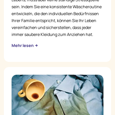
sein. Indem Sie eine konsistente Wäscheroutine
entwickeln, die den individuellen Bedürfnissen
Ihrer Familie entspricht, können Sie Ihr Leben
vereinfachen und sicherstellen, dass jeder
immer saubere Kleidung zum Anziehen hat.
Mehr lesen