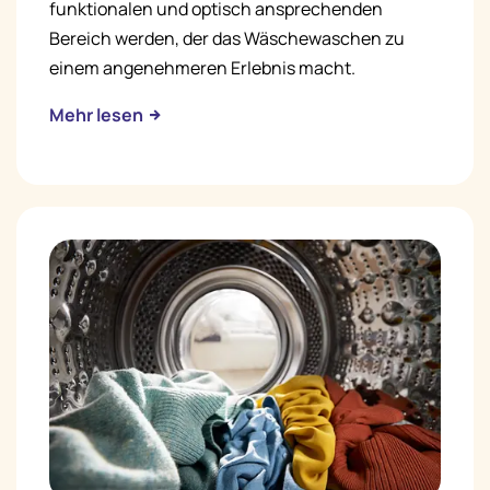
funktionalen und optisch ansprechenden
Bereich werden, der das Wäschewaschen zu
einem angenehmeren Erlebnis macht.
Mehr lesen