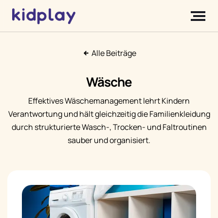
Alle Beiträge
Wäsche
Effektives Wäschemanagement lehrt Kindern
Verantwortung und hält gleichzeitig die Familienkleidung
durch strukturierte Wasch-, Trocken- und Faltroutinen
sauber und organisiert.