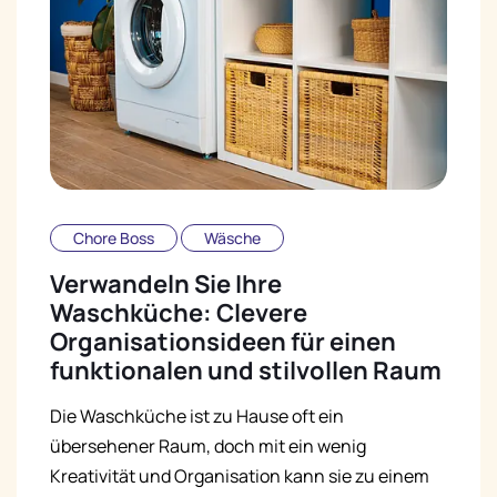
Chore Boss
Wäsche
Verwandeln Sie Ihre
Waschküche: Clevere
Organisationsideen für einen
funktionalen und stilvollen Raum
Die Waschküche ist zu Hause oft ein
übersehener Raum, doch mit ein wenig
Kreativität und Organisation kann sie zu einem