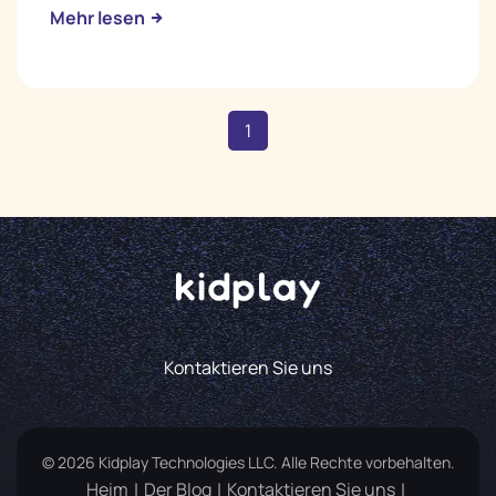
Mehr lesen
1
Kontaktieren Sie uns
© 2026 Kidplay Technologies LLC. Alle Rechte vorbehalten.
Heim
Der Blog
Kontaktieren Sie uns