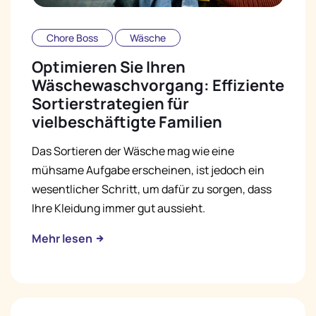
Chore Boss
Wäsche
Optimieren Sie Ihren
Wäschewaschvorgang: Effiziente
Sortierstrategien für
vielbeschäftigte Familien
Das Sortieren der Wäsche mag wie eine
mühsame Aufgabe erscheinen, ist jedoch ein
wesentlicher Schritt, um dafür zu sorgen, dass
Ihre Kleidung immer gut aussieht.
Mehr lesen