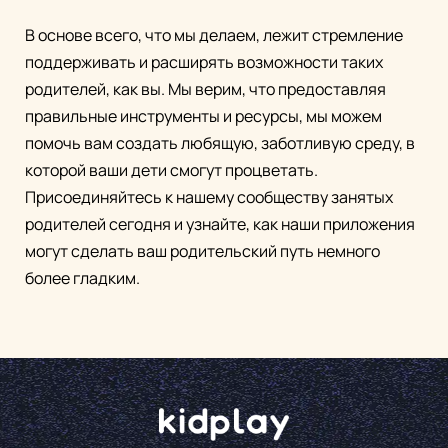
В основе всего, что мы делаем, лежит стремление
поддерживать и расширять возможности таких
родителей, как вы. Мы верим, что предоставляя
правильные инструменты и ресурсы, мы можем
помочь вам создать любящую, заботливую среду, в
которой ваши дети смогут процветать.
Присоединяйтесь к нашему сообществу занятых
родителей сегодня и узнайте, как наши приложения
могут сделать ваш родительский путь немного
более гладким.