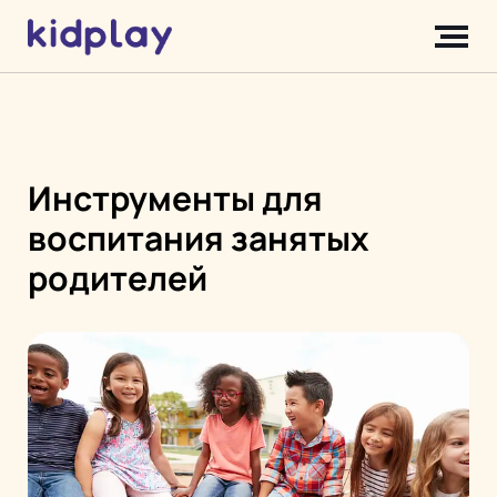
Инструменты для
воспитания занятых
родителей