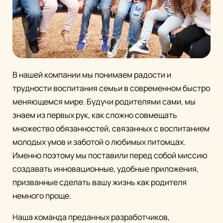
В нашей компании мы понимаем радости и
трудности воспитания семьи в современном быстро
меняющемся мире. Будучи родителями сами, мы
знаем из первых рук, как сложно совмещать
множество обязанностей, связанных с воспитанием
молодых умов и заботой о любимых питомцах.
Именно поэтому мы поставили перед собой миссию
создавать инновационные, удобные приложения,
призванные сделать вашу жизнь как родителя
немного проще.
Наша команда преданных разработчиков,