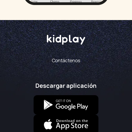
Contáctenos
Descargar aplicación