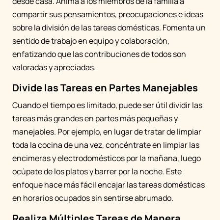
desde casa. Anima a los miembros de la familia a
compartir sus pensamientos, preocupaciones e ideas
sobre la división de las tareas domésticas. Fomenta un
sentido de trabajo en equipo y colaboración,
enfatizando que las contribuciones de todos son
valoradas y apreciadas.
Divide las Tareas en Partes Manejables
Cuando el tiempo es limitado, puede ser útil dividir las
tareas más grandes en partes más pequeñas y
manejables. Por ejemplo, en lugar de tratar de limpiar
toda la cocina de una vez, concéntrate en limpiar las
encimeras y electrodomésticos por la mañana, luego
ocúpate de los platos y barrer por la noche. Este
enfoque hace más fácil encajar las tareas domésticas
en horarios ocupados sin sentirse abrumado.
Realiza Múltiples Tareas de Manera