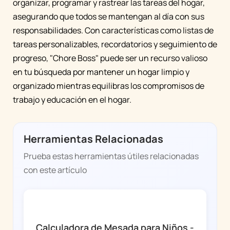
organizar, programar y rastrear las tareas del hogar,
asegurando que todos se mantengan al día con sus
responsabilidades. Con características como listas de
tareas personalizables, recordatorios y seguimiento de
progreso, "Chore Boss" puede ser un recurso valioso
en tu búsqueda por mantener un hogar limpio y
organizado mientras equilibras los compromisos de
trabajo y educación en el hogar.
Herramientas Relacionadas
Prueba estas herramientas útiles relacionadas
con este artículo
CHORE BOSS
Calculadora de Mesada para Niños -