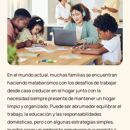
En el mundo actual, muchas familias se encuentran
haciendo malabarismos con los desafíos de trabajar
desde casa o educar en el hogar junto con la
necesidad siempre presente de mantener un hogar
limpio y organizado. Puede ser abrumador equilibrar el
trabajo, la educación y las responsabilidades
domésticas, pero con algunas estrategias simples,
puedes crear un ambiente armonioso que permita a