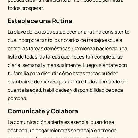
todos prosperar.
Establece una Rutina
La clave del éxito es establecer una rutina consistente
que incorpore tanto los horarios de trabajo/escuela
como las tareas domésticas. Comienza haciendo una
lista de todas las tareas que necesitan completarse
diaria, semanal y mensualmente. Luego, siéntate con
tu familia para discutir cómo estas tareas pueden
distribuirse de manera justa entre todos, tomando en
cuenta la edad, habilidades y disponibilidad de cada
persona.
Comunícate y Colabora
La comunicación abierta es esencial cuando se
gestiona un hogar mientras se trabaja o aprende