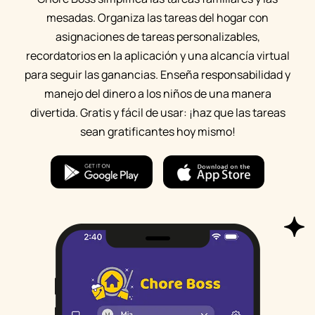
mesadas. Organiza las tareas del hogar con
asignaciones de tareas personalizables,
recordatorios en la aplicación y una alcancía virtual
para seguir las ganancias. Enseña responsabilidad y
manejo del dinero a los niños de una manera
divertida. Gratis y fácil de usar: ¡haz que las tareas
sean gratificantes hoy mismo!