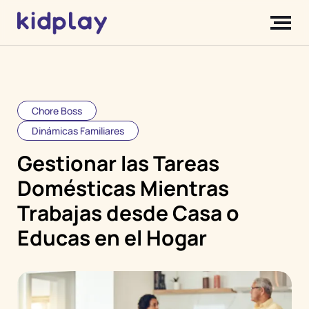
Chore Boss
Dinámicas Familiares
Gestionar las Tareas
Domésticas Mientras
Trabajas desde Casa o
Educas en el Hogar