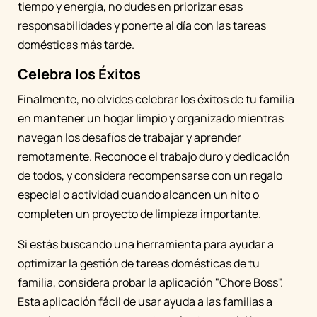
tiempo y energía, no dudes en priorizar esas
responsabilidades y ponerte al día con las tareas
domésticas más tarde.
Celebra los Éxitos
Finalmente, no olvides celebrar los éxitos de tu familia
en mantener un hogar limpio y organizado mientras
navegan los desafíos de trabajar y aprender
remotamente. Reconoce el trabajo duro y dedicación
de todos, y considera recompensarse con un regalo
especial o actividad cuando alcancen un hito o
completen un proyecto de limpieza importante.
Si estás buscando una herramienta para ayudar a
optimizar la gestión de tareas domésticas de tu
familia, considera probar la aplicación "Chore Boss".
Esta aplicación fácil de usar ayuda a las familias a