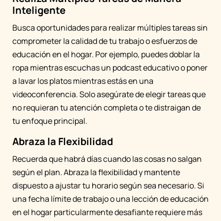
Inteligente
Busca oportunidades para realizar múltiples tareas sin
comprometer la calidad de tu trabajo o esfuerzos de
educación en el hogar. Por ejemplo, puedes doblar la
ropa mientras escuchas un podcast educativo o poner
a lavar los platos mientras estás en una
videoconferencia. Solo asegúrate de elegir tareas que
no requieran tu atención completa o te distraigan de
tu enfoque principal.
Abraza la Flexibilidad
Recuerda que habrá días cuando las cosas no salgan
según el plan. Abraza la flexibilidad y mantente
dispuesto a ajustar tu horario según sea necesario. Si
una fecha límite de trabajo o una lección de educación
en el hogar particularmente desafiante requiere más