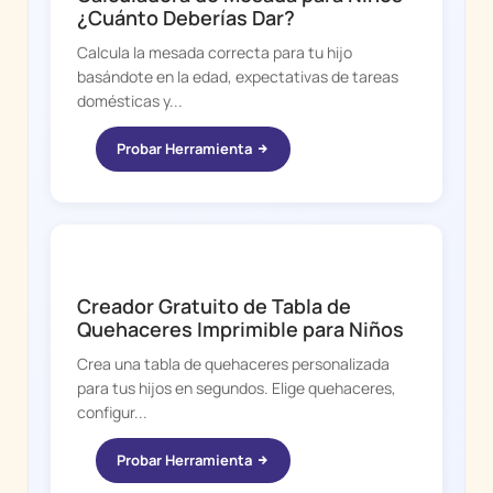
¿Cuánto Deberías Dar?
Calcula la mesada correcta para tu hijo
basándote en la edad, expectativas de tareas
domésticas y...
Probar Herramienta
CHORE BOSS
Creador Gratuito de Tabla de
Quehaceres Imprimible para Niños
Crea una tabla de quehaceres personalizada
para tus hijos en segundos. Elige quehaceres,
configur...
Probar Herramienta