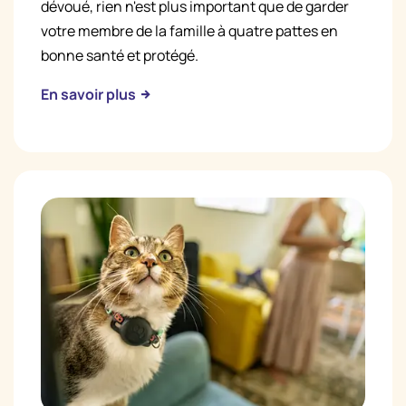
dévoué, rien n'est plus important que de garder
votre membre de la famille à quatre pattes en
bonne santé et protégé.
En savoir plus