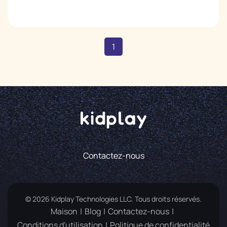
1
Contactez-nous
© 2026 Kidplay Technologies LLC. Tous droits réservés.
Maison
Blog
Contactez-nous
Conditions d'utilisation
Politique de confidentialité