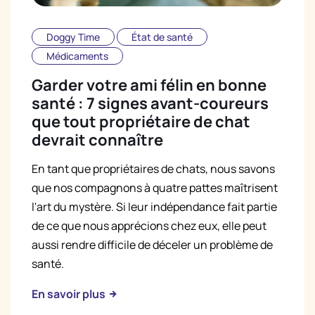
Doggy Time
État de santé
Médicaments
Garder votre ami félin en bonne
santé : 7 signes avant-coureurs
que tout propriétaire de chat
devrait connaître
En tant que propriétaires de chats, nous savons
que nos compagnons à quatre pattes maîtrisent
l'art du mystère. Si leur indépendance fait partie
de ce que nous apprécions chez eux, elle peut
aussi rendre difficile de déceler un problème de
santé.
En savoir plus