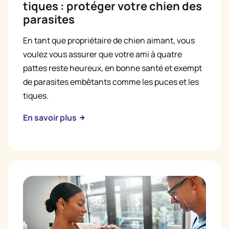
tiques : protéger votre chien des
parasites
En tant que propriétaire de chien aimant, vous
voulez vous assurer que votre ami à quatre
pattes reste heureux, en bonne santé et exempt
de parasites embêtants comme les puces et les
tiques.
En savoir plus