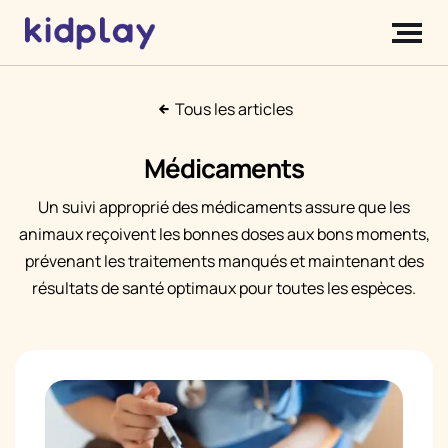
Tous les articles
Médicaments
Un suivi approprié des médicaments assure que les
animaux reçoivent les bonnes doses aux bons moments,
prévenant les traitements manqués et maintenant des
résultats de santé optimaux pour toutes les espèces.