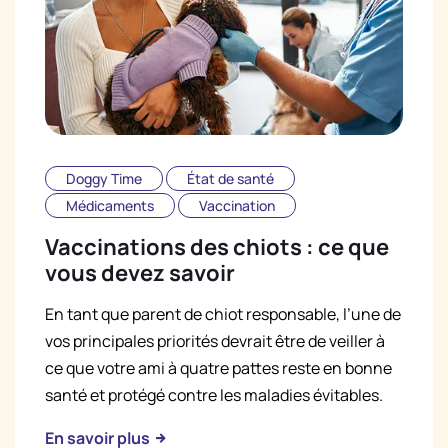
Doggy Time
État de santé
Médicaments
Vaccination
Vaccinations des chiots : ce que
vous devez savoir
En tant que parent de chiot responsable, l’une de
vos principales priorités devrait être de veiller à
ce que votre ami à quatre pattes reste en bonne
santé et protégé contre les maladies évitables.
En savoir plus