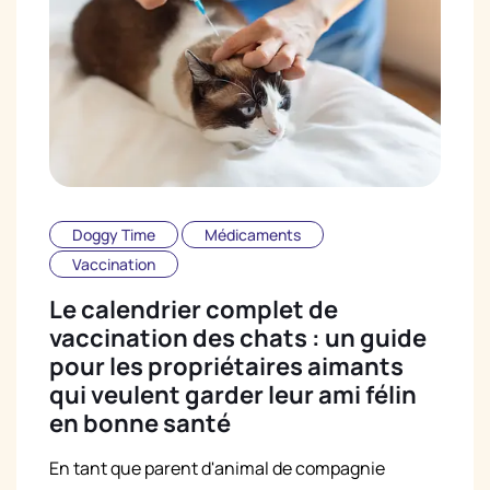
Doggy Time
Médicaments
Vaccination
Le calendrier complet de
vaccination des chats : un guide
pour les propriétaires aimants
qui veulent garder leur ami félin
en bonne santé
En tant que parent d'animal de compagnie